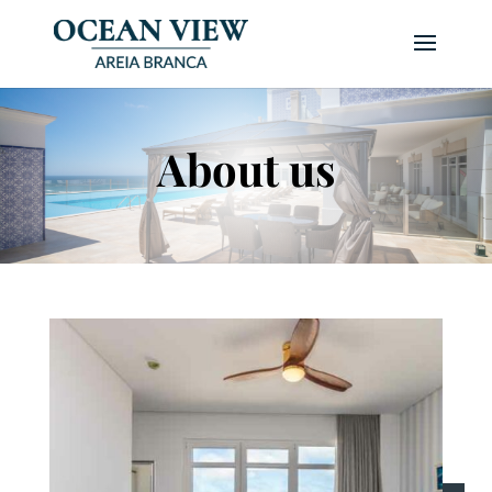
About us