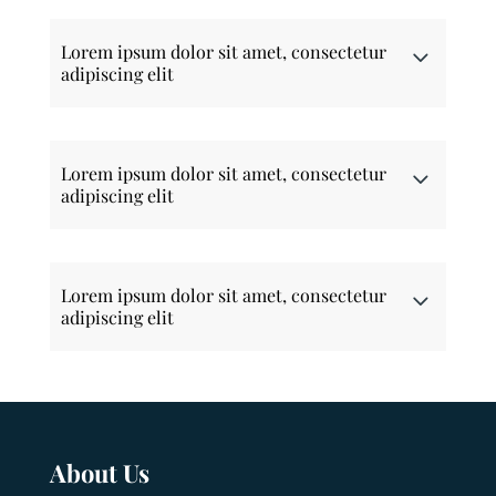
Lorem ipsum dolor sit amet, consectetur
adipiscing elit
Lorem ipsum dolor sit amet, consectetur
adipiscing elit
Lorem ipsum dolor sit amet, consectetur
adipiscing elit
About Us