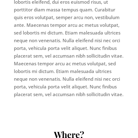
lobortis eleifend, dui eros euismod risus, ut
porttitor diam massa tempus quam. Curabitur
quis eros volutpat, semper arcu non, vestibulum
ante. Maecenas tempor arcu ac metus volutpat,
sed lobortis mi dictum. Etiam malesuada ultrices
neque non venenatis. Nulla eleifend nisi nec orci
porta, vehicula porta velit aliquet. Nunc finibus
placerat sem, vel accumsan nibh sollicitudin vitae.
Maecenas tempor arcu ac metus volutpat, sed
lobortis mi dictum. Etiam malesuada ultrices
neque non venenatis. Nulla eleifend nisi nec orci
porta, vehicula porta velit aliquet. Nunc finibus
placerat sem, vel accumsan nibh sollicitudin vitae.
Where?