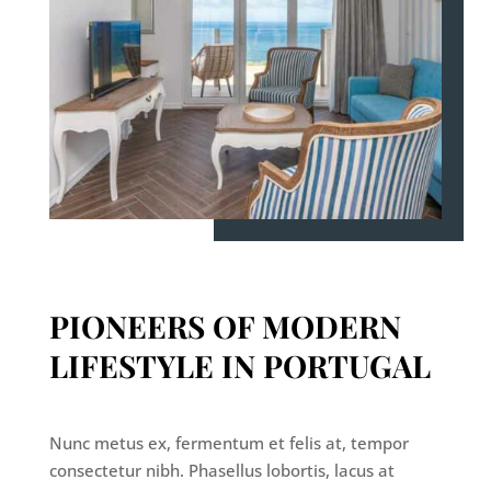
PIONEERS OF MODERN
LIFESTYLE IN PORTUGAL
Nunc metus ex, fermentum et felis at, tempor
consectetur nibh. Phasellus lobortis, lacus at