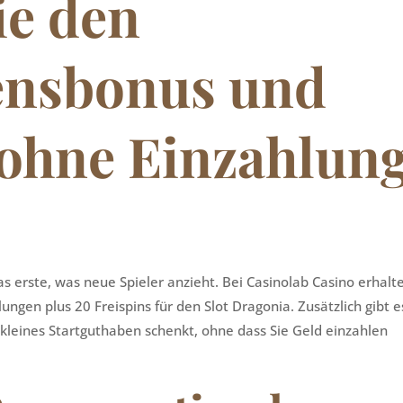
ie den
nsbonus und
ohne Einzahlun
s erste, was neue Spieler anzieht. Bei Casinolab Casino erhalt
lungen plus 20 Freispins für den Slot Dragonia. Zusätzlich gibt e
 kleines Startguthaben schenkt, ohne dass Sie Geld einzahlen