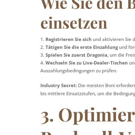
Wie Sie den 
einsetzen
Registrieren Sie sich
und aktivieren Sie
Tätigen Sie die erste Einzahlung
und for
Spielen Sie zuerst Dragonia
, um die Frei
Wechseln Sie zu Live‑Dealer‑Tischen
und
Auszahlungsbedingungen zu prüfen.
Industry Secret:
Die meisten Boni erfordern
bis mittlere Einsatzstufen, um die Bedingung
3. Optimier