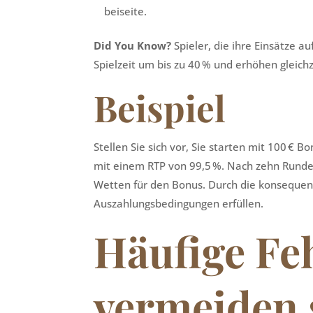
beiseite.
Did You Know?
Spieler, die ihre Einsätze au
Spielzeit um bis zu 40 % und erhöhen gleichz
Beispiel
Stellen Sie sich vor, Sie starten mit 100 € 
mit einem RTP von 99,5 %. Nach zehn Runde
Wetten für den Bonus. Durch die konsequente
Auszahlungsbedingungen erfüllen.
Häufige Feh
vermeiden 