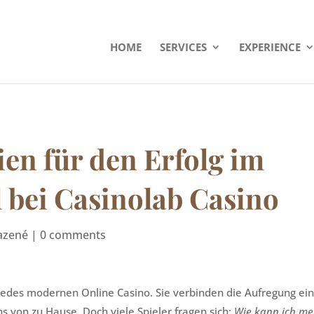
HOME
SERVICES
EXPERIENCE
ien für den Erfolg im
l bei Casinolab Casino
azené
|
0 comments
 jedes modernen Online Casino. Sie verbinden die Aufregung ei
 von zu Hause. Doch viele Spieler fragen sich:
Wie kann ich me