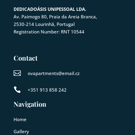
DEDICADOÁSIS UNIPESSOAL LDA.
Av. Paimogo 80, Praia da Areia Branca,
2530-214
Lourinhã
, Portugal
Registration Number: RNT 10544
Contact

ovapartments@email.cz

+351 913 858 242
Navigation
Home
Gallery