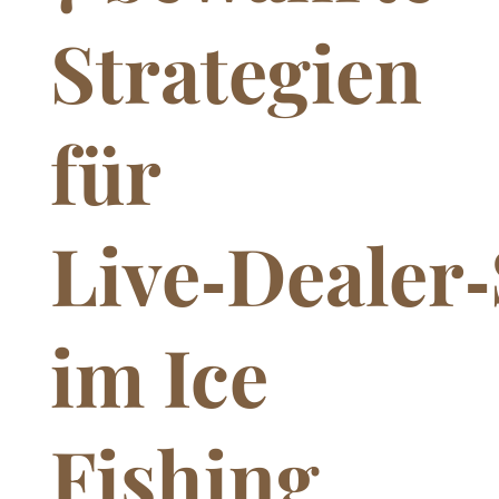
Strategien
für
Live‑Dealer‑
im Ice
Fishing