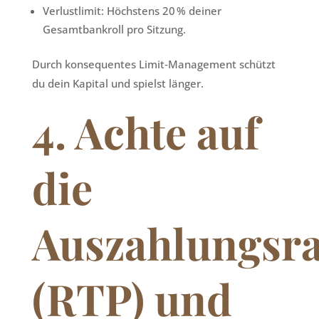
Verlustlimit: Höchstens 20 % deiner
Gesamtbankroll pro Sitzung.
Durch konsequentes Limit‑Management schützt
du dein Kapital und spielst länger.
4. Achte auf
die
Auszahlungsra
(RTP) und