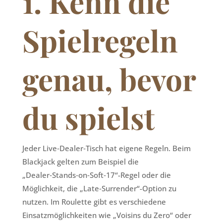
1. Kenn die
Spielregeln
genau, bevor
du spielst
Jeder Live‑Dealer‑Tisch hat eigene Regeln. Beim
Blackjack gelten zum Beispiel die
„Dealer‑Stands‑on‑Soft‑17“-Regel oder die
Möglichkeit, die „Late‑Surrender“-Option zu
nutzen. Im Roulette gibt es verschiedene
Einsatzmöglichkeiten wie „Voisins du Zero“ oder