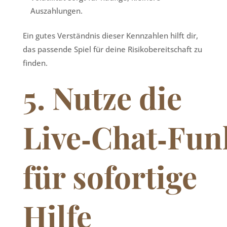
Auszahlungen.
Ein gutes Verständnis dieser Kennzahlen hilft dir,
das passende Spiel für deine Risikobereitschaft zu
finden.
5. Nutze die
Live‑Chat‑Fun
für sofortige
Hilfe