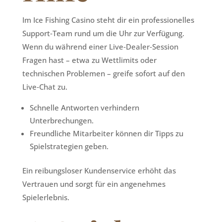
Im Ice Fishing Casino steht dir ein professionelles
Support‑Team rund um die Uhr zur Verfügung.
Wenn du während einer Live‑Dealer‑Session
Fragen hast – etwa zu Wettlimits oder
technischen Problemen – greife sofort auf den
Live‑Chat zu.
Schnelle Antworten verhindern
Unterbrechungen.
Freundliche Mitarbeiter können dir Tipps zu
Spielstrategien geben.
Ein reibungsloser Kundenservice erhöht das
Vertrauen und sorgt für ein angenehmes
Spielerlebnis.