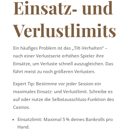
Einsatz‑ und
Verlustlimits
Ein häufiges Problem ist das „Tilt‑Verhalten“ –
nach einer Verlustserie erhöhen Spieler ihre
Einsätze, um Verluste schnell auszugleichen. Das
führt meist zu noch größeren Verlusten.
Expert Tip: Bestimme vor jeder Session ein
maximales Einsatz‑ und Verlustlimit. Schreibe es
auf oder nutze die Selbstausschluss‑Funktion des
Casinos.
Einsatzlimit: Maximal 5 % deines Bankrolls pro
Hand.