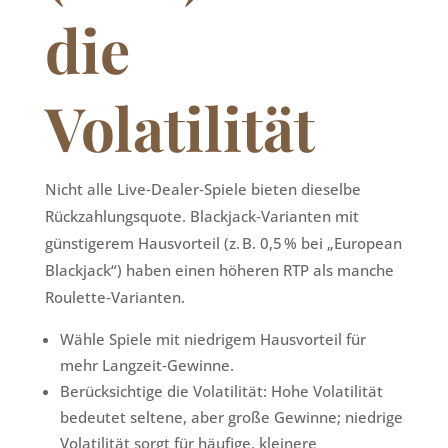
die
Volatilität
Nicht alle Live‑Dealer‑Spiele bieten dieselbe
Rückzahlungsquote. Blackjack‑Varianten mit
günstigerem Hausvorteil (z. B. 0,5 % bei „European
Blackjack“) haben einen höheren RTP als manche
Roulette‑Varianten.
Wähle Spiele mit niedrigem Hausvorteil für
mehr Langzeit‑Gewinne.
Berücksichtige die Volatilität: Hohe Volatilität
bedeutet seltene, aber große Gewinne; niedrige
Volatilität sorgt für häufige, kleinere