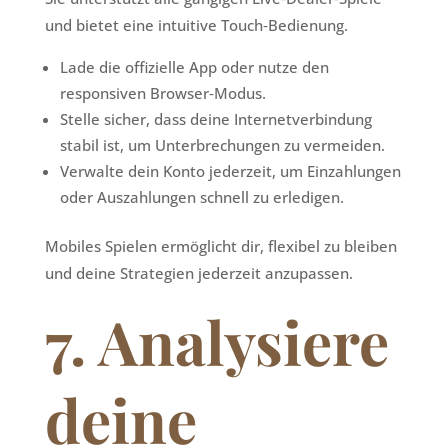
und bietet eine intuitive Touch‑Bedienung.
Lade die offizielle App oder nutze den
responsiven Browser‑Modus.
Stelle sicher, dass deine Internetverbindung
stabil ist, um Unterbrechungen zu vermeiden.
Verwalte dein Konto jederzeit, um Einzahlungen
oder Auszahlungen schnell zu erledigen.
Mobiles Spielen ermöglicht dir, flexibel zu bleiben
und deine Strategien jederzeit anzupassen.
7. Analysiere
deine