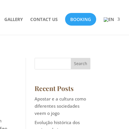
GALLERY
CONTACT US
BOOKING
Search
Recent Posts
Apostar e a cultura como
diferentes sociedades
veem o jogo
n
Evolução histórica dos
 Een