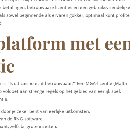
e betalingen, betrouwbare licenties en een gebruiksvriendelijk
ij, als zowel beginnende als ervaren gokker, optimaal kunt profit
o.
 platform met ee
ie
 is: “Is dit casino echt betrouwbaar?” Een MGA‑licentie (Malta
 voldoet aan strenge regels op het gebied van eerlijk spel,
ntie.
door je zeker bent van eerlijke uitkomsten.
 van de RNG‑software.
at, zelfs bij grote inzetten.