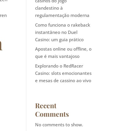
casinos do jogo
e
clandestino à
regulamentação moderna
eren
Como funciona o rakeback
instantâneo no Duel
n
Casino: um guia prático
Apostas online ou offline, o
que é mais vantajoso
Explorando o RedRacer
Casino: slots emocionantes
e mesas de cassino ao vivo
Recent
Comments
No comments to show.