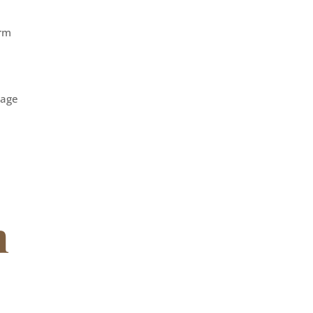
orm
rage
n