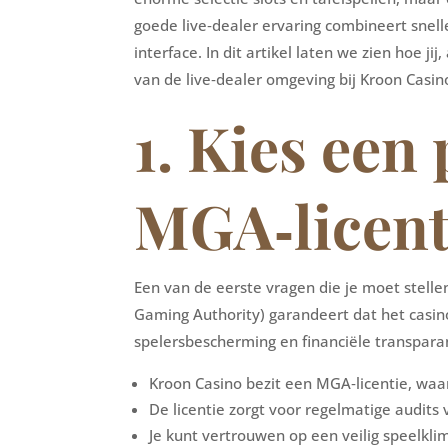
goede live‑dealer ervaring combineert snell
interface. In dit artikel laten we zien hoe j
van de live‑dealer omgeving bij Kroon Casin
1. Kies een
MGA‑licent
Een van de eerste vragen die je moet stellen
Gaming Authority) garandeert dat het casino
spelersbescherming en financiële transpara
Kroon Casino bezit een MGA‑licentie, waar
De licentie zorgt voor regelmatige audits
Je kunt vertrouwen op een veilig speelklima