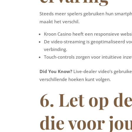
Steeds meer spelers gebruiken hun smartpho
maakt het verschil.
Kroon Casino heeft een responsieve websi
De video‑streaming is geoptimaliseerd vo
verbinding.
Touch‑controls zorgen voor intuïtieve inze
Did You Know?
Live‑dealer video’s gebruike
verschillende hoeken kunt volgen.
6. Let op 
die voor jou