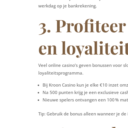
werkdag op je bankrekening.
3. Profitee
en loyalit
Veel online casino’s geven bonussen voor slo
loyaliteitsprogramma.
Bij Kroon Casino kun je elke €10 inzet omz
Na 500 punten krijg je een exclusieve cash
Nieuwe spelers ontvangen een 100 % match
Tip: Gebruik de bonus alleen wanneer je de