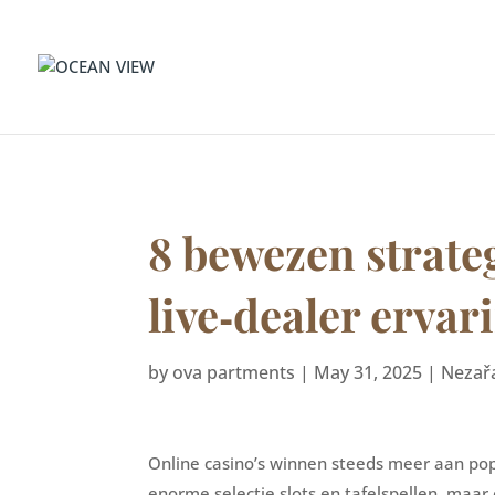
8 bewezen strate
live‑dealer ervar
by
ova partments
|
May 31, 2025
|
Nezař
Online casino’s winnen steeds meer aan pop
enorme selectie slots en tafelspellen, maar é