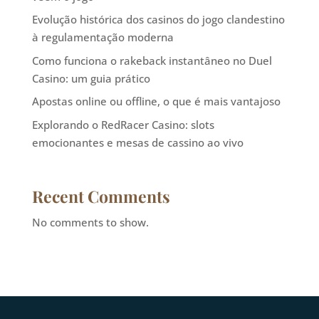
Evolução histórica dos casinos do jogo clandestino
à regulamentação moderna
Como funciona o rakeback instantâneo no Duel
Casino: um guia prático
Apostas online ou offline, o que é mais vantajoso
Explorando o RedRacer Casino: slots
emocionantes e mesas de cassino ao vivo
Recent Comments
No comments to show.