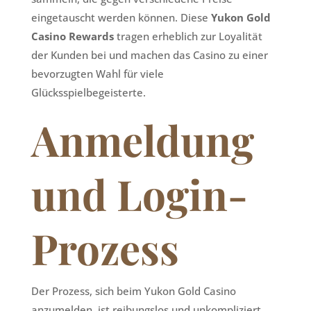
eingetauscht werden können. Diese
Yukon Gold
Casino Rewards
tragen erheblich zur Loyalität
der Kunden bei und machen das Casino zu einer
bevorzugten Wahl für viele
Glücksspielbegeisterte.
Anmeldung
und Login-
Prozess
Der Prozess, sich beim Yukon Gold Casino
anzumelden, ist reibungslos und unkompliziert.