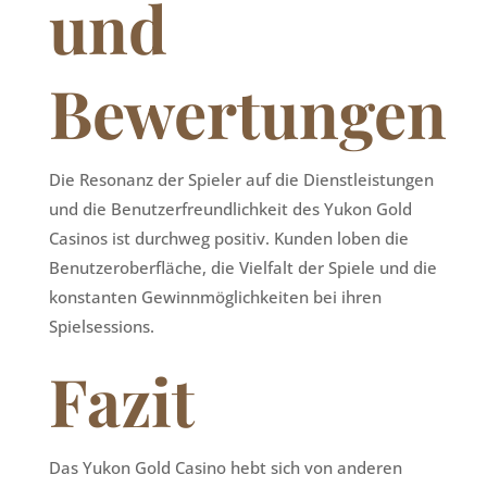
und
Bewertungen
Die Resonanz der Spieler auf die Dienstleistungen
und die Benutzerfreundlichkeit des Yukon Gold
Casinos ist durchweg positiv. Kunden loben die
Benutzeroberfläche, die Vielfalt der Spiele und die
konstanten Gewinnmöglichkeiten bei ihren
Spielsessions.
Fazit
Das Yukon Gold Casino hebt sich von anderen