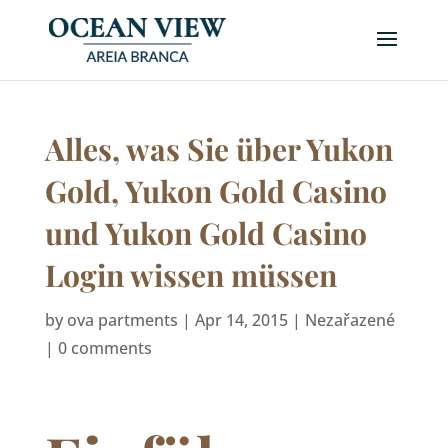
Alles, was Sie über Yukon
Gold, Yukon Gold Casino
und Yukon Gold Casino
Login wissen müssen
by
ova partments
|
Apr 14, 2015
|
Nezařazené
|
0 comments