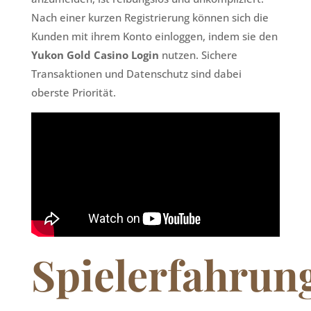
Nach einer kurzen Registrierung können sich die
Kunden mit ihrem Konto einloggen, indem sie den
Yukon Gold Casino Login
nutzen. Sichere
Transaktionen und Datenschutz sind dabei
oberste Priorität.
Spielerfahrun