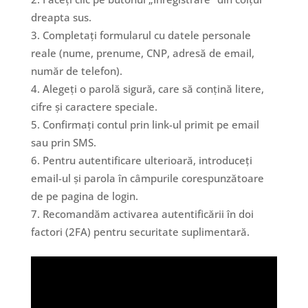
dreapta sus.
Completați formularul cu datele personale
reale (nume, prenume, CNP, adresă de email,
număr de telefon).
Alegeți o parolă sigură, care să conțină litere,
cifre și caractere speciale.
Confirmați contul prin link-ul primit pe email
sau prin SMS.
Pentru autentificare ulterioară, introduceți
email-ul și parola în câmpurile corespunzătoare
de pe pagina de login.
Recomandăm activarea autentificării în doi
factori (2FA) pentru securitate suplimentară.