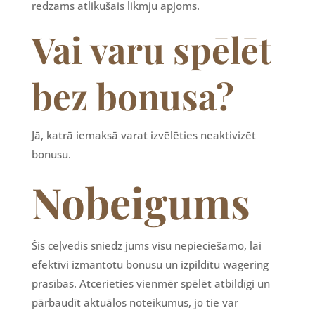
redzams atlikušais likmju apjoms.
Vai varu spēlēt
bez bonusa?
Jā, katrā iemaksā varat izvēlēties neaktivizēt
bonusu.
Nobeigums
Šis ceļvedis sniedz jums visu nepieciešamo, lai
efektīvi izmantotu bonusu un izpildītu wagering
prasības. Atcerieties vienmēr spēlēt atbildīgi un
pārbaudīt aktuālos noteikumus, jo tie var