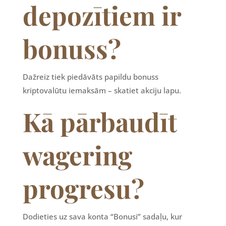
depozītiem ir
bonuss?
Dažreiz tiek piedāvāts papildu bonuss
kriptovalūtu iemaksām – skatiet akciju lapu.
Kā pārbaudīt
wagering
progresu?
Dodieties uz sava konta “Bonusi” sadaļu, kur