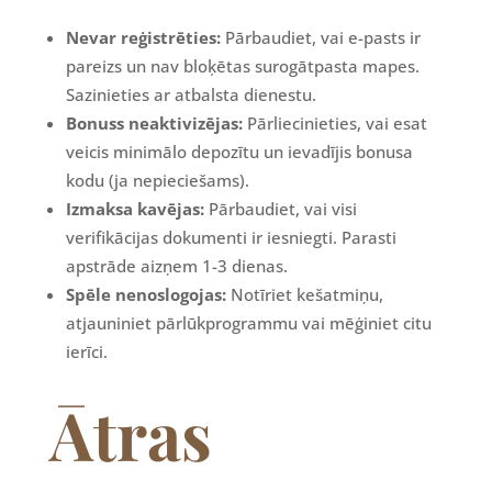
Nevar reģistrēties:
Pārbaudiet, vai e-pasts ir
pareizs un nav bloķētas surogātpasta mapes.
Sazinieties ar atbalsta dienestu.
Bonuss neaktivizējas:
Pārliecinieties, vai esat
veicis minimālo depozītu un ievadījis bonusa
kodu (ja nepieciešams).
Izmaksa kavējas:
Pārbaudiet, vai visi
verifikācijas dokumenti ir iesniegti. Parasti
apstrāde aizņem 1-3 dienas.
Spēle nenoslogojas:
Notīriet kešatmiņu,
atjauniniet pārlūkprogrammu vai mēģiniet citu
ierīci.
Ātras