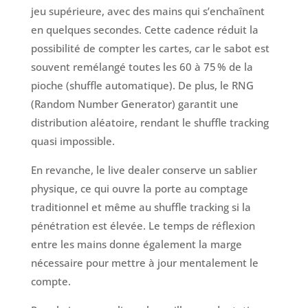
jeu supérieure, avec des mains qui s’enchaînent
en quelques secondes. Cette cadence réduit la
possibilité de compter les cartes, car le sabot est
souvent remélangé toutes les 60 à 75 % de la
pioche (shuffle automatique). De plus, le RNG
(Random Number Generator) garantit une
distribution aléatoire, rendant le shuffle tracking
quasi impossible.
En revanche, le live dealer conserve un sablier
physique, ce qui ouvre la porte au comptage
traditionnel et même au shuffle tracking si la
pénétration est élevée. Le temps de réflexion
entre les mains donne également la marge
nécessaire pour mettre à jour mentalement le
compte.