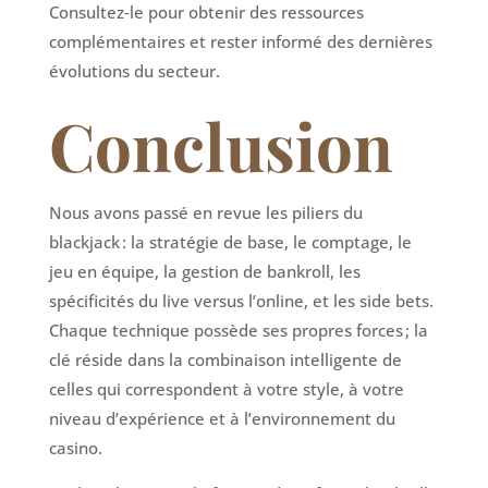
Consultez‑le pour obtenir des ressources
complémentaires et rester informé des dernières
évolutions du secteur.
Conclusion
Nous avons passé en revue les piliers du
blackjack : la stratégie de base, le comptage, le
jeu en équipe, la gestion de bankroll, les
spécificités du live versus l’online, et les side bets.
Chaque technique possède ses propres forces ; la
clé réside dans la combinaison intelligente de
celles qui correspondent à votre style, à votre
niveau d’expérience et à l’environnement du
casino.