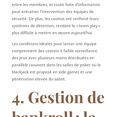
entre les membres, et toute fuite d’information
peut entraîner l’intervention des équipes de
sécurité. De plus, les casinos ont renforcé leurs
systèmes de détection, rendant le « team play »
plus difficile à mettre en œuvre aujourd’hui.
Les conditions idéales pour lancer une équipe
comprennent des casinos à faible surveillance,
des jeux avec plusieurs mains distribuées en
parallèle (souvent dans les salles de poker où le
blackjack est proposé en side‑game) et une
pénétration élevée du sabot.
4. Gestion de