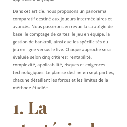
Dans cet article, nous proposons un panorama
comparatif destiné aux joueurs intermédiaires et
avancés. Nous passerons en revue la stratégie de
base, le comptage de cartes, le jeu en équipe, la
gestion de bankroll, ainsi que les spécificités du
jeu en ligne versus le live. Chaque approche sera
évaluée selon cinq critères : rentabilité,
complexité, applicabilité, risques et exigences
technologiques. Le plan se décline en sept parties,
chacune détaillant les forces et les limites de la
méthode étudiée.
1. La