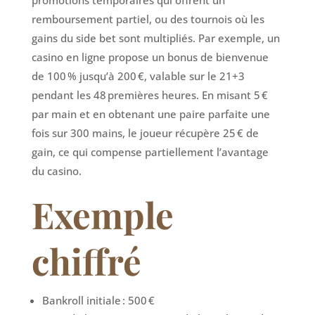
promotions temporaires qui offrent un
remboursement partiel, ou des tournois où les
gains du side bet sont multipliés. Par exemple, un
casino en ligne propose un bonus de bienvenue
de 100 % jusqu’à 200 €, valable sur le 21+3
pendant les 48 premières heures. En misant 5 €
par main et en obtenant une paire parfaite une
fois sur 300 mains, le joueur récupère 25 € de
gain, ce qui compense partiellement l’avantage
du casino.
Exemple
chiffré
Bankroll initiale : 500 €