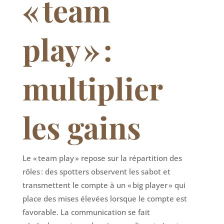
« team
play » :
multiplier
les gains
Le « team play » repose sur la répartition des
rôles : des spotters observent les sabot et
transmettent le compte à un « big player » qui
place des mises élevées lorsque le compte est
favorable. La communication se fait