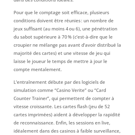
Pour que le comptage soit efficace, plusieurs
conditions doivent être réunies : un nombre de
jeux suffisant (au moins 4 ou 6), une pénétration
du sabot supérieure à 70 % (c’est‑à‑dire que le
croupier ne mélange pas avant d’avoir distribué la
majorité des cartes) et une vitesse de jeu qui
laisse le joueur le temps de mettre à jour le
compte mentalement.
L’entraînement débute par des logiciels de
simulation comme “Casino Verite” ou “Card
Counter Trainer”, qui permettent de compter à
vitesse croissante. Les cartes flash (jeu de 52
cartes imprimées) aident à développer la rapidité
de reconnaissance. Enfin, les sessions en live,
idéalement dans des casinos à faible surveillance,