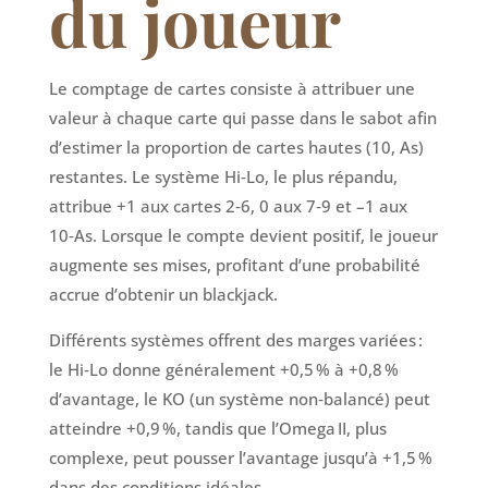
du joueur
Le comptage de cartes consiste à attribuer une
valeur à chaque carte qui passe dans le sabot afin
d’estimer la proportion de cartes hautes (10, As)
restantes. Le système Hi‑Lo, le plus répandu,
attribue +1 aux cartes 2‑6, 0 aux 7‑9 et –1 aux
10‑As. Lorsque le compte devient positif, le joueur
augmente ses mises, profitant d’une probabilité
accrue d’obtenir un blackjack.
Différents systèmes offrent des marges variées :
le Hi‑Lo donne généralement +0,5 % à +0,8 %
d’avantage, le KO (un système non‑balancé) peut
atteindre +0,9 %, tandis que l’Omega II, plus
complexe, peut pousser l’avantage jusqu’à +1,5 %
dans des conditions idéales.