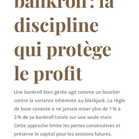
bankroll : la
discipline
qui protège
le profit
Une bankroll bien gérée agit comme un bouclier
contre la variance inhérente au blackjack. La règle
de base consiste à ne jamais miser plus de 1 % à
2 % de sa bankroll totale sur une seule main.
Cette approche limite les pertes consécutives et
préserve le capital pour les sessions futures.