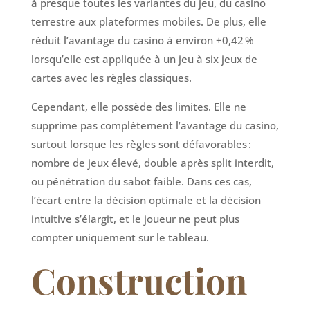
à presque toutes les variantes du jeu, du casino
terrestre aux plateformes mobiles. De plus, elle
réduit l’avantage du casino à environ +0,42 %
lorsqu’elle est appliquée à un jeu à six jeux de
cartes avec les règles classiques.
Cependant, elle possède des limites. Elle ne
supprime pas complètement l’avantage du casino,
surtout lorsque les règles sont défavorables :
nombre de jeux élevé, double après split interdit,
ou pénétration du sabot faible. Dans ces cas,
l’écart entre la décision optimale et la décision
intuitive s’élargit, et le joueur ne peut plus
compter uniquement sur le tableau.
Construction