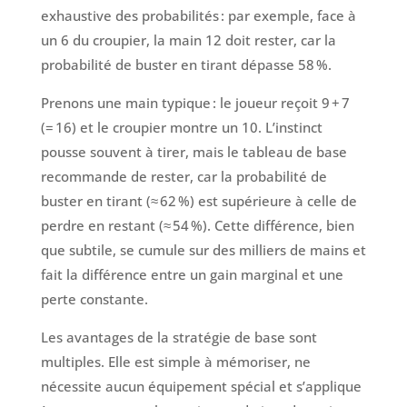
exhaustive des probabilités : par exemple, face à
un 6 du croupier, la main 12 doit rester, car la
probabilité de buster en tirant dépasse 58 %.
Prenons une main typique : le joueur reçoit 9 + 7
(= 16) et le croupier montre un 10. L’instinct
pousse souvent à tirer, mais le tableau de base
recommande de rester, car la probabilité de
buster en tirant (≈ 62 %) est supérieure à celle de
perdre en restant (≈ 54 %). Cette différence, bien
que subtile, se cumule sur des milliers de mains et
fait la différence entre un gain marginal et une
perte constante.
Les avantages de la stratégie de base sont
multiples. Elle est simple à mémoriser, ne
nécessite aucun équipement spécial et s’applique