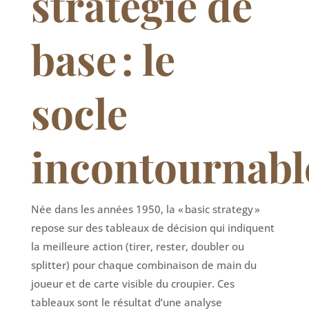
stratégie de
base : le
socle
incontournabl
Née dans les années 1950, la « basic strategy »
repose sur des tableaux de décision qui indiquent
la meilleure action (tirer, rester, doubler ou
splitter) pour chaque combinaison de main du
joueur et de carte visible du croupier. Ces
tableaux sont le résultat d’une analyse