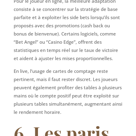
Pour le joueur en ligne, la meilleure adaptation
consiste à se concentrer sur la stratégie de base
parfaite et à exploiter les side bets lorsqu’ils sont
proposés avec des promotions (cash back ou
bonus de bienvenue). Certains logiciels, comme
“Bet Angel” ou “Casino Edge”, offrent des
statistiques en temps réel sur le taux de victoire
et aident à ajuster les mises proportionnelles.
En live, l’usage de cartes de comptage reste
pertinent, mais il faut rester discret. Les joueurs
peuvent également profiter des tables à plusieurs
mains où le compte positif peut être exploité sur
plusieurs tables simultanément, augmentant ainsi
le rendement horaire.
6. Les paris