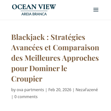
Blackjack : Stratégies
Avancées et Comparaison
des Meilleures Approches
pour Dominer le
Croupier
by
ova partments
|
Feb 20, 2026
|
Nezařazené
|
0 comments