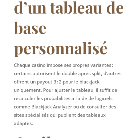
d’un tableau de
base
personnalisé
Chaque casino impose ses propres variantes :
certains autorisent le double après split, d’autres
offrent un payout 3 : 2 pour le blackjack
uniquement. Pour ajuster le tableau, il suffit de
recalculer les probabilités à l’aide de logiciels
comme Blackjack Analyzer ou de consulter des
sites spécialisés qui publient des tableaux
adaptés.