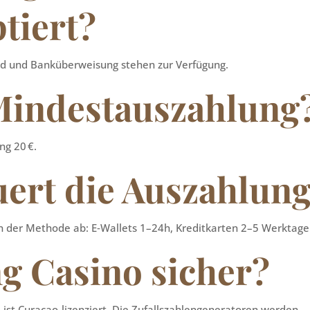
tiert?
card und Banküberweisung stehen zur Verfügung.
 Mindestauszahlung
ng 20 €.
uert die Auszahlun
n der Methode ab: E‑Wallets 1–24h, Kreditkarten 2–5 Werktage
g Casino sicher?
d ist Curacao‑lizenziert. Die Zufallszahlengeneratoren werden