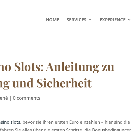
HOME
SERVICES
EXPERIENCE
 Slots: Anleitung zu
g und Sicherheit
zené
|
0 comments
sino slots
, bevor sie ihren ersten Euro einzahlen – hier sind die
fahren Sie alles über die ersten Schritte, die Bonusbedingunge