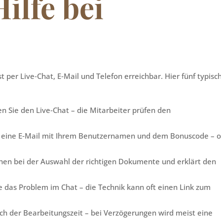
ilfe bei
per Live‑Chat, E‑Mail und Telefon erreichbar. Hier fünf typisc
n Sie den Live‑Chat – die Mitarbeiter prüfen den
 eine E‑Mail mit Ihrem Benutzernamen und dem Bonuscode – o
hnen bei der Auswahl der richtigen Dokumente und erklärt den
e das Problem im Chat – die Technik kann oft einen Link zum
ch der Bearbeitungszeit – bei Verzögerungen wird meist eine