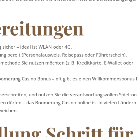
ereitungen
g sicher – ideal ist WLAN oder 4G.
rung bereit (Personalausweis, Reisepass oder Führerschein).
methode Sie nutzen möchten (z. B. Kreditkarte, E‑Wallet oder
Boomerang Casino Bonus – oft gibt es einen Willkommensbonus 
überschreiten, und nutzen Sie die verantwortungsvollen Spieltoo
elen dürfen – das Boomerang Casino online ist in vielen Ländern
bweichen.
lung Schritt für