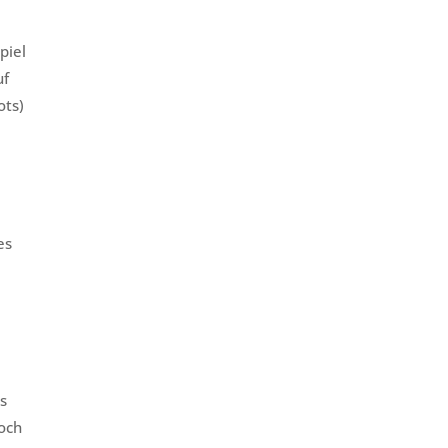
piel
uf
ots)
es
ss
och