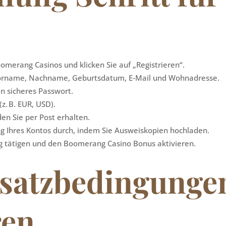
oomerang Casinos und klicken Sie auf „Registrieren“.
 Vorname, Nachname, Geburtsdatum, E‑Mail und Wohnadresse.
n sicheres Passwort.
z. B. EUR, USD).
den Sie per Post erhalten.
ung Ihres Kontos durch, indem Sie Ausweiskopien hochladen.
ng tätigen und den Boomerang Casino Bonus aktivieren.
satzbedingunge
ren