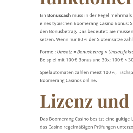
Ein
Bonuscash
muss in der Regel mehrmals 
eines typischen Boomerang Casino Bonus: Si
den Bonusbetrag. Das bedeutet: Sie müssen 1
setzen. Wenn nur 80 % der Sloteinsätze zähl
Formel:
Umsatz = Bonusbetrag × Umsatzfakt
Beispiel mit 100 € Bonus und 30x: 100 € × 30
Spielautomaten zählen meist 100 %, Tischspi
Boomerang Casinos online.
Lizenz und
Das Boomerang Casino besitzt eine gültige Li
das Casino regelmäßigen Prüfungen unterzo