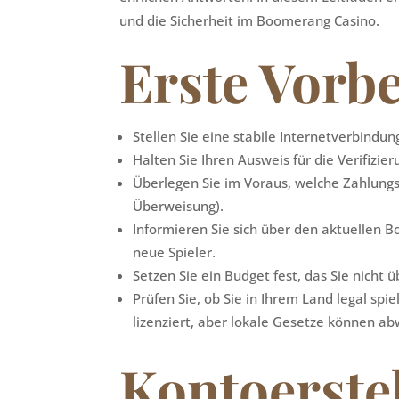
und die Sicherheit im Boomerang Casino.
Erste Vorb
Stellen Sie eine stabile Internetverbindun
Halten Sie Ihren Ausweis für die Verifizie
Überlegen Sie im Voraus, welche Zahlungs
Überweisung).
Informieren Sie sich über den aktuellen 
neue Spieler.
Setzen Sie ein Budget fest, das Sie nicht 
Prüfen Sie, ob Sie in Ihrem Land legal spi
lizenziert, aber lokale Gesetze können a
Kontoerstel