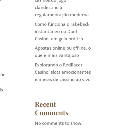
casinos do jogo
clandestino à
regulamentação moderna
Como funciona o rakeback
instantâneo no Duel
Casino: um guia prático
Apostas online ou offline, o
que é mais vantajoso
Explorando o RedRacer
Casino: slots emocionantes
für
e mesas de cassino ao vivo
ls.
Recent
Comments
No comments to show.