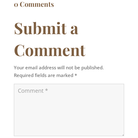
0 Comments
Submit a
Comment
Your email address will not be published.
Required fields are marked
*