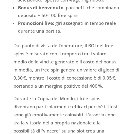
Bonus di benvenuto
: pacchetti che combinano
deposito + 50‑100 free spins.
Promozioni live
: giri assegnati in tempo reale
durante una partita.
Dal punto di vista dell’operatore, il ROI dei free
spins è misurato con il rapporto tra il valore
medio delle vincite generate e il costo del bonus.
In media, un free spin genera un valore di gioco di
0,30 €, mentre il costo di concessione è di 0,05 €,
portando a un margine positivo del 400 %.
Durante la Coppa del Mondo, i free spins
diventano particolarmente efficaci perché i tifosi
sono già emotivamente coinvolti. L’associazione
tra la vittoria della propria nazionale e la
possibilità di “vincere” su una slot crea una