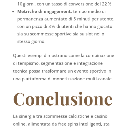
10 giorni, con un tasso di conversione del 22 %.
Metriche di engagement
: tempo medio di
permanenza aumentato di 5 minuti per utente,
con un picco di 8 % di utenti che hanno giocato
sia su scommesse sportive sia su slot nello
stesso giorno.
Questi esempi dimostrano come la combinazione
di tempismo, segmentazione e integrazione
tecnica possa trasformare un evento sportivo in
una piattaforma di monetizzazione multi‑canale.
Conclusione
La sinergia tra scommesse calcistiche e casinò
online, alimentata da free spins intelligenti, sta