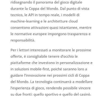
ridisegnando il panorama del gioco digitale
durante la Coppa del Mondo. Dal punto di vista
tecnico, le API in tempo reale, i modelli di
machine‑learning e le architetture cloud
consentono attivazioni quasi istantanee, mentre
le normative europee impongono trasparenza e
responsabilità.
Per i lettori interessati a monitorare le prossime
offerte, è consigliabile tenere d’occhio le
piattaforme che investono in personalizzazione e
in soluzioni mobile‑first, poiché saranno loro a
guidare l’innovazione nei prossimi cicli di Coppa
del Mondo. La tecnologia continuerà a modellare
l’esperienza di gioco, rendendo possibile vincere
su due fronti: quello sportivo e quello del casinò.