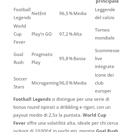
principale
Football
Leggende
NetEnt
96,5 %
Media
Legends
del calcio
World
Torneo
Cup
Play’n GO
97,2 %
Alta
mondiale
Fever
Scommesse
Goal
Pragmatic
95,8 %
Bassa
live
Rush
Play
integrate
Icone dei
Soccer
Microgaming
96,0 %
Media
club
Stars
europei
Football Legends
si distingue per una serie di
bonus round ispirati a dribbling e rigori, con un
payout medio di 2,5x la puntata.
World Cup
Fever
offre una volatilità alta, ideale per chi cerca
jackpot di 10 000 € in pochi giri, mentre
Goal Rush