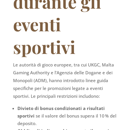
durante gli
eventi
sportivi
Le autorità di gioco europee, tra cui UKGC, Malta
Gaming Authority e l’Agenzia delle Dogane e dei
Monopoli (ADM), hanno introdotto linee guida
specifiche per le promozioni legate a eventi
sportivi. Le principali restrizioni includono:
Divieto di bonus condizionati a risultati
sportivi
se il valore del bonus supera il 10 % del
deposito.