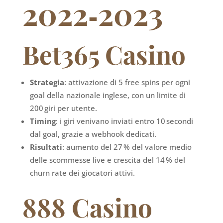
2022‑2023
Bet365 Casino
Strategia
: attivazione di 5 free spins per ogni
goal della nazionale inglese, con un limite di
200 giri per utente.
Timing
: i giri venivano inviati entro 10 secondi
dal goal, grazie a webhook dedicati.
Risultati
: aumento del 27 % del valore medio
delle scommesse live e crescita del 14 % del
churn rate dei giocatori attivi.
888 Casino