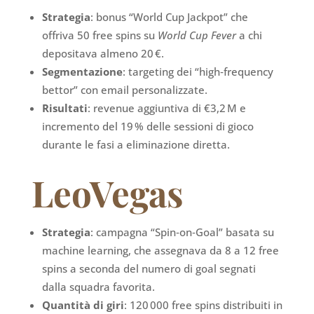
Strategia
: bonus “World Cup Jackpot” che
offriva 50 free spins su
World Cup Fever
a chi
depositava almeno 20 €.
Segmentazione
: targeting dei “high‑frequency
bettor” con email personalizzate.
Risultati
: revenue aggiuntiva di €3,2 M e
incremento del 19 % delle sessioni di gioco
durante le fasi a eliminazione diretta.
LeoVegas
Strategia
: campagna “Spin‑on‑Goal” basata su
machine learning, che assegnava da 8 a 12 free
spins a seconda del numero di goal segnati
dalla squadra favorita.
Quantità di giri
: 120 000 free spins distribuiti in