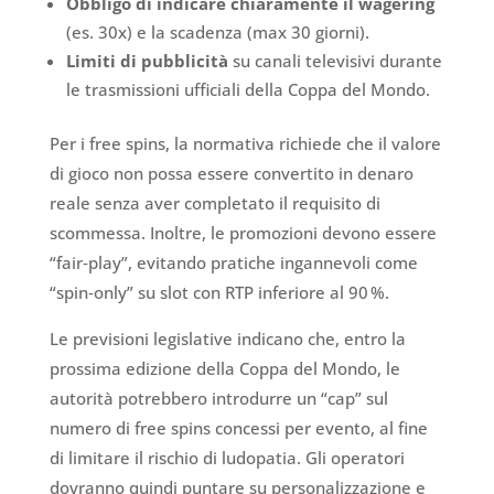
Obbligo di indicare chiaramente il wagering
(es. 30x) e la scadenza (max 30 giorni).
Limiti di pubblicità
su canali televisivi durante
le trasmissioni ufficiali della Coppa del Mondo.
Per i free spins, la normativa richiede che il valore
di gioco non possa essere convertito in denaro
reale senza aver completato il requisito di
scommessa. Inoltre, le promozioni devono essere
“fair‑play”, evitando pratiche ingannevoli come
“spin‑only” su slot con RTP inferiore al 90 %.
Le previsioni legislative indicano che, entro la
prossima edizione della Coppa del Mondo, le
autorità potrebbero introdurre un “cap” sul
numero di free spins concessi per evento, al fine
di limitare il rischio di ludopatia. Gli operatori
dovranno quindi puntare su personalizzazione e