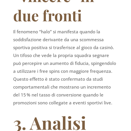
due fronti
Il fenomeno “halo” si manifesta quando la
soddisfazione derivante da una scommessa
sportiva positiva si trasferisce al gioco da casinò.
Un tifoso che vede la propria squadra segnare
può percepire un aumento di fiducia, spingendolo
a utilizzare i free spins con maggiore frequenza.
Questo effetto è stato confermato da studi
comportamentali che mostrano un incremento
del 15 % nel tasso di conversione quando le
promozioni sono collegate a eventi sportivi live.
3. Analisi