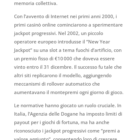
memoria collettiva.
Con l’avvento di Internet nei primi anni 2000, i
primi casinò online cominciarono a sperimentare
jackpot progressivi. Nel 2002, un piccolo
operatore europeo introdusse il “New Year
Jackpot” su una slot a tema fuochi d’artificio, con
un premio fisso di €10 000 che doveva essere
vinto entro il 31 dicembre. Il successo fu tale che
altri siti replicarono il modello, aggiungendo
meccanismi di rollover automatico che
aumentavano il montepremi ogni giorno di gioco.
Le normative hanno giocato un ruolo cruciale. In
Italia, l’Agenzia delle Dogane ha imposto limiti di
payout per i giochi di fortuna, ma ha anche
riconosciuto i jackpot progressivi come “premi a
valore aggiunto”, consentendo loro di crescere