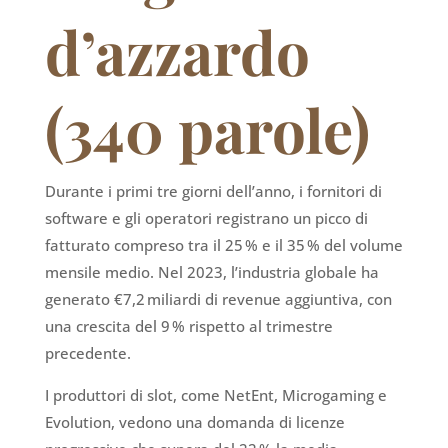
d’azzardo
(340 parole)
Durante i primi tre giorni dell’anno, i fornitori di
software e gli operatori registrano un picco di
fatturato compreso tra il 25 % e il 35 % del volume
mensile medio. Nel 2023, l’industria globale ha
generato €7,2 miliardi di revenue aggiuntiva, con
una crescita del 9 % rispetto al trimestre
precedente.
I produttori di slot, come NetEnt, Microgaming e
Evolution, vedono una domanda di licenze