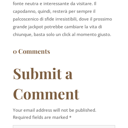
fonte neutra e interessante da visitare. Il
capodanno, quindi, resterà per sempre il
palcoscenico di sfide irresistibili, dove il prossimo
grande jackpot potrebbe cambiare la vita di
chiunque, basta solo un click al momento giusto.
0 Comments
Submit a
Comment
Your email address will not be published.
Required fields are marked
*