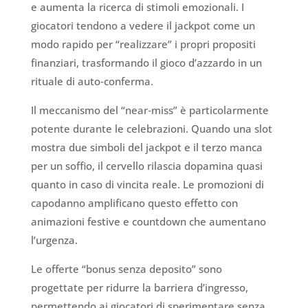
e aumenta la ricerca di stimoli emozionali. I
giocatori tendono a vedere il jackpot come un
modo rapido per “realizzare” i propri propositi
finanziari, trasformando il gioco d’azzardo in un
rituale di auto‑conferma.
Il meccanismo del “near‑miss” è particolarmente
potente durante le celebrazioni. Quando una slot
mostra due simboli del jackpot e il terzo manca
per un soffio, il cervello rilascia dopamina quasi
quanto in caso di vincita reale. Le promozioni di
capodanno amplificano questo effetto con
animazioni festive e countdown che aumentano
l’urgenza.
Le offerte “bonus senza deposito” sono
progettate per ridurre la barriera d’ingresso,
permettendo ai giocatori di sperimentare senza