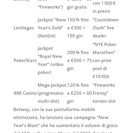
con 1 000 €
“Fireworks”)
giri gratis
in premi
Jackpot “New
150 % fino
“Countdown
LeoVegas
Year’s Gold”
a €300 +
Clash” live
(NetEnt)
100 giri
dealer
“NYE Poker
Jackpot
200 % fino
Marathon”
“Royal New
PokerStars
a €500 + 75
con prize
Year” (video
giri
pool di
poker)
€10 000
Mega‑Jackpot
120 % fino
“Fireworks
888 Casino
(progressivo
a €250 + 60
Frenzy”
multi‑slot)
giri
torneo slot
Betway, con la sua piattaforma mobile
ottimizzata, ha lanciato una campagna “New
Year’s Blast” che ha aumentato il volume di gioco