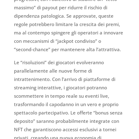
massimo” di payout per ridurre il rischio di
dipendenza patologica. Se approvate, queste
regole potrebbero limitare la crescita dei premi,
ma al contempo spingere gli operatori a innovare
con meccanismi di “jackpot condiviso” o
“second‑chance” per mantenere alta l’attrattiva.
Le “risoluzioni” dei giocatori evolveranno
parallelamente alle nuove forme di
intrattenimento. Con l’arrivo di piattaforme di
streaming interattive, i giocatori potranno
scommettere in tempo reale su eventi live,
trasformando il capodanno in un vero e proprio
spettacolo partecipativo. Le offerte “bonus senza
deposito” saranno probabilmente integrate con
NFT che garantiscono accessi esclusivi a tornei
privati, creando una nuova economia di