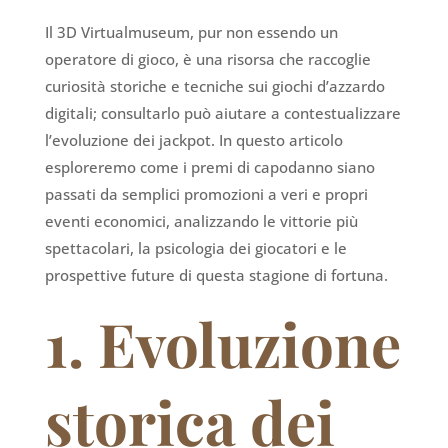
Il 3D Virtualmuseum, pur non essendo un
operatore di gioco, è una risorsa che raccoglie
curiosità storiche e tecniche sui giochi d’azzardo
digitali; consultarlo può aiutare a contestualizzare
l’evoluzione dei jackpot. In questo articolo
esploreremo come i premi di capodanno siano
passati da semplici promozioni a veri e propri
eventi economici, analizzando le vittorie più
spettacolari, la psicologia dei giocatori e le
prospettive future di questa stagione di fortuna.
1. Evoluzione
storica dei