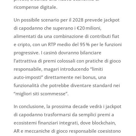
ricompense digitale.
Un possibile scenario per il 2028 prevede jackpot
di capodanno che superano i €20 milioni,
alimentati da una combinazione di contributi fiat
e cripto, con un RTP medio del 95 % per le funzioni
progressive. I casinò dovranno bilanciare
l’attrattiva di premi colossali con pratiche di gioco
responsabile, magari introducendo “limiti
auto‑imposti” direttamente nei bonus, una
funzionalità che potrebbe diventare standard nei
“migliori siti scommesse”.
In conclusione, la prossima decade vedrà i jackpot
di capodanno trasformarsi da semplici premi a
ecosistemi finanziari integrati, dove blockchain,
AR e meccaniche di gioco responsabile coesistono