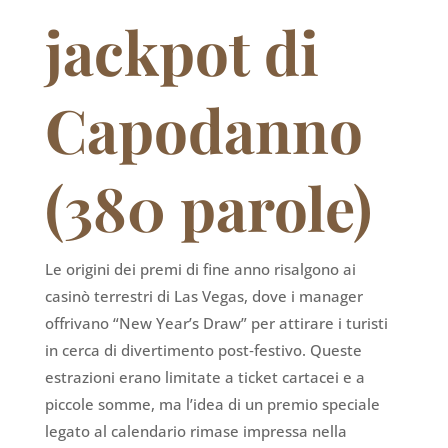
jackpot di
Capodanno
(380 parole)
Le origini dei premi di fine anno risalgono ai
casinò terrestri di Las Vegas, dove i manager
offrivano “New Year’s Draw” per attirare i turisti
in cerca di divertimento post‑festivo. Queste
estrazioni erano limitate a ticket cartacei e a
piccole somme, ma l’idea di un premio speciale
legato al calendario rimase impressa nella