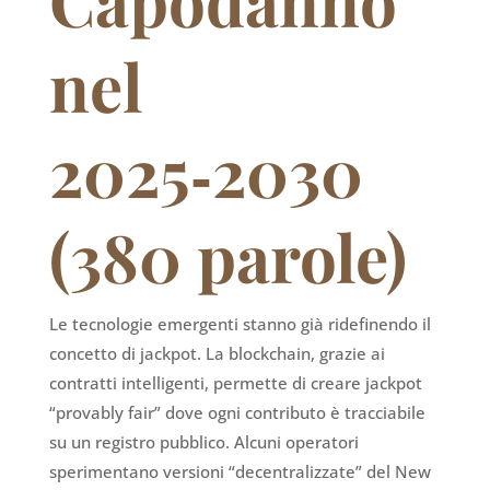
Capodanno
nel
2025‑2030
(380 parole)
Le tecnologie emergenti stanno già ridefinendo il
concetto di jackpot. La blockchain, grazie ai
contratti intelligenti, permette di creare jackpot
“provably fair” dove ogni contributo è tracciabile
su un registro pubblico. Alcuni operatori
sperimentano versioni “decentralizzate” del New