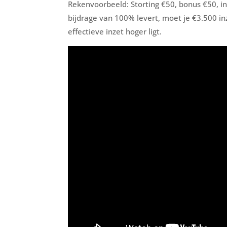
Rekenvoorbeeld: Storting €50, bonus €50, in
bijdrage van 100% levert, moet je €3.500 in
effectieve inzet hoger ligt.