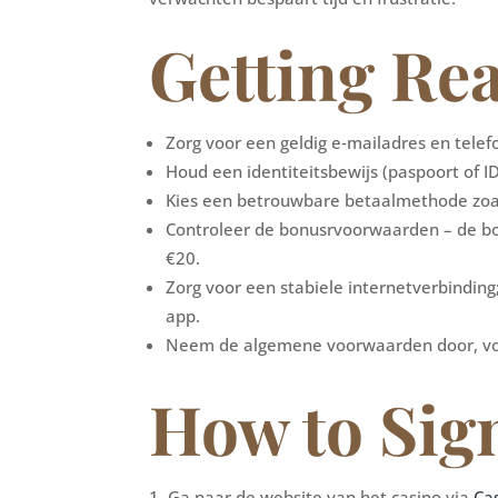
Getting Re
Zorg voor een geldig e‑mailadres en tel
Houd een identiteitsbewijs (paspoort of ID‑
Kies een betrouwbare betaalmethode zoals
Controleer de bonusrvoorwaarden – de bo
€20.
Zorg voor een stabiele internetverbinding
app.
Neem de algemene voorwaarden door, voor
How to Sig
Ga naar de website van het casino via
Ca