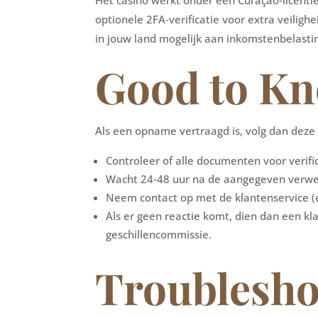
optionele 2FA‑verificatie voor extra veiligh
in jouw land mogelijk aan inkomstenbelasti
Good to K
Als een opname vertraagd is, volg dan deze
Controleer of alle documenten voor verifi
Wacht 24‑48 uur na de aangegeven verwer
Neem contact op met de klantenservice (e‑
Als er geen reactie komt, dien dan een kla
geschillencommissie.
Troublesho