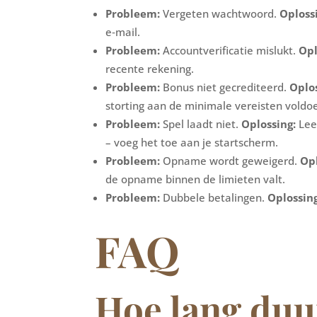
Probleem:
Vergeten wachtwoord.
Oploss
e‑mail.
Probleem:
Accountverificatie mislukt.
Opl
recente rekening.
Probleem:
Bonus niet gecrediteerd.
Oplos
storting aan de minimale vereisten voldoe
Probleem:
Spel laadt niet.
Oplossing:
Lee
– voeg het toe aan je startscherm.
Probleem:
Opname wordt geweigerd.
Opl
de opname binnen de limieten valt.
Probleem:
Dubbele betalingen.
Oplossing
FAQ
Hoe lang duu