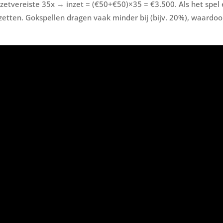
zetvereiste 35x → inzet = (€50+€50)×35 = €3.500. Als het spel
zetten. Gokspellen dragen vaak minder bij (bijv. 20%), waardoo