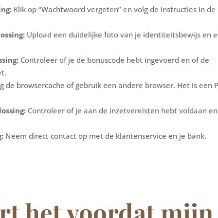
ing:
Klik op “Wachtwoord vergeten” en volg de instructies in de
ossing:
Upload een duidelijke foto van je identiteitsbewijs en 
sing:
Controleer of je de bonuscode hebt ingevoerd en of de
t.
g de browsercache of gebruik een andere browser. Het is een
ossing:
Controleer of je aan de inzetvereisten hebt voldaan en
:
Neem direct contact op met de klantenservice en je bank.
rt het voordat mijn