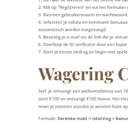
Klik op “Registreren” en vul het formulier
Kies een gebruikersnaam en wachtwoord.
Selecteer je valuta en eventuele bonusa
automatisch worden toegevoegd.
Bevestig je e‑mail via de link die je ontva
Doorloop de ID‑verificatie door een kopie 
Stort je eerste bedrag en begin met spele
Wagering C
Stel: je ontvangt een welkomstbonus van 100
stort €100 en ontvangt €100 bonus. Het tota
moet je inzetten voordat je winsten kunt 
Formule:
Vereiste inzet = (storting + bon