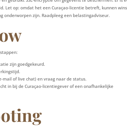
eid. Let op: omdat het een Curaçao‑licentie betreft, kunnen win
ng onderworpen zijn. Raadpleeg een belastingadviseur.
now
 stappen:
catie zijn goedgekeurd.
kingstijd.
mail of live chat) en vraag naar de status.
cht in bij de Curaçao‑licentiegever of een onafhankelijke
oting