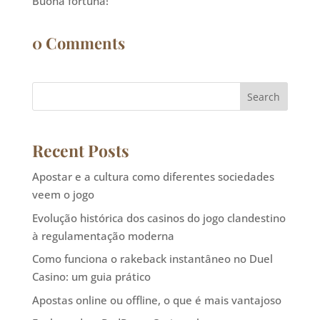
Buona fortuna!
0 Comments
Search
Recent Posts
Apostar e a cultura como diferentes sociedades
veem o jogo
Evolução histórica dos casinos do jogo clandestino
à regulamentação moderna
Como funciona o rakeback instantâneo no Duel
Casino: um guia prático
Apostas online ou offline, o que é mais vantajoso