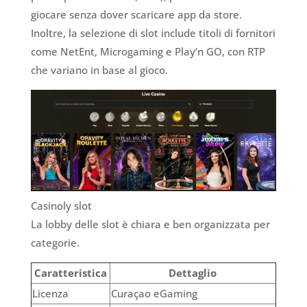
giocare senza dover scaricare app da store.
Inoltre, la selezione di slot include titoli di fornitori
come NetEnt, Microgaming e Play’n GO, con RTP
che variano in base al gioco.
Casinoly slot
La lobby delle slot è chiara e ben organizzata per
categorie.
Caratteristica
Dettaglio
Licenza
Curaçao eGaming