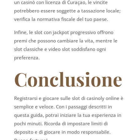
un casinò con licenza di Curaçao, le vincite
potrebbero essere soggette a tassazione locale;
verifica la normativa fiscale del tuo paese.
Infine, le slot con jackpot progressivo offrono
premi che possono cambiare la vita, mentre le
slot classiche e video slot soddisfano ogni
preferenza.
Conclusione
Registrarsi e giocare sulle slot di casinoly online è
semplice e veloce. Con i passaggi descritti in
questa guida, potrai iniziare la tua esperienza in
pochi minuti. Ricorda di impostare limiti di
deposito e di giocare in modo responsabile.