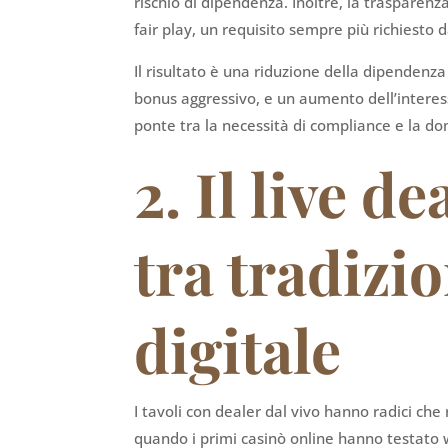
rischio di dipendenza. Inoltre, la trasparenz
fair play, un requisito sempre più richiesto d
Il risultato è una riduzione della dipendenz
bonus aggressivo, e un aumento dell’interesse
ponte tra la necessità di compliance e la do
2. Il live 
tra tradizi
digitale
I tavoli con dealer dal vivo hanno radici che
quando i primi casinò online hanno testato