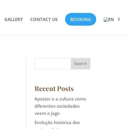
GALLERY
CONTACT US
BOOKING
Search
Recent Posts
Apostar e a cultura como
diferentes sociedades
veem o jogo
Evolução histórica dos