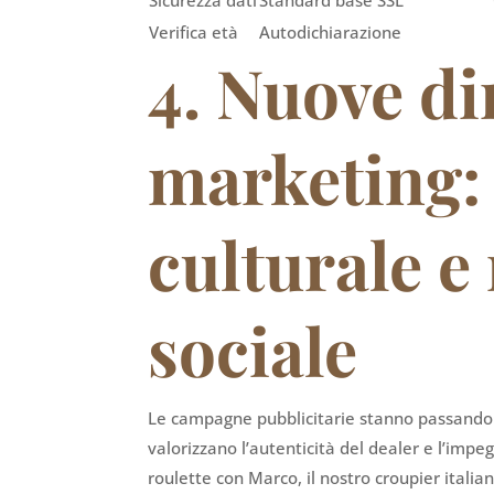
Sicurezza dati
Standard base SSL
Verifica età
Autodichiarazione
4. Nuove d
marketing: 
culturale e
sociale
Le campagne pubblicitarie stanno passando d
valorizzano l’autenticità del dealer e l’imp
roulette con Marco, il nostro croupier italia