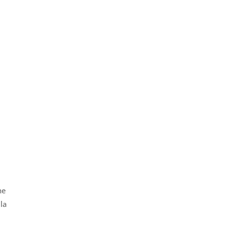
he
 la