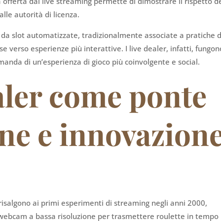
a offerta dal live streaming permette di dimostrare il rispetto d
alle autorità di licenza.
a da slot automatizzate, tradizionalmente associate a pratiche d
 verso esperienze più interattive. I live dealer, infatti, fungo
manda di un’esperienza di gioco più coinvolgente e social.
dealer come ponte
one e innovazion
 risalgono ai primi esperimenti di streaming negli anni 2000,
 webcam a bassa risoluzione per trasmettere roulette in tempo