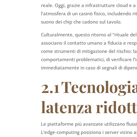
reale. Oggi, grazie a infrastrutture cloud e 
l’atmosfera di un casinò fisico, includendo r
suono dei chip che cadono sul tavolo.
Culturalmente, questo ritorno al “rituale de
associano il contatto umano a fiducia e respo
come strumenti di mitigazione del rischio: 
comportamenti problematici, di verificare l’
immediatamente in caso di segnali di dipen
2.1 Tecnologi
latenza ridot
Le piattaforme più avanzate utilizzano flus
L’edge‑computing posiziona i server vicino 