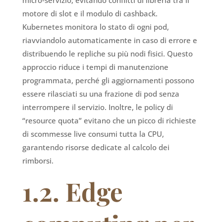
micro‑servizio, evitando conflitti di libreria tra il
motore di slot e il modulo di cashback.
Kubernetes monitora lo stato di ogni pod,
riavviandolo automaticamente in caso di errore e
distribuendo le repliche su più nodi fisici. Questo
approccio riduce i tempi di manutenzione
programmata, perché gli aggiornamenti possono
essere rilasciati su una frazione di pod senza
interrompere il servizio. Inoltre, le policy di
“resource quota” evitano che un picco di richieste
di scommesse live consumi tutta la CPU,
garantendo risorse dedicate al calcolo dei
rimborsi.
1.2. Edge