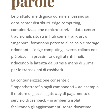
parole
Le piattaforme di gioco odierne si basano su
data‑center distribuiti, edge computing,
containerizzazione e micro‑servizi. I data‑center
tradizionali, situati in hub come Frankfurt o
Singapore, forniscono potenza di calcolo e storage
ridondanti. L’edge computing, invece, colloca nodi
più piccoli in prossimità degli utenti finali,
riducendo la latenza da 80 ms a meno di 20 ms
per le transazioni di cashback.
La containerizzazione consente di
“impacchettare” singoli componenti – ad esempio
il motore di gioco, il gateway di pagamento e il
servizio di cashback – in ambienti isolati,
facilitando gli aggiornamenti senza downtime.