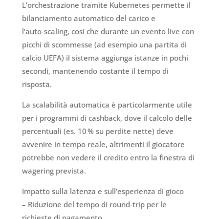
L’orchestrazione tramite Kubernetes permette il
bilanciamento automatico del carico e
l’auto‑scaling, così che durante un evento live con
picchi di scommesse (ad esempio una partita di
calcio UEFA) il sistema aggiunga istanze in pochi
secondi, mantenendo costante il tempo di
risposta.
La scalabilità automatica è particolarmente utile
per i programmi di cashback, dove il calcolo delle
percentuali (es. 10 % su perdite nette) deve
avvenire in tempo reale, altrimenti il giocatore
potrebbe non vedere il credito entro la finestra di
wagering prevista.
Impatto sulla latenza e sull’esperienza di gioco
– Riduzione del tempo di round‑trip per le
richieste di pagamento.