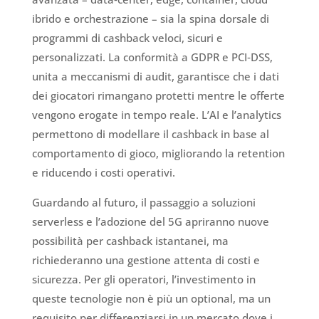
ibrido e orchestrazione – sia la spina dorsale di
programmi di cashback veloci, sicuri e
personalizzati. La conformità a GDPR e PCI‑DSS,
unita a meccanismi di audit, garantisce che i dati
dei giocatori rimangano protetti mentre le offerte
vengono erogate in tempo reale. L’AI e l’analytics
permettono di modellare il cashback in base al
comportamento di gioco, migliorando la retention
e riducendo i costi operativi.
Guardando al futuro, il passaggio a soluzioni
serverless e l’adozione del 5G apriranno nuove
possibilità per cashback istantanei, ma
richiederanno una gestione attenta di costi e
sicurezza. Per gli operatori, l’investimento in
queste tecnologie non è più un optional, ma un
requisito per differenziarsi in un mercato dove i