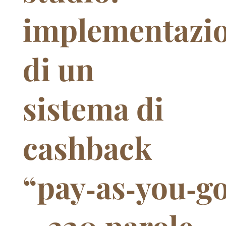
implementazi
di un
sistema di
cashback
“pay‑as‑you‑g