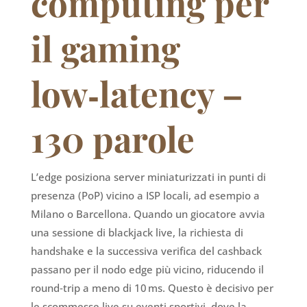
computing per
il gaming
low‑latency –
130 parole
L’edge posiziona server miniaturizzati in punti di
presenza (PoP) vicino a ISP locali, ad esempio a
Milano o Barcellona. Quando un giocatore avvia
una sessione di blackjack live, la richiesta di
handshake e la successiva verifica del cashback
passano per il nodo edge più vicino, riducendo il
round‑trip a meno di 10 ms. Questo è decisivo per
le scommesse live su eventi sportivi, dove la