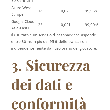
EU‑Central‑1
Azure West
18
0,023
99,95 %
Europe
Google Cloud
22
0,021
99,90 %
Asia‑East1
Il risultato è un servizio di cashback che risponde
entro 30 ms in più del 95 % delle transazioni,
indipendentemente dal fuso orario del giocatore.
3. Sicurezza
dei dati e
conformità