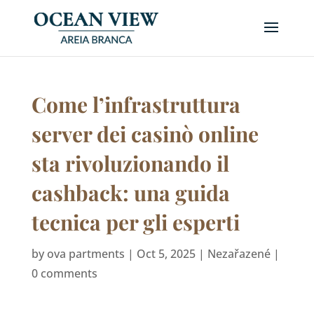
Come l’infrastruttura
server dei casinò online
sta rivoluzionando il
cashback: una guida
tecnica per gli esperti
by
ova partments
|
Oct 5, 2025
|
Nezařazené
|
0 comments