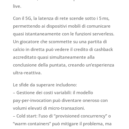
live.
Con il 5G, la latenza di rete scende sotto i 5 ms,
permettendo ai dispositivi mobili di comunicare
quasi istantaneamente con le funzioni serverless.
Un giocatore che scommette su una partita di
calcio in diretta può vedere il credito di cashback
accreditato quasi simultaneamente alla
conclusione della puntata, creando un’esperienza
ultra‑reattiva.
Le sfide da superare includono:
– Gestione dei costi variabili: il modello
pay‑per‑invocation può diventare oneroso con
volumi elevati di micro‑transazioni.
– Cold start: l’uso di “provisioned concurrency” o
“warm containers” può mitigare il problema, ma