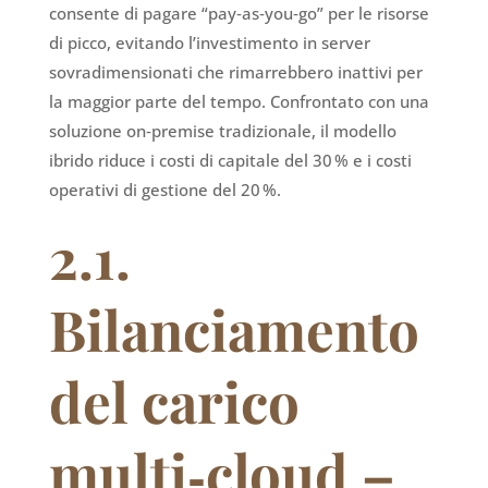
consente di pagare “pay‑as‑you‑go” per le risorse
di picco, evitando l’investimento in server
sovradimensionati che rimarrebbero inattivi per
la maggior parte del tempo. Confrontato con una
soluzione on‑premise tradizionale, il modello
ibrido riduce i costi di capitale del 30 % e i costi
operativi di gestione del 20 %.
2.1.
Bilanciamento
del carico
multi‑cloud –