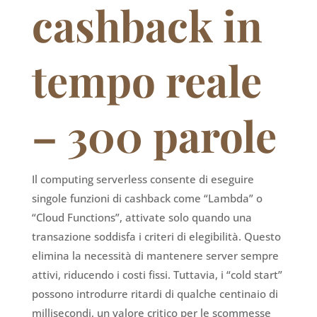
cashback in
tempo reale
– 300 parole
Il computing serverless consente di eseguire
singole funzioni di cashback come “Lambda” o
“Cloud Functions”, attivate solo quando una
transazione soddisfa i criteri di elegibilità. Questo
elimina la necessità di mantenere server sempre
attivi, riducendo i costi fissi. Tuttavia, i “cold start”
possono introdurre ritardi di qualche centinaio di
millisecondi, un valore critico per le scommesse