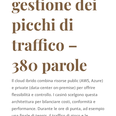
gestione dei
picchi di
traffico –
380 parole
Il cloud ibrido combina risorse public (AWS, Azure)
e private (data‑center on‑premise) per offrire
flessibilità e controllo. I casinò scelgono questa
architettura per bilanciare costi, conformità e
performance. Durante le ore di punta, ad esempio
una finale di tennis, il traffico di gioco e le