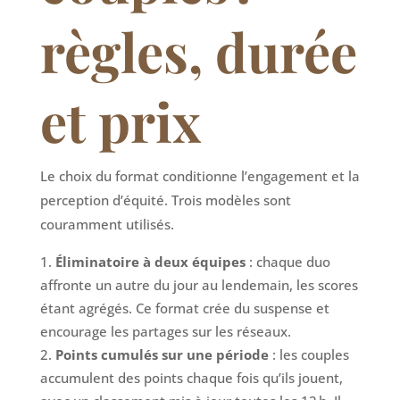
règles, durée
et prix
Le choix du format conditionne l’engagement et la
perception d’équité. Trois modèles sont
couramment utilisés.
Éliminatoire à deux équipes
: chaque duo
affronte un autre du jour au lendemain, les scores
étant agrégés. Ce format crée du suspense et
encourage les partages sur les réseaux.
Points cumulés sur une période
: les couples
accumulent des points chaque fois qu’ils jouent,