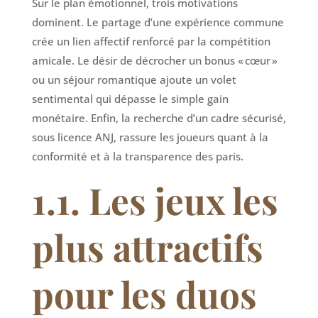
Sur le plan émotionnel, trois motivations
dominent. Le partage d’une expérience commune
crée un lien affectif renforcé par la compétition
amicale. Le désir de décrocher un bonus « cœur »
ou un séjour romantique ajoute un volet
sentimental qui dépasse le simple gain
monétaire. Enfin, la recherche d’un cadre sécurisé,
sous licence ANJ, rassure les joueurs quant à la
conformité et à la transparence des paris.
1.1. Les jeux les
plus attractifs
pour les duos