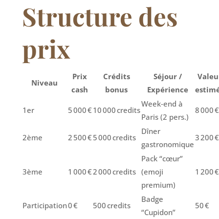
Structure des
prix
Prix
Crédits
Séjour /
Valeu
Niveau
cash
bonus
Expérience
estim
Week‑end à
1er
5 000 €
10 000 credits
8 000 €
Paris (2 pers.)
Dîner
2ème
2 500 €
5 000 credits
3 200 €
gastronomique
Pack “cœur”
3ème
1 000 €
2 000 credits
(emoji
1 200 €
premium)
Badge
Participation
0 €
500 credits
50 €
“Cupidon”