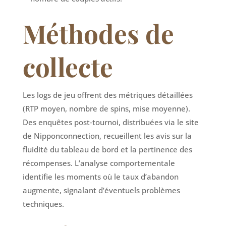
Méthodes de
collecte
Les logs de jeu offrent des métriques détaillées
(RTP moyen, nombre de spins, mise moyenne).
Des enquêtes post‑tournoi, distribuées via le site
de Nipponconnection, recueillent les avis sur la
fluidité du tableau de bord et la pertinence des
récompenses. L’analyse comportementale
identifie les moments où le taux d’abandon
augmente, signalant d’éventuels problèmes
techniques.