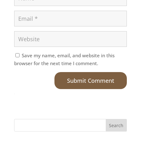
Save my name, email, and website in this
browser for the next time I comment.
Submit Comment
Search