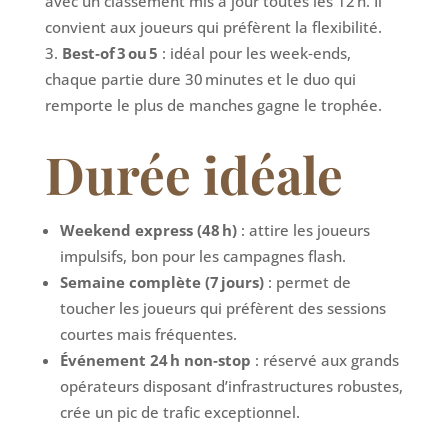
avec un classement mis à jour toutes les 12 h. Il
convient aux joueurs qui préfèrent la flexibilité.
Best‑of 3 ou 5
: idéal pour les week‑ends,
chaque partie dure 30 minutes et le duo qui
remporte le plus de manches gagne le trophée.
Durée idéale
Weekend express (48 h)
: attire les joueurs
impulsifs, bon pour les campagnes flash.
Semaine complète (7 jours)
: permet de
toucher les joueurs qui préfèrent des sessions
courtes mais fréquentes.
Événement 24 h non‑stop
: réservé aux grands
opérateurs disposant d’infrastructures robustes,
crée un pic de trafic exceptionnel.