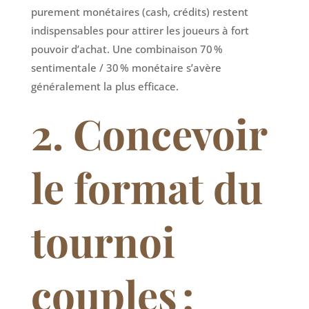
purement monétaires (cash, crédits) restent
indispensables pour attirer les joueurs à fort
pouvoir d’achat. Une combinaison 70 %
sentimentale / 30 % monétaire s’avère
généralement la plus efficace.
2. Concevoir
le format du
tournoi
couples :