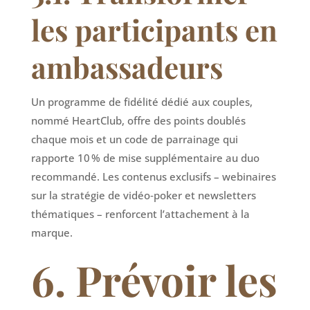
les participants en
ambassadeurs
Un programme de fidélité dédié aux couples,
nommé HeartClub, offre des points doublés
chaque mois et un code de parrainage qui
rapporte 10 % de mise supplémentaire au duo
recommandé. Les contenus exclusifs – webinaires
sur la stratégie de vidéo‑poker et newsletters
thématiques – renforcent l’attachement à la
marque.
6. Prévoir les