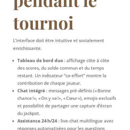
tournoi
L’interface doit être intuitive et socialement
enrichissante.
Tableau de bord duo
: affichage côte à côte
des scores, du solde commun et du temps
restant. Un indicateur “co‑effort” montre la
contribution de chaque joueur.
Chat intégré
: messages pré‑définis (« Bonne
chance !», « On y va !», « Cœur »), emojis exclusifs
et possibilité de partager une capture d’écran
du jackpot.
Assistance 24 h/24
: live‑chat multilingue avec
réponses automatisées pour les questions