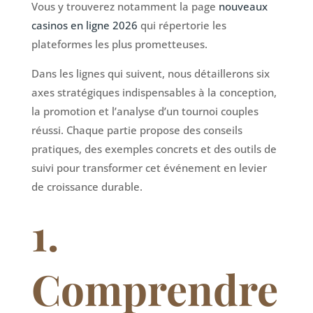
Vous y trouverez notamment la page
nouveaux
casinos en ligne 2026
qui répertorie les
plateformes les plus prometteuses.
Dans les lignes qui suivent, nous détaillerons six
axes stratégiques indispensables à la conception,
la promotion et l’analyse d’un tournoi couples
réussi. Chaque partie propose des conseils
pratiques, des exemples concrets et des outils de
suivi pour transformer cet événement en levier
de croissance durable.
1.
Comprendre