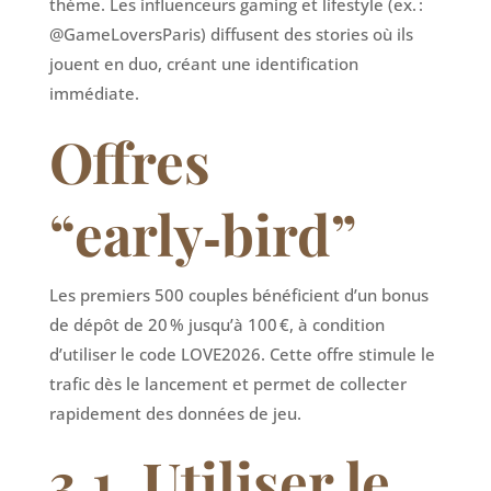
thème. Les influenceurs gaming et lifestyle (ex. :
@GameLoversParis) diffusent des stories où ils
jouent en duo, créant une identification
immédiate.
Offres
“early‑bird”
Les premiers 500 couples bénéficient d’un bonus
de dépôt de 20 % jusqu’à 100 €, à condition
d’utiliser le code LOVE2026. Cette offre stimule le
trafic dès le lancement et permet de collecter
rapidement des données de jeu.
3.1. Utiliser le