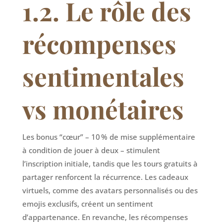
1.2. Le rôle des
récompenses
sentimentales
vs monétaires
Les bonus “cœur” – 10 % de mise supplémentaire
à condition de jouer à deux – stimulent
l’inscription initiale, tandis que les tours gratuits à
partager renforcent la récurrence. Les cadeaux
virtuels, comme des avatars personnalisés ou des
emojis exclusifs, créent un sentiment
d’appartenance. En revanche, les récompenses