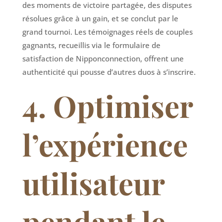
des moments de victoire partagée, des disputes
résolues grâce à un gain, et se conclut par le
grand tournoi. Les témoignages réels de couples
gagnants, recueillis via le formulaire de
satisfaction de Nipponconnection, offrent une
authenticité qui pousse d’autres duos à s’inscrire.
4. Optimiser
l’expérience
utilisateur
pendant le