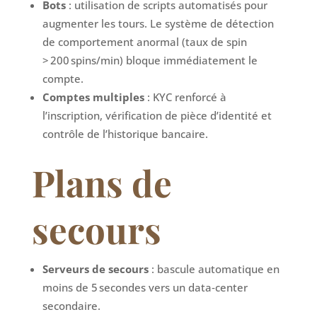
Bots
: utilisation de scripts automatisés pour
augmenter les tours. Le système de détection
de comportement anormal (taux de spin
> 200 spins/min) bloque immédiatement le
compte.
Comptes multiples
: KYC renforcé à
l’inscription, vérification de pièce d’identité et
contrôle de l’historique bancaire.
Plans de
secours
Serveurs de secours
: bascule automatique en
moins de 5 secondes vers un data‑center
secondaire.