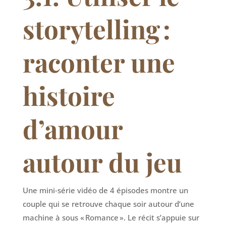
storytelling :
raconter une
histoire
d’amour
autour du jeu
Une mini‑série vidéo de 4 épisodes montre un
couple qui se retrouve chaque soir autour d’une
machine à sous « Romance ». Le récit s’appuie sur