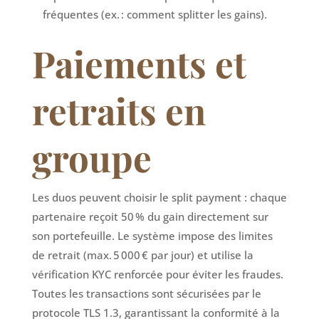
fréquentes (ex. : comment splitter les gains).
Paiements et
retraits en
groupe
Les duos peuvent choisir le split payment : chaque
partenaire reçoit 50 % du gain directement sur
son portefeuille. Le système impose des limites
de retrait (max. 5 000 € par jour) et utilise la
vérification KYC renforcée pour éviter les fraudes.
Toutes les transactions sont sécurisées par le
protocole TLS 1.3, garantissant la conformité à la