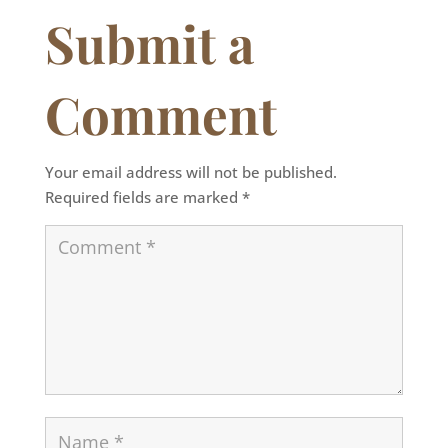
Submit a
Comment
Your email address will not be published.
Required fields are marked
*