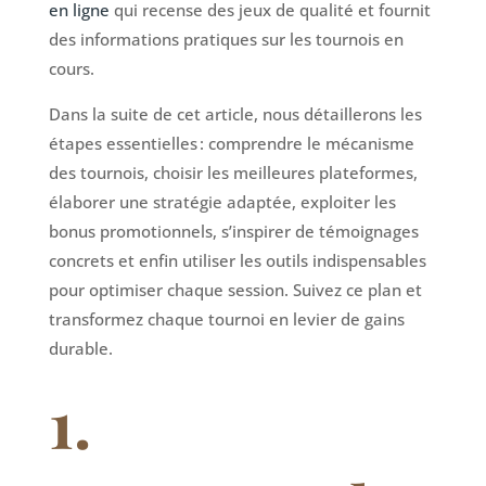
en ligne
qui recense des jeux de qualité et fournit
des informations pratiques sur les tournois en
cours.
Dans la suite de cet article, nous détaillerons les
étapes essentielles : comprendre le mécanisme
des tournois, choisir les meilleures plateformes,
élaborer une stratégie adaptée, exploiter les
bonus promotionnels, s’inspirer de témoignages
concrets et enfin utiliser les outils indispensables
pour optimiser chaque session. Suivez ce plan et
transformez chaque tournoi en levier de gains
durable.
1.