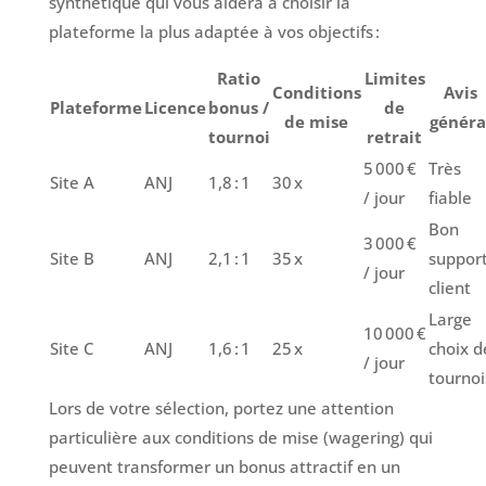
synthétique qui vous aidera à choisir la
plateforme la plus adaptée à vos objectifs :
Ratio
Limites
Conditions
Avis
Plateforme
Licence
bonus /
de
de mise
généra
tournoi
retrait
5 000 €
Très
Site A
ANJ
1,8 : 1
30 x
/ jour
fiable
Bon
3 000 €
Site B
ANJ
2,1 : 1
35 x
suppor
/ jour
client
Large
10 000 €
Site C
ANJ
1,6 : 1
25 x
choix d
/ jour
tournoi
Lors de votre sélection, portez une attention
particulière aux conditions de mise (wagering) qui
peuvent transformer un bonus attractif en un