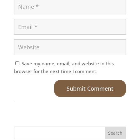
Save my name, email, and website in this
browser for the next time I comment.
Submit Comment
Search