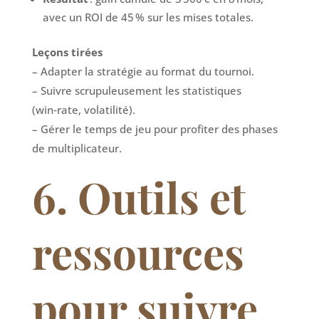
avec un ROI de 45 % sur les mises totales.
Leçons tirées
– Adapter la stratégie au format du tournoi.
– Suivre scrupuleusement les statistiques
(win‑rate, volatilité).
– Gérer le temps de jeu pour profiter des phases
de multiplicateur.
6. Outils et
ressources
pour suivre