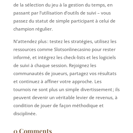
de la sélection du jeu à la gestion du temps, en
passant par l’utilisation d’outils de suivi – vous
passez du statut de simple participant à celui de
champion régulier.
N’attendez plus : testez les stratégies, utilisez les
ressources comme Slotsonlinecasino pour rester
informé, et intégrez les check‑lists et les logiciels
de suivi à chaque session. Rejoignez les
communautés de joueurs, partagez vos résultats
et continuez à affiner votre approche. Les
tournois ne sont plus un simple divertissement ; ils
peuvent devenir un véritable levier de revenus, à
condition de jouer de façon méthodique et
disciplinée.
0 Comments