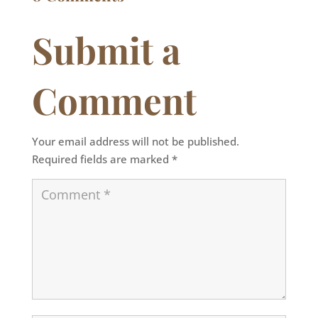
Submit a
Comment
Your email address will not be published.
Required fields are marked
*