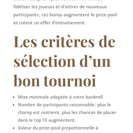
fidéliser les joueurs et d’attirer de nouveaux
participants ; ces bonus augmentent le prize‑pool
et créent un effet d’entraînement.
Les critères de
sélection d’un
bon tournoi
Mise minimale adaptée à votre bankroll.
Nombre de participants raisonnable : plus le
champ est restreint, plus les chances de placer
dans le top 10 augmentent.
Valeur du prize‑pool proportionnelle à