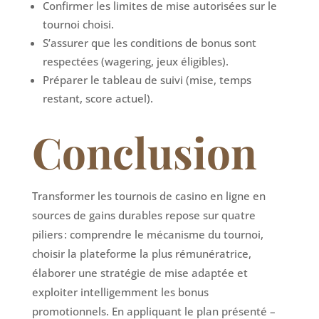
Confirmer les limites de mise autorisées sur le
tournoi choisi.
S’assurer que les conditions de bonus sont
respectées (wagering, jeux éligibles).
Préparer le tableau de suivi (mise, temps
restant, score actuel).
Conclusion
Transformer les tournois de casino en ligne en
sources de gains durables repose sur quatre
piliers : comprendre le mécanisme du tournoi,
choisir la plateforme la plus rémunératrice,
élaborer une stratégie de mise adaptée et
exploiter intelligemment les bonus
promotionnels. En appliquant le plan présenté –