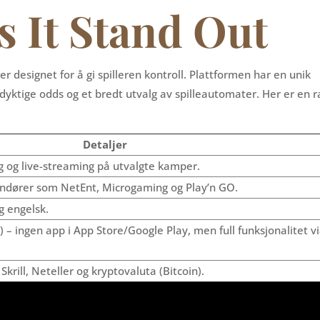
 It Stand Out
r designet for å gi spilleren kontroll. Plattformen har en unik
edyktige odds og et bredt utvalg av spilleautomater. Her er en r
Detaljer
ng og live-streaming på utvalgte kamper.
randører som NetEnt, Microgaming og Play’n GO.
g engelsk.
– ingen app i App Store/Google Play, men full funksjonalitet v
Skrill, Neteller og kryptovaluta (Bitcoin).