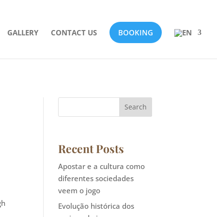
GALLERY
CONTACT US
BOOKING
Search
Recent Posts
Apostar e a cultura como
diferentes sociedades
veem o jogo
gh
Evolução histórica dos