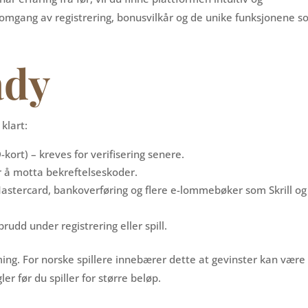
nomgang av registrering, bonusvilkår og de unike funksjonene 
ady
klart:
D-kort) – kreves for verifisering senere.
r å motta bekreftelseskoder.
Mastercard, bankoverføring og flere e-lommebøker som Skrill og
rudd under registrering eller spill.
ing. For norske spillere innebærer dette at gevinster kan være
ler før du spiller for større beløp.