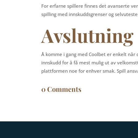
For erfarne spillere finnes det avanserte ver
spilling med innskuddsgrenser og selvuteste
Avslutning
Å komme i gang med Coolbet er enkelt når d
innskudd for å få mest mulig ut av velkomstti
plattformen noe for enhver smak. Spill ansvar
0 Comments