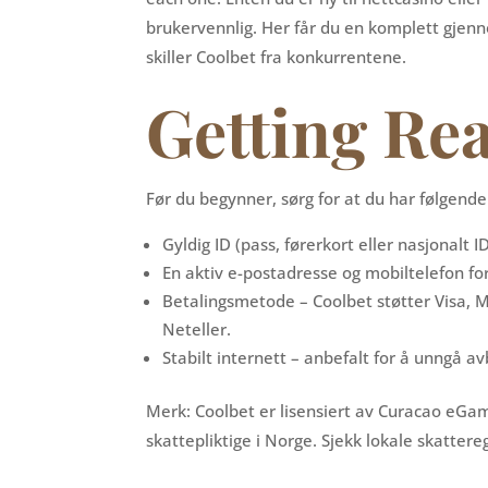
brukervennlig. Her får du en komplett gjen
skiller Coolbet fra konkurrentene.
Getting Re
Før du begynner, sørg for at du har følgende 
Gyldig ID (pass, førerkort eller nasjonalt I
En aktiv e-postadresse og mobiltelefon fo
Betalingsmetode – Coolbet støtter Visa, 
Neteller.
Stabilt internett – anbefalt for å unngå avb
Merk: Coolbet er lisensiert av Curacao eGam
skattepliktige i Norge. Sjekk lokale skattereg