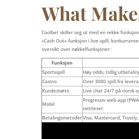
What Makes
Coolbet skiller seg ut med en rekke funksjone
«Cash Out»-funksjon i live-spill, konkurrans
oversikt over nøkkelfunksjoner:
Funksjon
Sportsspill
Høy odds, tidlig utbetali
Casino
Over 3000 spill fra leve
Kundestøtte
Live chat 24/7 på norsk o
Progressiv web-app (PWA) 
Mobil
nettleser.
Betalingsmetoder
Visa, Mastercard, Trustly, 