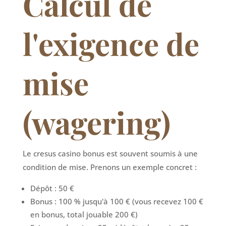
Calcul de
l'exigence de
mise
(wagering)
Le cresus casino bonus est souvent soumis à une
condition de mise. Prenons un exemple concret :
Dépôt : 50 €
Bonus : 100 % jusqu'à 100 € (vous recevez 100 €
en bonus, total jouable 200 €)