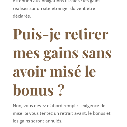
Attention aux obligations fiscales : les gains
réalisés sur un site étranger doivent être
déclarés.
Puis-je retirer
mes gains sans
avoir misé le
bonus ?
Non, vous devez d'abord remplir l'exigence de
mise. Si vous tentez un retrait avant, le bonus et
les gains seront annulés.