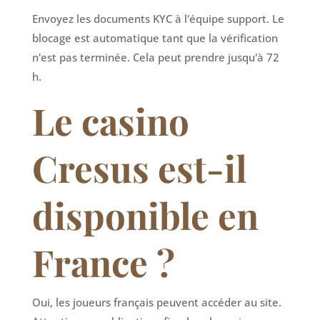
Envoyez les documents KYC à l'équipe support. Le
blocage est automatique tant que la vérification
n'est pas terminée. Cela peut prendre jusqu'à 72
h.
Le casino
Cresus est-il
disponible en
France ?
Oui, les joueurs français peuvent accéder au site.