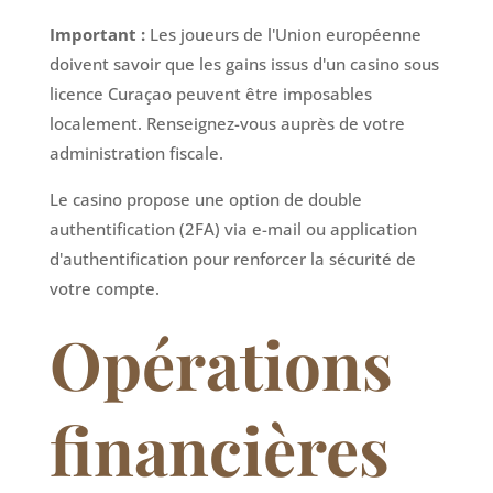
Important :
Les joueurs de l'Union européenne
doivent savoir que les gains issus d'un casino sous
licence Curaçao peuvent être imposables
localement. Renseignez-vous auprès de votre
administration fiscale.
Le casino propose une option de double
authentification (2FA) via e-mail ou application
d'authentification pour renforcer la sécurité de
votre compte.
Opérations
financières