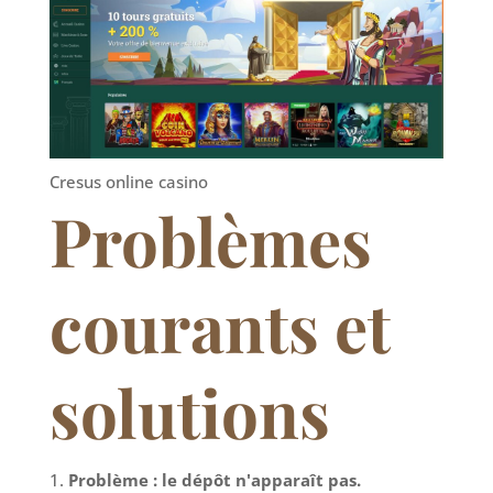
Cresus online casino
Problèmes
courants et
solutions
Problème : le dépôt n'apparaît pas.