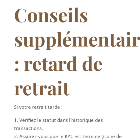
Conseils
supplémentair
: retard de
retrait
Si votre retrait tarde :
Vérifiez le statut dans l'historique des
transactions.
Assurez-vous que le KYC est terminé (icône de