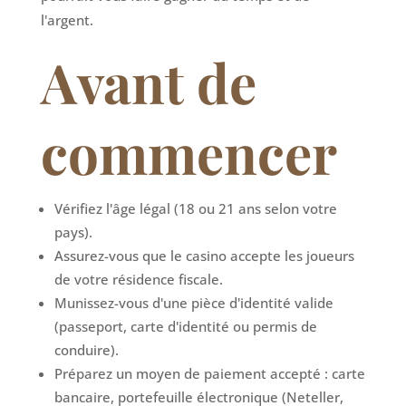
l'argent.
Avant de
commencer
Vérifiez l'âge légal (18 ou 21 ans selon votre
pays).
Assurez-vous que le casino accepte les joueurs
de votre résidence fiscale.
Munissez-vous d'une pièce d'identité valide
(passeport, carte d'identité ou permis de
conduire).
Préparez un moyen de paiement accepté : carte
bancaire, portefeuille électronique (Neteller,