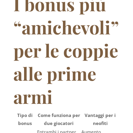
I bonus più
“amichevoli”
per le coppie
alle prime
armi
Tipo di
Come funziona per
Vantaggi per i
bonus
due giocatori
neofiti
Entrambi i partner
Aumento