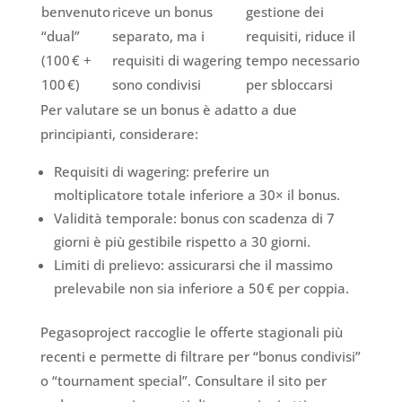
benvenuto
riceve un bonus
gestione dei
“dual”
separato, ma i
requisiti, riduce il
(100 € +
requisiti di wagering
tempo necessario
100 €)
sono condivisi
per sbloccarsi
Per valutare se un bonus è adatto a due
principianti, considerare:
Requisiti di wagering: preferire un
moltiplicatore totale inferiore a 30× il bonus.
Validità temporale: bonus con scadenza di 7
giorni è più gestibile rispetto a 30 giorni.
Limiti di prelievo: assicurarsi che il massimo
prelevabile non sia inferiore a 50 € per coppia.
Pegasoproject raccoglie le offerte stagionali più
recenti e permette di filtrare per “bonus condivisi”
o “tournament special”. Consultare il sito per