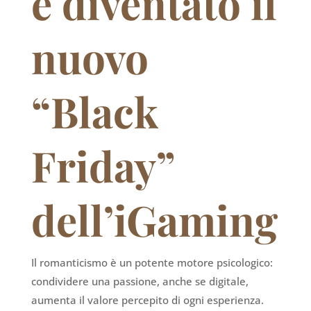
è diventato il
nuovo
“Black
Friday”
dell’iGaming
Il romanticismo è un potente motore psicologico:
condividere una passione, anche se digitale,
aumenta il valore percepito di ogni esperienza.