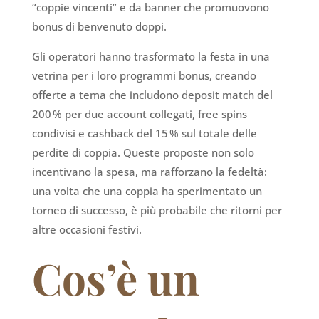
“coppie vincenti” e da banner che promuovono
bonus di benvenuto doppi.
Gli operatori hanno trasformato la festa in una
vetrina per i loro programmi bonus, creando
offerte a tema che includono deposit match del
200 % per due account collegati, free spins
condivisi e cashback del 15 % sul totale delle
perdite di coppia. Queste proposte non solo
incentivano la spesa, ma rafforzano la fedeltà:
una volta che una coppia ha sperimentato un
torneo di successo, è più probabile che ritorni per
altre occasioni festivi.
Cos’è un