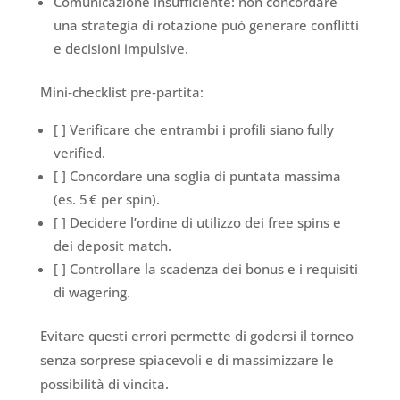
Comunicazione insufficiente: non concordare
una strategia di rotazione può generare conflitti
e decisioni impulsive.
Mini‑checklist pre‑partita:
[ ] Verificare che entrambi i profili siano fully
verified.
[ ] Concordare una soglia di puntata massima
(es. 5 € per spin).
[ ] Decidere l’ordine di utilizzo dei free spins e
dei deposit match.
[ ] Controllare la scadenza dei bonus e i requisiti
di wagering.
Evitare questi errori permette di godersi il torneo
senza sorprese spiacevoli e di massimizzare le
possibilità di vincita.