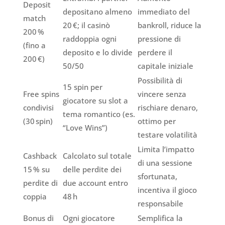
Deposit
depositano almeno
immediato del
match
20 €; il casinò
bankroll, riduce la
200 %
raddoppia ogni
pressione di
(fino a
deposito e lo divide
perdere il
200 €)
50/50
capitale iniziale
Possibilità di
15 spin per
Free spins
vincere senza
giocatore su slot a
condivisi
rischiare denaro,
tema romantico (es.
(30 spin)
ottimo per
“Love Wins”)
testare volatilità
Limita l’impatto
Cashback
Calcolato sul totale
di una sessione
15 % su
delle perdite dei
sfortunata,
perdite di
due account entro
incentiva il gioco
coppia
48 h
responsabile
Bonus di
Ogni giocatore
Semplifica la