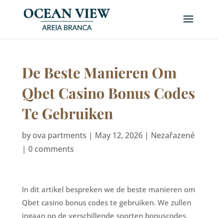
De Beste Manieren Om
Qbet Casino Bonus Codes
Te Gebruiken
by
ova partments
|
May 12, 2026
|
Nezařazené
|
0 comments
In dit artikel bespreken we de beste manieren om
Qbet casino bonus codes te gebruiken. We zullen
ingaan op de verschillende soorten bonuscodes,