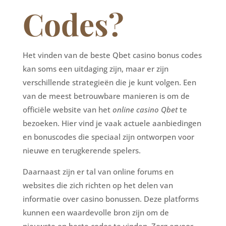
Codes?
Het vinden van de beste Qbet casino bonus codes
kan soms een uitdaging zijn, maar er zijn
verschillende strategieën die je kunt volgen. Een
van de meest betrouwbare manieren is om de
officiële website van het
online casino Qbet
te
bezoeken. Hier vind je vaak actuele aanbiedingen
en bonuscodes die speciaal zijn ontworpen voor
nieuwe en terugkerende spelers.
Daarnaast zijn er tal van online forums en
websites die zich richten op het delen van
informatie over casino bonussen. Deze platforms
kunnen een waardevolle bron zijn om de