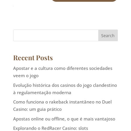
Search
Recent Posts
Apostar e a cultura como diferentes sociedades
veem o jogo
Evolução histórica dos casinos do jogo clandestino
à regulamentação moderna
Como funciona o rakeback instantâneo no Duel
Casino: um guia prático
Apostas online ou offline, o que é mais vantajoso
Explorando o RedRacer Casino: slots