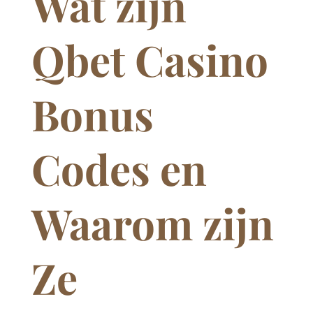
Wat zijn
Qbet Casino
Bonus
Codes en
Waarom zijn
Ze