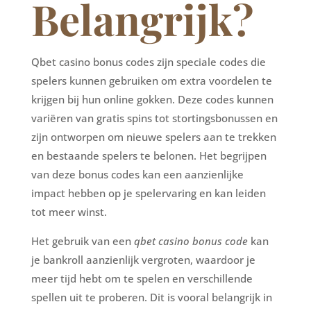
Belangrijk?
Qbet casino bonus codes zijn speciale codes die
spelers kunnen gebruiken om extra voordelen te
krijgen bij hun online gokken. Deze codes kunnen
variëren van gratis spins tot stortingsbonussen en
zijn ontworpen om nieuwe spelers aan te trekken
en bestaande spelers te belonen. Het begrijpen
van deze bonus codes kan een aanzienlijke
impact hebben op je spelervaring en kan leiden
tot meer winst.
Het gebruik van een
qbet casino bonus code
kan
je bankroll aanzienlijk vergroten, waardoor je
meer tijd hebt om te spelen en verschillende
spellen uit te proberen. Dit is vooral belangrijk in