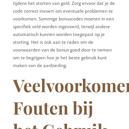
tijdens het storten van geld. Zorg ervoor dat je de
code correct invoert om eventuele problemen te
voorkomen. Sommige bonuscodes moeten in een
specifiek veld worden ingevoerd, terwijl andere
automatisch kunnen worden toegepast op je
storting. Het is ook aan te raden om de
voorwaarden van de bonus goed door te nemen
om te begrijpen hoe je het beste gebruik kunt
maken van de aanbieding.
Veelvoorkome
Fouten bij