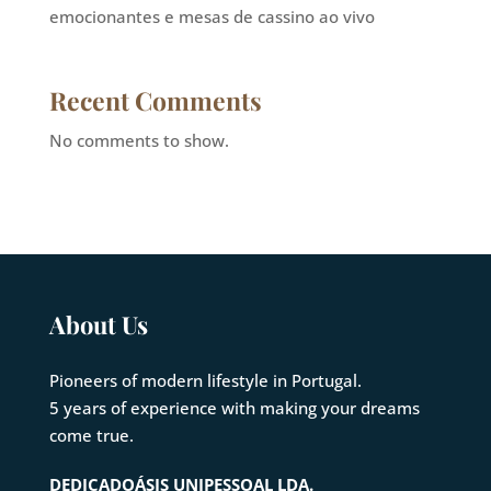
emocionantes e mesas de cassino ao vivo
Recent Comments
No comments to show.
About Us
Pioneers of modern lifestyle in Portugal.
5 years of experience with making your dreams
come true.
DEDICADOÁSIS UNIPESSOAL LDA.