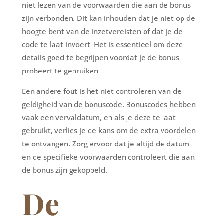
niet lezen van de voorwaarden die aan de bonus
zijn verbonden. Dit kan inhouden dat je niet op de
hoogte bent van de inzetvereisten of dat je de
code te laat invoert. Het is essentieel om deze
details goed te begrijpen voordat je de bonus
probeert te gebruiken.
Een andere fout is het niet controleren van de
geldigheid van de bonuscode. Bonuscodes hebben
vaak een vervaldatum, en als je deze te laat
gebruikt, verlies je de kans om de extra voordelen
te ontvangen. Zorg ervoor dat je altijd de datum
en de specifieke voorwaarden controleert die aan
de bonus zijn gekoppeld.
De