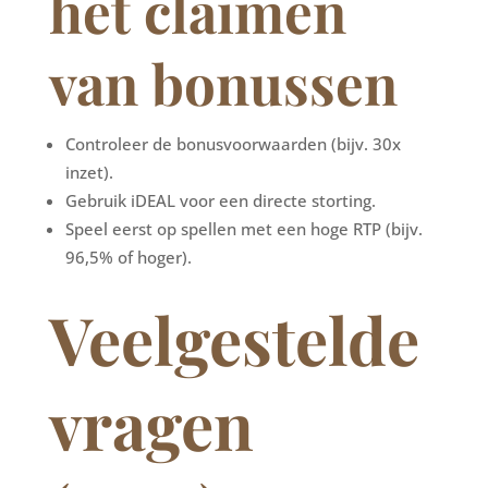
het claimen
van bonussen
Controleer de bonusvoorwaarden (bijv. 30x
inzet).
Gebruik iDEAL voor een directe storting.
Speel eerst op spellen met een hoge RTP (bijv.
96,5% of hoger).
Veelgestelde
vragen