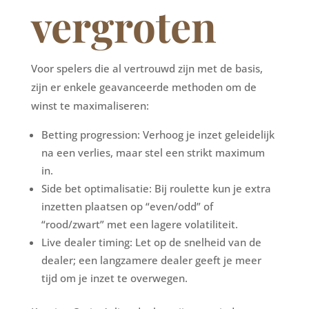
vergroten
Voor spelers die al vertrouwd zijn met de basis,
zijn er enkele geavanceerde methoden om de
winst te maximaliseren:
Betting progression: Verhoog je inzet geleidelijk
na een verlies, maar stel een strikt maximum
in.
Side bet optimalisatie: Bij roulette kun je extra
inzetten plaatsen op “even/odd” of
“rood/zwart” met een lagere volatiliteit.
Live dealer timing: Let op de snelheid van de
dealer; een langzamere dealer geeft je meer
tijd om je inzet te overwegen.