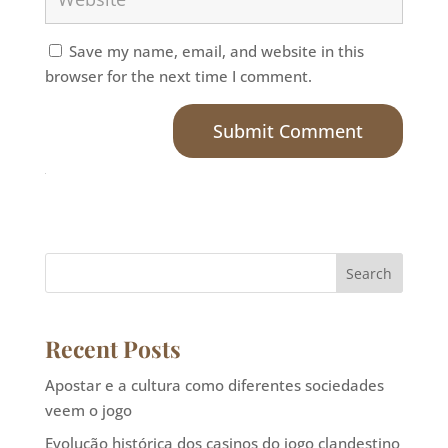
Save my name, email, and website in this
browser for the next time I comment.
Submit Comment
Search
Recent Posts
Apostar e a cultura como diferentes sociedades
veem o jogo
Evolução histórica dos casinos do jogo clandestino