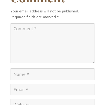
Your email address will not be published.
Required fields are marked
*