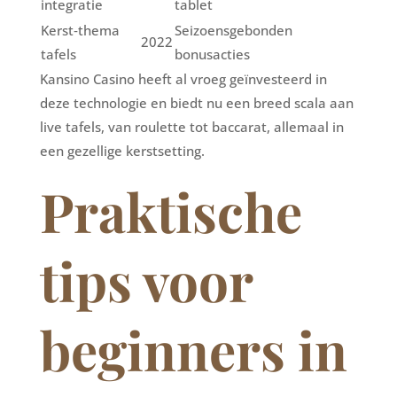
integratie
tablet
Kerst‑thema
Seizoensgebonden
2022
tafels
bonusacties
Kansino Casino heeft al vroeg geïnvesteerd in
deze technologie en biedt nu een breed scala aan
live tafels, van roulette tot baccarat, allemaal in
een gezellige kerstsetting.
Praktische
tips voor
beginners in