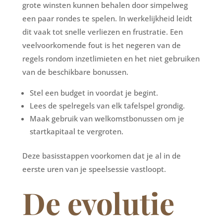
grote winsten kunnen behalen door simpelweg
een paar rondes te spelen. In werkelijkheid leidt
dit vaak tot snelle verliezen en frustratie. Een
veelvoorkomende fout is het negeren van de
regels rondom inzetlimieten en het niet gebruiken
van de beschikbare bonussen.
Stel een budget in voordat je begint.
Lees de spelregels van elk tafelspel grondig.
Maak gebruik van welkomstbonussen om je
startkapitaal te vergroten.
Deze basisstappen voorkomen dat je al in de
eerste uren van je speelsessie vastloopt.
De evolutie