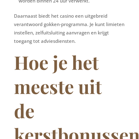
worden binnen 24 uur verwerkt.
Daarnaast biedt het casino een uitgebreid
verantwoord gokken‑programma. Je kunt limieten
instellen, zelfuitsluiting aanvragen en krijgt
toegang tot adviesdiensten.
Hoe je het
meeste uit
de
kerstbonusse