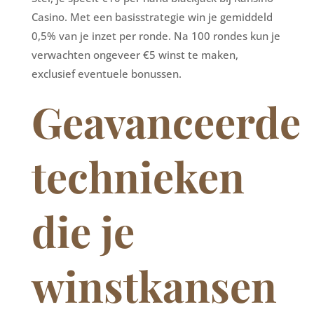
Casino. Met een basisstrategie win je gemiddeld
0,5% van je inzet per ronde. Na 100 rondes kun je
verwachten ongeveer €5 winst te maken,
exclusief eventuele bonussen.
Geavanceerde
technieken
die je
winstkansen