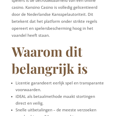
spelers is de betrouwbaarheid van een online
casino. Kansino Casino is volledig gelicentieerd
door de Nederlandse Kansspelautoriteit. Dit
betekent dat het platform onder strikte regels
opereert en spelersbescherming hoog in het
vaandel heeft staan.
Waarom dit
belangrijk is
Licentie garandeert eerlijk spel en transparante
voorwaarden.
iDEAL als betaalmethode maakt stortingen
direct en veilig.
Snelle uitbetalingen – de meeste verzoeken