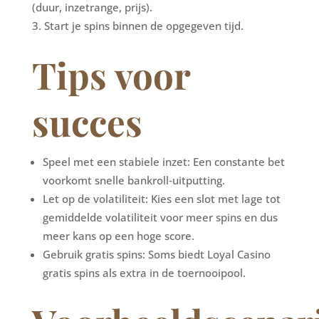
(duur, inzetrange, prijs).
Start je spins binnen de opgegeven tijd.
Tips voor
succes
Speel met een stabiele inzet: Een constante bet
voorkomt snelle bankroll‑uitputting.
Let op de volatiliteit: Kies een slot met lage tot
gemiddelde volatiliteit voor meer spins en dus
meer kans op een hoge score.
Gebruik gratis spins: Soms biedt Loyal Casino
gratis spins als extra in de toernooipool.