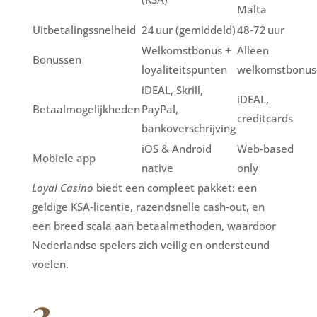
Malta
Uitbetalingssnelheid
24 uur (gemiddeld)
48‑72 uur
Welkomstbonus +
Alleen
Bonussen
loyaliteitspunten
welkomstbonus
iDEAL, Skrill,
iDEAL,
Betaalmogelijkheden
PayPal,
creditcards
bankoverschrijving
iOS & Android
Web‑based
Mobiele app
native
only
Loyal Casino
biedt een compleet pakket: een
geldige KSA‑licentie, razendsnelle cash‑out, en
een breed scala aan betaalmethoden, waardoor
Nederlandse spelers zich veilig en ondersteund
voelen.
3.