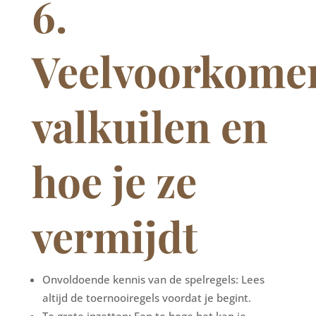
6.
Veelvoorkome
valkuilen en
hoe je ze
vermijdt
Onvoldoende kennis van de spelregels: Lees
altijd de toernooiregels voordat je begint.