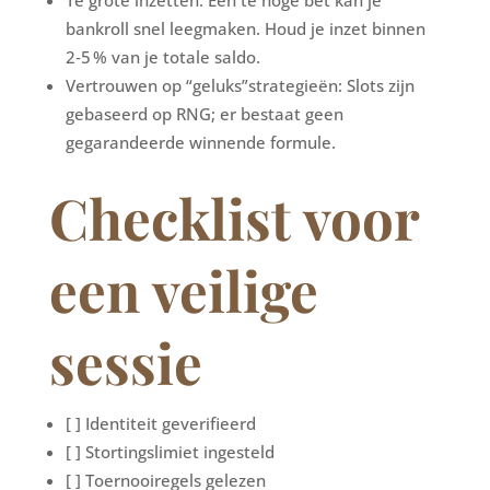
Te grote inzetten: Een te hoge bet kan je
bankroll snel leegmaken. Houd je inzet binnen
2‑5 % van je totale saldo.
Vertrouwen op “geluks”strategieën: Slots zijn
gebaseerd op RNG; er bestaat geen
gegarandeerde winnende formule.
Checklist voor
een veilige
sessie
[ ] Identiteit geverifieerd
[ ] Stortingslimiet ingesteld
[ ] Toernooiregels gelezen