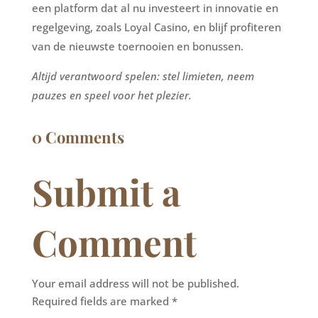
een platform dat al nu investeert in innovatie en
regelgeving, zoals Loyal Casino, en blijf profiteren
van de nieuwste toernooien en bonussen.
Altijd verantwoord spelen: stel limieten, neem
pauzes en speel voor het plezier.
0 Comments
Submit a
Comment
Your email address will not be published.
Required fields are marked
*