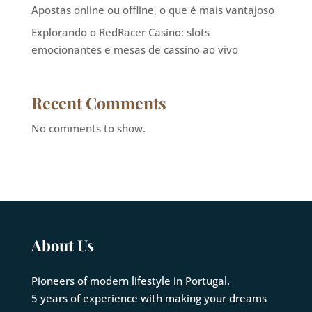
Apostas online ou offline, o que é mais vantajoso
Explorando o RedRacer Casino: slots
emocionantes e mesas de cassino ao vivo
Recent Comments
No comments to show.
About Us
Pioneers of modern lifestyle in Portugal.
5 years of experience with making your dreams