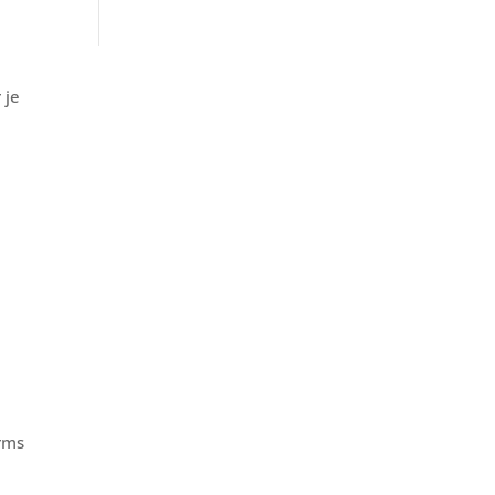
 je
orms