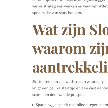
welke strategieën werken en waarom WBetz 
spelers die van slots houden.
Wat zijn Sl
waarom zij
aantrekkeli
Slottoernooien zijn wedstrijden waarbij spe
krijgt een gelijke starttijd en een vast aan
score een deel van de prijspool.
Spanning: Je speelt niet alleen tegen de 