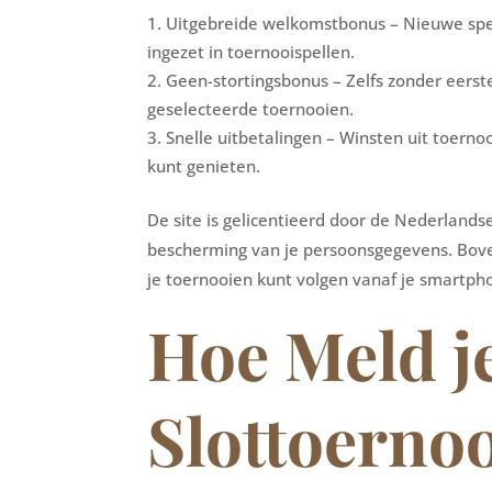
Uitgebreide welkomstbonus – Nieuwe spel
ingezet in toernooispellen.
Geen-stortingsbonus – Zelfs zonder eerst
geselecteerde toernooien.
Snelle uitbetalingen – Winsten uit toern
kunt genieten.
De site is gelicentieerd door de Nederlandse
bescherming van je persoonsgegevens. Boven
je toernooien kunt volgen vanaf je smartpho
Hoe Meld je
Slottoerno