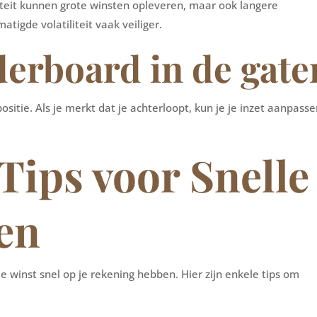
iteit kunnen grote winsten opleveren, maar ook langere
tigde volatiliteit vaak veiliger.
derboard in de gate
positie. Als je merkt dat je achterloopt, kun je je inzet aanpasse
Tips voor Snelle
gen
je winst snel op je rekening hebben. Hier zijn enkele tips om