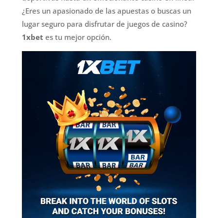
¿Eres un apasionado de las apuestas o buscas un
lugar seguro para disfrutar de juegos de casino?
1xbet
es tu mejor opción.