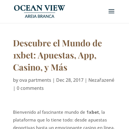
Descubre el Mundo de
1xbet: Apuestas, App,
Casino, y Más
by
ova partments
|
Dec 28, 2017
|
Nezařazené
|
0 comments
Bienvenido al fascinante mundo de
1xbet
, la
plataforma que lo tiene todo: desde apuestas
deportivas hasta un emocionante casino en línea.