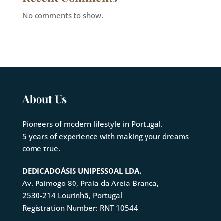
No comments to show.
About Us
Pioneers of modern lifestyle in Portugal.
5 years of experience with making your dreams
come true.
DEDICADOÁSIS UNIPESSOAL LDA.
Av. Paimogo 80, Praia da Areia Branca,
2530-214
Lourinhã
, Portugal
Registration Number: RNT 10544