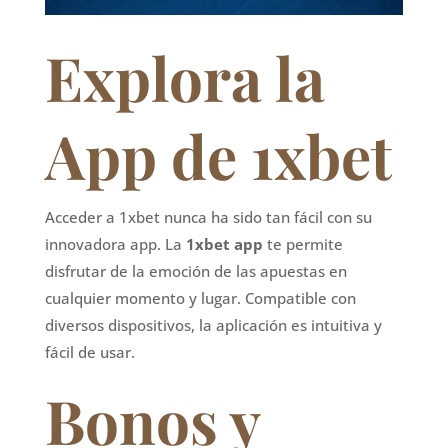
Explora la
App de 1xbet
Acceder a 1xbet nunca ha sido tan fácil con su
innovadora app. La
1xbet app
te permite
disfrutar de la emoción de las apuestas en
cualquier momento y lugar. Compatible con
diversos dispositivos, la aplicación es intuitiva y
fácil de usar.
Bonos y