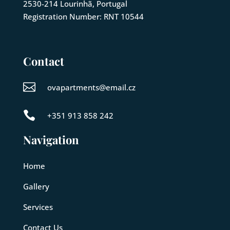
2530-214
Lourinhã
, Portugal
Registration Number: RNT 10544
Contact

ovapartments@email.cz

+351 913 858 242
Navigation
Home
Gallery
Service
s
Contact Us