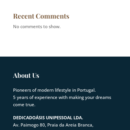
Recent Comments
No comments to show.
About Us
Pioneers of modern lifestyle in Portugal.
5 years of experience with making your dreams
come true.
DEDICADOÁSIS UNIPESSOAL LDA.
Av. Paimogo 80, Praia da Areia Branca,