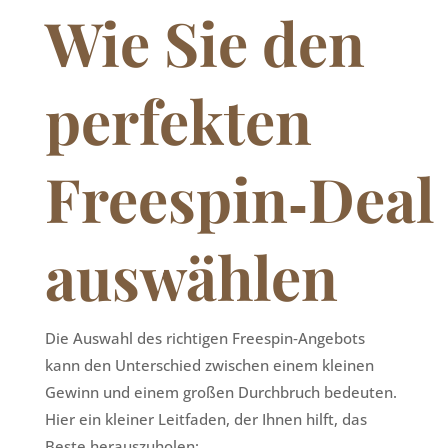
Wie Sie den
perfekten
Freespin‑Deal
auswählen
Die Auswahl des richtigen Freespin‑Angebots
kann den Unterschied zwischen einem kleinen
Gewinn und einem großen Durchbruch bedeuten.
Hier ein kleiner Leitfaden, der Ihnen hilft, das
Beste herauszuholen: