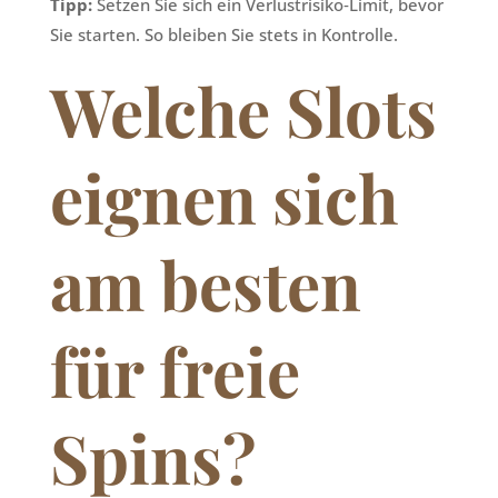
Tipp:
Setzen Sie sich ein Verlustrisiko‑Limit, bevor
Sie starten. So bleiben Sie stets in Kontrolle.
Welche Slots
eignen sich
am besten
für freie
Spins?