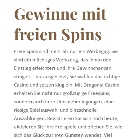
Gewinne mit
freien Spins
Freie Spins sind mehr als nur ein Werbegag. Sie
sind ein mächtiges Werkzeug, das Ihnen den
Einstieg erleichtert und Ihre Gewinnchancen
steigert – vorausgesetzt, Sie wählen das richtige
Casino und setzen klug ein. Mit Dragonia Casino
erhalten Sie nicht nur großzügige Freespins,
sondern auch faire Umsatzbedingungen, eine
riesige Spielauswahl und blitzschnelle
Auszahlungen. Registrieren Sie sich noch heute,
aktivieren Sie Ihre Freispiele und erleben Sie, wie
sich das Glück zu Ihren Gunsten wendet. Viel