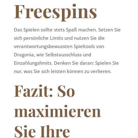
Freespins
Das Spielen sollte stets Spaß machen. Setzen Sie
sich persönliche Limits und nutzen Sie die
verantwortungsbewussten Spieltools von
Dragonia, wie Selbstausschluss und
Einzahlungslimits. Denken Sie daran: Spielen Sie
nur, was Sie sich leisten können zu verlieren.
Fazit: So
maximieren
Sie Ihre