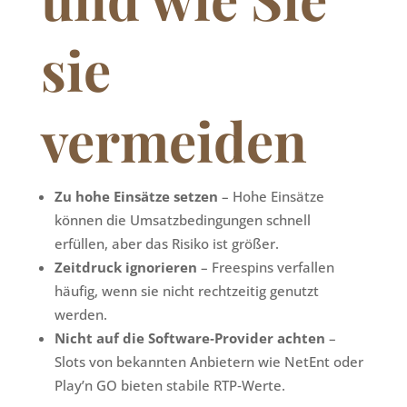
sie
vermeiden
Zu hohe Einsätze setzen
– Hohe Einsätze
können die Umsatzbedingungen schnell
erfüllen, aber das Risiko ist größer.
Zeitdruck ignorieren
– Freespins verfallen
häufig, wenn sie nicht rechtzeitig genutzt
werden.
Nicht auf die Software‑Provider achten
–
Slots von bekannten Anbietern wie NetEnt oder
Play’n GO bieten stabile RTP‑Werte.