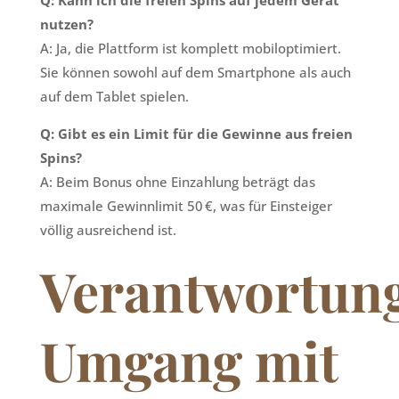
Q: Kann ich die freien Spins auf jedem Gerät
nutzen?
A: Ja, die Plattform ist komplett mobiloptimiert.
Sie können sowohl auf dem Smartphone als auch
auf dem Tablet spielen.
Q: Gibt es ein Limit für die Gewinne aus freien
Spins?
A: Beim Bonus ohne Einzahlung beträgt das
maximale Gewinnlimit 50 €, was für Einsteiger
völlig ausreichend ist.
Verantwortung
Umgang mit