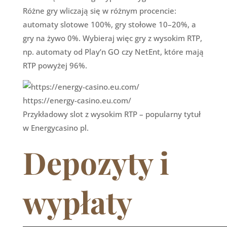
Różne gry wliczają się w różnym procencie:
automaty slotowe 100%, gry stołowe 10–20%, a
gry na żywo 0%. Wybieraj więc gry z wysokim RTP,
np. automaty od Play’n GO czy NetEnt, które mają
RTP powyżej 96%.
https://energy-casino.eu.com/
Przykładowy slot z wysokim RTP – popularny tytuł
w Energycasino pl.
Depozyty i
wypłaty