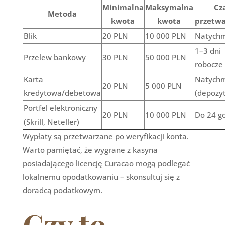
Minimalna
Maksymalna
Cz
Metoda
kwota
kwota
przetwa
Blik
20 PLN
10 000 PLN
Natychm
1–3 dni
Przelew bankowy
30 PLN
50 000 PLN
robocze
Karta
Natychm
20 PLN
5 000 PLN
kredytowa/debetowa
(depozyt
Portfel elektroniczny
20 PLN
10 000 PLN
Do 24 g
(Skrill, Neteller)
Wypłaty są przetwarzane po weryfikacji konta.
Warto pamiętać, że wygrane z kasyna
posiadającego licencję Curacao mogą podlegać
lokalnemu opodatkowaniu – skonsultuj się z
doradcą podatkowym.
Czy to