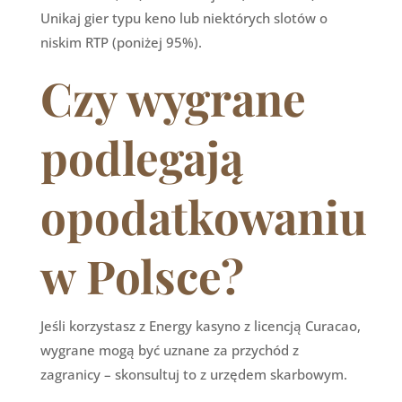
Unikaj gier typu keno lub niektórych slotów o
niskim RTP (poniżej 95%).
Czy wygrane
podlegają
opodatkowaniu
w Polsce?
Jeśli korzystasz z Energy kasyno z licencją Curacao,
wygrane mogą być uznane za przychód z
zagranicy – skonsultuj to z urzędem skarbowym.