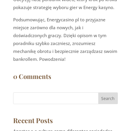
pokazuje strategię wyboru gier w Energy kasyno.
Podsumowując, Energycasino pl to przyjazne
miejsce zarówno dla nowych, jak i
doświadczonych graczy. Dzięki opisom w tym
poradniku szybko zaczniesz, zrozumiesz
mechanikę obrotu i bezpiecznie zarządzasz swoim
bankrollem. Powodzenia!
0 Comments
Search
Recent Posts