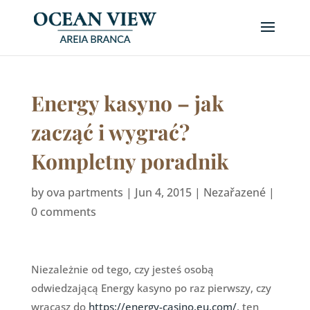
Energy kasyno – jak
zacząć i wygrać?
Kompletny poradnik
by
ova partments
|
Jun 4, 2015
|
Nezařazené
|
0 comments
Niezależnie od tego, czy jesteś osobą
odwiedzającą Energy kasyno po raz pierwszy, czy
wracasz do
https://energy-casino.eu.com/
, ten