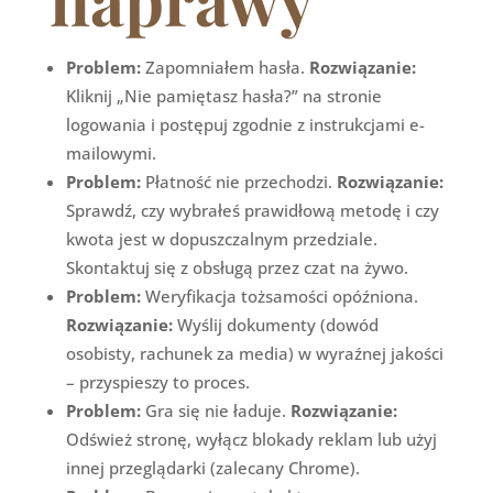
Problem:
Zapomniałem hasła.
Rozwiązanie:
Kliknij „Nie pamiętasz hasła?” na stronie
logowania i postępuj zgodnie z instrukcjami e-
mailowymi.
Problem:
Płatność nie przechodzi.
Rozwiązanie:
Sprawdź, czy wybrałeś prawidłową metodę i czy
kwota jest w dopuszczalnym przedziale.
Skontaktuj się z obsługą przez czat na żywo.
Problem:
Weryfikacja tożsamości opóźniona.
Rozwiązanie:
Wyślij dokumenty (dowód
osobisty, rachunek za media) w wyraźnej jakości
– przyspieszy to proces.
Problem:
Gra się nie ładuje.
Rozwiązanie:
Odśwież stronę, wyłącz blokady reklam lub użyj
innej przeglądarki (zalecany Chrome).