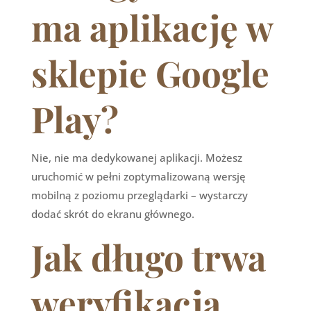
ma aplikację w
sklepie Google
Play?
Nie, nie ma dedykowanej aplikacji. Możesz
uruchomić w pełni zoptymalizowaną wersję
mobilną z poziomu przeglądarki – wystarczy
dodać skrót do ekranu głównego.
Jak długo trwa
weryfikacja