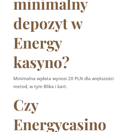
minimalny
depozyt w
Energy
kasyno?
Minimalna wpłata wynosi 20 PLN dla większości
metod, w tym Blika i kart.
Czy
Energycasino