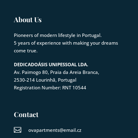
About Us
Pioneers of modern lifestyle in Portugal.
5 years of experience with making your dreams
come true.
DEDICADOÁSIS UNIPESSOAL LDA.
Av. Paimogo 80, Praia da Areia Branca,
2530-214
Lourinhã
, Portugal
Registration Number: RNT 10544
Contact

ovapartments@email.cz