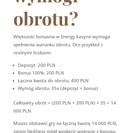
obrotu?
Większość bonusów w Energy kasyno wymaga
spełnienia warunku obrotu. Oto przykład z
realnymi liczbami:
Depozyt: 200 PLN
Bonus 100%: 200 PLN
Łączna kwota do obrotu: 400 PLN
Wymóg obrotu: 35x (depozyt + bonus)
Całkowity obrót = (200 PLN + 200 PLN) × 35 = 14
000 PLN
Musisz obstawić gry na łączną kwotę 14 000 PLN,
zanim będziesz mógł wypłacić wygrane z bonusu.