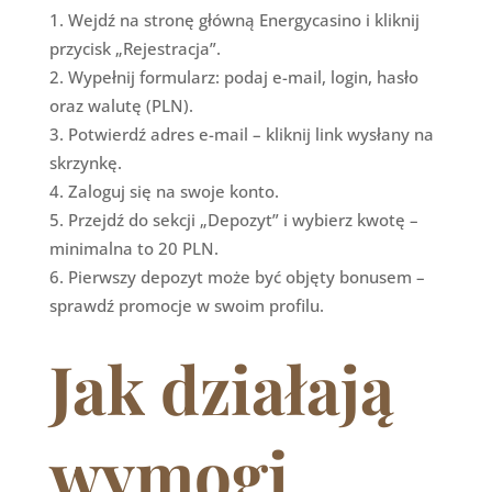
Wejdź na stronę główną Energycasino i kliknij
przycisk „Rejestracja”.
Wypełnij formularz: podaj e-mail, login, hasło
oraz walutę (PLN).
Potwierdź adres e-mail – kliknij link wysłany na
skrzynkę.
Zaloguj się na swoje konto.
Przejdź do sekcji „Depozyt” i wybierz kwotę –
minimalna to 20 PLN.
Pierwszy depozyt może być objęty bonusem –
sprawdź promocje w swoim profilu.
Jak działają
wymogi