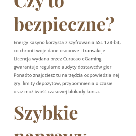
bezpieczne?
Energy kasyno korzysta z szyfrowania SSL 128-bit,
co chroni twoje dane osobowe i transakcje.
Licencja wydana przez Curacao eGaming
gwarantuje regularne audyty dostawców gier.
Ponadto znajdziesz tu narzędzia odpowiedzialnej
gry: limity depozytów, przypomnienia o czasie
oraz możliwość czasowej blokady konta.
Szybkie
naprawy