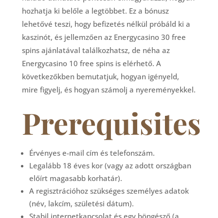
hozhatja ki belőle a legtöbbet. Ez a bónusz
lehetővé teszi, hogy befizetés nélkül próbáld ki a
kaszinót, és jellemzően az Energycasino 30 free
spins ajánlatával találkozhatsz, de néha az
Energycasino 10 free spins is elérhető. A
következőkben bemutatjuk, hogyan igényeld,
mire figyelj, és hogyan számolj a nyereményekkel.
Prerequisites
Érvényes e-mail cím és telefonszám.
Legalább 18 éves kor (vagy az adott országban
előírt magasabb korhatár).
A regisztrációhoz szükséges személyes adatok
(név, lakcím, születési dátum).
Stabil internetkapcsolat és egy böngésző (a