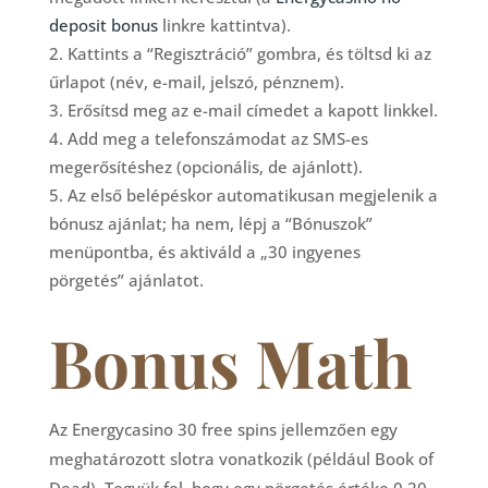
deposit bonus
linkre kattintva).
Kattints a “Regisztráció” gombra, és töltsd ki az
űrlapot (név, e-mail, jelszó, pénznem).
Erősítsd meg az e-mail címedet a kapott linkkel.
Add meg a telefonszámodat az SMS-es
megerősítéshez (opcionális, de ajánlott).
Az első belépéskor automatikusan megjelenik a
bónusz ajánlat; ha nem, lépj a “Bónuszok”
menüpontba, és aktiváld a „30 ingyenes
pörgetés” ajánlatot.
Bonus Math
Az Energycasino 30 free spins jellemzően egy
meghatározott slotra vonatkozik (például Book of