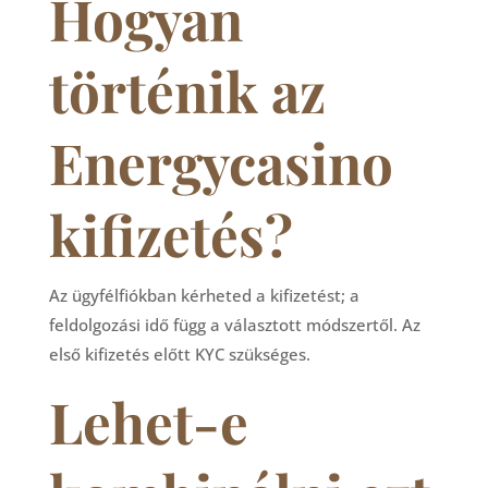
Hogyan
történik az
Energycasino
kifizetés?
Az ügyfélfiókban kérheted a kifizetést; a
feldolgozási idő függ a választott módszertől. Az
első kifizetés előtt KYC szükséges.
Lehet-e