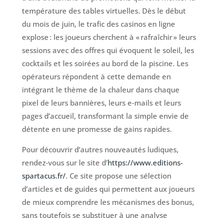
température des tables virtuelles. Dès le début
du mois de juin, le trafic des casinos en ligne
explose : les joueurs cherchent à « rafraîchir » leurs
sessions avec des offres qui évoquent le soleil, les
cocktails et les soirées au bord de la piscine. Les
opérateurs répondent à cette demande en
intégrant le thème de la chaleur dans chaque
pixel de leurs bannières, leurs e‑mails et leurs
pages d’accueil, transformant la simple envie de
détente en une promesse de gains rapides.
Pour découvrir d’autres nouveautés ludiques,
rendez‑vous sur le site d’
https://www.editions-
spartacus.fr/
. Ce site propose une sélection
d’articles et de guides qui permettent aux joueurs
de mieux comprendre les mécanismes des bonus,
sans toutefois se substituer à une analyse