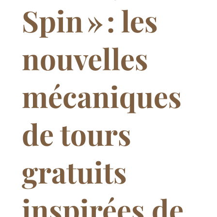
Spin » : les
nouvelles
mécaniques
de tours
gratuits
inspirées de