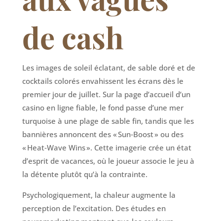
de cash
Les images de soleil éclatant, de sable doré et de
cocktails colorés envahissent les écrans dès le
premier jour de juillet. Sur la page d’accueil d’un
casino en ligne fiable, le fond passe d’une mer
turquoise à une plage de sable fin, tandis que les
bannières annoncent des « Sun‑Boost » ou des
« Heat‑Wave Wins ». Cette imagerie crée un état
d’esprit de vacances, où le joueur associe le jeu à
la détente plutôt qu’à la contrainte.
Psychologiquement, la chaleur augmente la
perception de l’excitation. Des études en