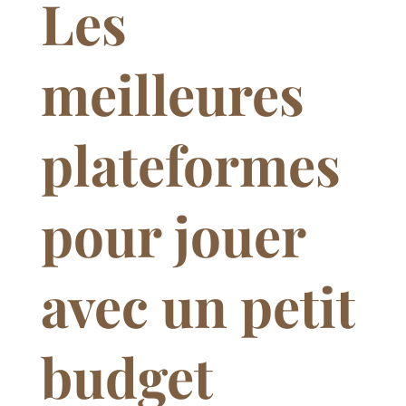
Les
meilleures
plateformes
pour jouer
avec un petit
budget