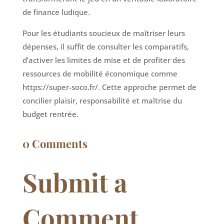
de finance ludique.
Pour les étudiants soucieux de maîtriser leurs
dépenses, il suffit de consulter les comparatifs,
d’activer les limites de mise et de profiter des
ressources de mobilité économique comme
https://super-soco.fr/. Cette approche permet de
concilier plaisir, responsabilité et maîtrise du
budget rentrée.
0 Comments
Submit a
Comment