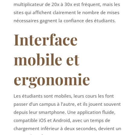
multiplicateur de 20x à 30x est fréquent, mais les
sites qui affichent clairement le nombre de mises
nécessaires gagnent la confiance des étudiants.
Interface
mobile et
ergonomie
Les étudiants sont mobiles, leurs cours les font
passer d’un campus à l’autre, et ils jouent souvent
depuis leur smartphone. Une application fluide,
compatible iOS et Android, avec un temps de
chargement inférieur à deux secondes, devient un