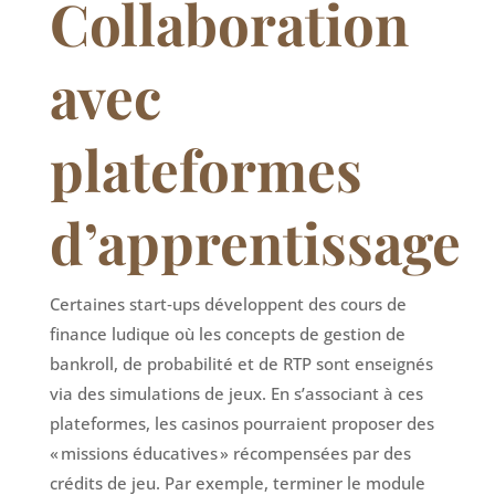
Collaboration
avec
plateformes
d’apprentissage
Certaines start‑ups développent des cours de
finance ludique où les concepts de gestion de
bankroll, de probabilité et de RTP sont enseignés
via des simulations de jeux. En s’associant à ces
plateformes, les casinos pourraient proposer des
« missions éducatives » récompensées par des
crédits de jeu. Par exemple, terminer le module