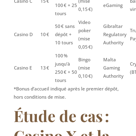
Casino C
15 €
(mise
ba
100 € + 25
eGaming
0,15 €)
vir
tours
Video
50 € sans
Gibraltar
poker
Tr
Casino D
10 €
dépôt +
Regulatory
(mise
Pa
10 tours
Authority
0,05 €)
100 %
Bingo
Malta
jusqu’à
Cr
Casino E
13 €
(mise
Gaming
250 € + 50
(B
0,10 €)
Authority
tours
*Bonus d’accueil indiqué après le premier dépôt,
hors conditions de mise.
Étude de cas :
Casino X et la