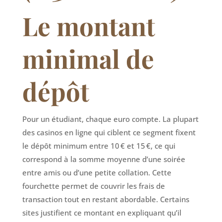
Le montant
minimal de
dépôt
Pour un étudiant, chaque euro compte. La plupart
des casinos en ligne qui ciblent ce segment fixent
le dépôt minimum entre 10 € et 15 €, ce qui
correspond à la somme moyenne d’une soirée
entre amis ou d’une petite collation. Cette
fourchette permet de couvrir les frais de
transaction tout en restant abordable. Certains
sites justifient ce montant en expliquant qu’il