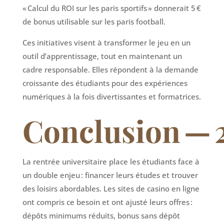
« Calcul du ROI sur les paris sportifs » donnerait 5 €
de bonus utilisable sur les paris football.
Ces initiatives visent à transformer le jeu en un
outil d’apprentissage, tout en maintenant un
cadre responsable. Elles répondent à la demande
croissante des étudiants pour des expériences
numériques à la fois divertissantes et formatrices.
Conclusion — 
La rentrée universitaire place les étudiants face à
un double enjeu : financer leurs études et trouver
des loisirs abordables. Les sites de casino en ligne
ont compris ce besoin et ont ajusté leurs offres :
dépôts minimums réduits, bonus sans dépôt