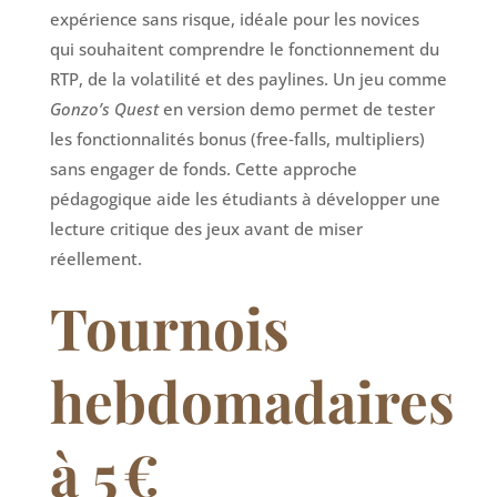
expérience sans risque, idéale pour les novices
qui souhaitent comprendre le fonctionnement du
RTP, de la volatilité et des paylines. Un jeu comme
Gonzo’s Quest
en version demo permet de tester
les fonctionnalités bonus (free‑falls, multipliers)
sans engager de fonds. Cette approche
pédagogique aide les étudiants à développer une
lecture critique des jeux avant de miser
réellement.
Tournois
hebdomadaires
à 5 €