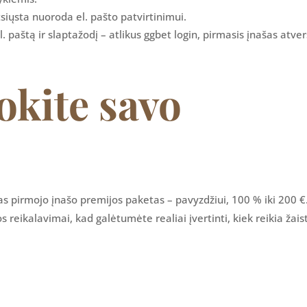
tsiųsta nuoroda el. pašto patvirtinimui.
 paštą ir slaptažodį – atlikus ggbet login, pirmasis įnašas atver
kite savo
 pirmojo įnašo premijos paketas – pavyzdžiui, 100 % iki 200 €
 reikalavimai, kad galėtumėte realiai įvertinti, kiek reikia žaist