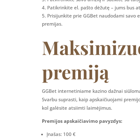
Patikrinkite el. pašto dėžutę – jums bus a
Prisijunkite prie GGBet naudodami savo el.
premijas.
Maksimizuo
premiją
GGBet internetiniame kazino dažnai siūlomas
Svarbu suprasti, kaip apskaičiuojami premijos
kol galėsite atsiimti laimėjimus.
Premijos apskaičiavimo pavyzdys:
Įnašas: 100 €