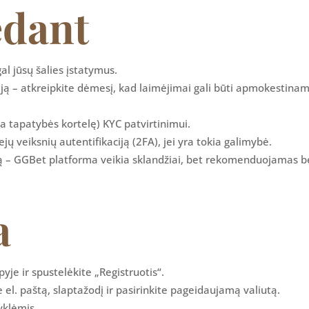
edant
gal jūsų šalies įstatymus.
iją – atkreipkite dėmesį, kad laimėjimai gali būti apmokestinam
 tapatybės kortelę) KYC patvirtinimui.
iejų veiksnių autentifikaciją (2FA), jei yra tokia galimybė.
umą – GGBet platforma veikia sklandžiai, bet rekomenduojamas b
a
je ir spustelėkite „Registruotis“.
 el. paštą, slaptažodį ir pasirinkite pageidaujamą valiutą.
syklėmis.