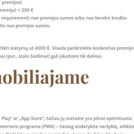
 premijos)
premija) = 200 €
g requirement) nuo premijos sumos arba nuo bendro kredito
 40x nuo premijos sumos.
 atlikti statymų už 4000 €. Visada patikrinkite konkrečias premijo
i (pvz., stalo žaidimai) gali įskaitomi tik dalinai.
obiliajame
Play“ ar „App Store“, tačiau jų svetainė yra pilnai optimizuota
interneto programa (PWA) – tiesiog atidarykite naršyklę, atlikit