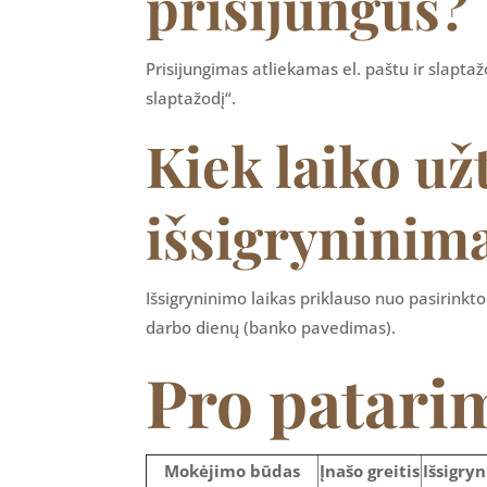
prisijungus?
Prisijungimas atliekamas el. paštu ir slapta
slaptažodį“.
Kiek laiko u
išsigryninim
Išsigryninimo laikas priklauso nuo pasirinkto
darbo dienų (banko pavedimas).
Pro patari
Mokėjimo būdas
Įnašo greitis
Išsigry