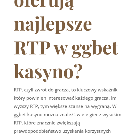
najlepsze
RTP w ggbet
kasyno?
RTP, czyli zwrot do gracza, to kluczowy wskaźnik,
który powinien interesować każdego gracza. Im
wyższy RTP, tym większe szanse na wygraną. W
ggbet kasyno można znaleźć wiele gier z wysokim
RTP, które znacznie zwiększają
prawdopodobieństwo uzyskania korzystnych