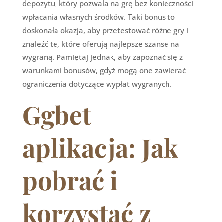
depozytu, który pozwala na grę bez konieczności
wpłacania własnych środków. Taki bonus to
doskonała okazja, aby przetestować różne gry i
znaleźć te, które oferują najlepsze szanse na
wygraną. Pamiętaj jednak, aby zapoznać się z
warunkami bonusów, gdyż mogą one zawierać
ograniczenia dotyczące wypłat wygranych.
Ggbet
aplikacja: Jak
pobrać i
korzystać z