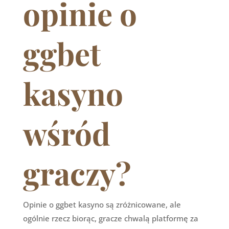
opinie o
ggbet
kasyno
wśród
graczy?
Opinie o ggbet kasyno są zróżnicowane, ale
ogólnie rzecz biorąc, gracze chwalą platformę za