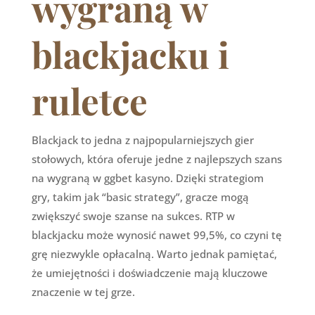
wygraną w
blackjacku i
ruletce
Blackjack to jedna z najpopularniejszych gier
stołowych, która oferuje jedne z najlepszych szans
na wygraną w ggbet kasyno. Dzięki strategiom
gry, takim jak “basic strategy”, gracze mogą
zwiększyć swoje szanse na sukces. RTP w
blackjacku może wynosić nawet 99,5%, co czyni tę
grę niezwykle opłacalną. Warto jednak pamiętać,
że umiejętności i doświadczenie mają kluczowe
znaczenie w tej grze.