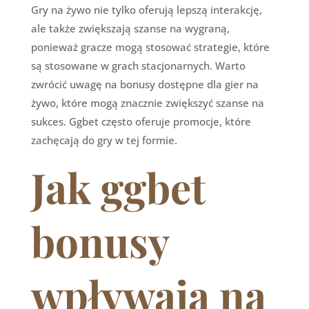
Gry na żywo nie tylko oferują lepszą interakcję,
ale także zwiększają szanse na wygraną,
ponieważ gracze mogą stosować strategie, które
są stosowane w grach stacjonarnych. Warto
zwrócić uwagę na bonusy dostępne dla gier na
żywo, które mogą znacznie zwiększyć szanse na
sukces. Ggbet często oferuje promocje, które
zachęcają do gry w tej formie.
Jak ggbet
bonusy
wpływają na