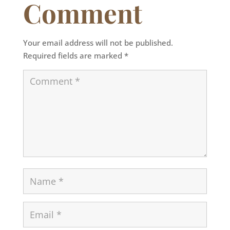
Comment
Your email address will not be published.
Required fields are marked
*