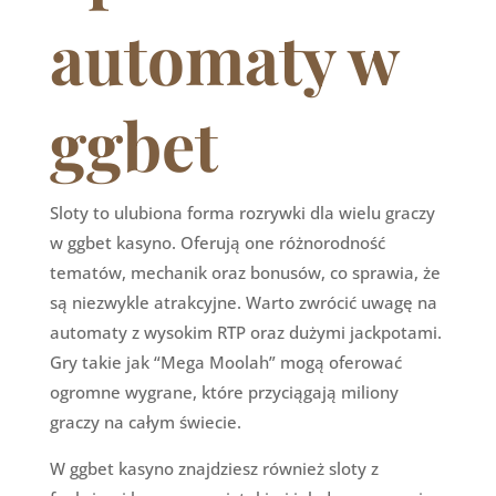
automaty w
ggbet
Sloty to ulubiona forma rozrywki dla wielu graczy
w ggbet kasyno. Oferują one różnorodność
tematów, mechanik oraz bonusów, co sprawia, że
są niezwykle atrakcyjne. Warto zwrócić uwagę na
automaty z wysokim RTP oraz dużymi jackpotami.
Gry takie jak “Mega Moolah” mogą oferować
ogromne wygrane, które przyciągają miliony
graczy na całym świecie.
W ggbet kasyno znajdziesz również sloty z