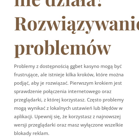
Rozwiązywani
problemów
Problemy z dostępnością ggbet kasyno mogą być
frustrujące, ale istnieje kilka kroków, które można
podjąć, aby je rozwiązać. Pierwszym krokiem jest
sprawdzenie połączenia internetowego oraz
przeglądarki, z której korzystasz. Często problemy
mogą wynikać z lokalnych ustawień lub błędów w
aplikacji. Upewnij się, że korzystasz z najnowszej
wersji przeglądarki oraz masz wyłączone wszelkie
blokady reklam.