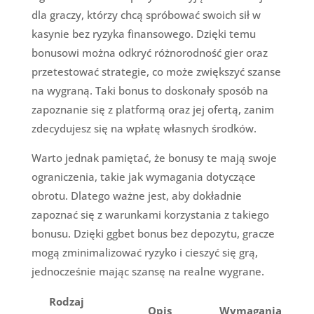
dla graczy, którzy chcą spróbować swoich sił w
kasynie bez ryzyka finansowego. Dzięki temu
bonusowi można odkryć różnorodność gier oraz
przetestować strategie, co może zwiększyć szanse
na wygraną. Taki bonus to doskonały sposób na
zapoznanie się z platformą oraz jej ofertą, zanim
zdecydujesz się na wpłatę własnych środków.
Warto jednak pamiętać, że bonusy te mają swoje
ograniczenia, takie jak wymagania dotyczące
obrotu. Dlatego ważne jest, aby dokładnie
zapoznać się z warunkami korzystania z takiego
bonusu. Dzięki ggbet bonus bez depozytu, gracze
mogą zminimalizować ryzyko i cieszyć się grą,
jednocześnie mając szansę na realne wygrane.
Rodzaj
Opis
Wymagania