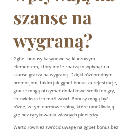
szanse na
wygraną?
Ggbet bonusy kasynowe są kluczowym
elementem, który może znacząco wpłynąć na
szanse graczy na wygraną. Dzięki różnorodnym
promocjom, takim jak ggbet bonus za rejestrację,
gracze mogą otrzymać dodatkowe środki do gry,
co zwiększa ich możliwości. Bonusy mogą być
różne, w tym darmowe spiny, które umożliwiają
grę bez ryzykowania własnych pieniędzy.
Warto również zwrócić uwagę na ggbet bonus bez