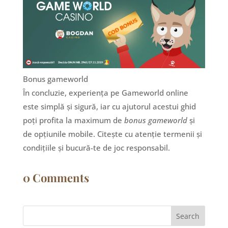
Bonus gameworld
În concluzie, experiența pe Gameworld online
este simplă și sigură, iar cu ajutorul acestui ghid
poți profita la maximum de
bonus gameworld
și
de opțiunile mobile. Citește cu atenție termenii și
condițiile și bucură-te de joc responsabil.
0 Comments
Search