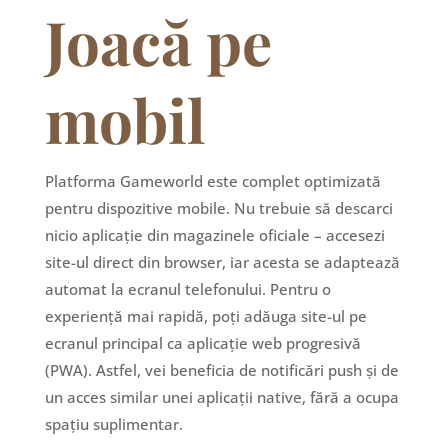
Joacă pe
mobil
Platforma Gameworld este complet optimizată
pentru dispozitive mobile. Nu trebuie să descarci
nicio aplicație din magazinele oficiale – accesezi
site-ul direct din browser, iar acesta se adaptează
automat la ecranul telefonului. Pentru o
experiență mai rapidă, poți adăuga site-ul pe
ecranul principal ca aplicație web progresivă
(PWA). Astfel, vei beneficia de notificări push și de
un acces similar unei aplicații native, fără a ocupa
spațiu suplimentar.