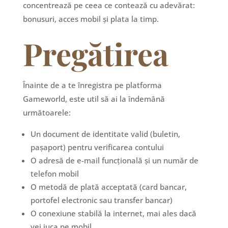
concentrează pe ceea ce contează cu adevărat:
bonusuri, acces mobil și plata la timp.
Pregătirea
Înainte de a te înregistra pe platforma
Gameworld, este util să ai la îndemână
următoarele:
Un document de identitate valid (buletin,
pașaport) pentru verificarea contului
O adresă de e-mail funcțională și un număr de
telefon mobil
O metodă de plată acceptată (card bancar,
portofel electronic sau transfer bancar)
O conexiune stabilă la internet, mai ales dacă
vei juca pe mobil