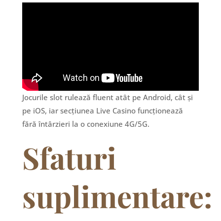
Jocurile slot rulează fluent atât pe Android, cât și
pe iOS, iar secțiunea Live Casino funcționează
fără întârzieri la o conexiune 4G/5G.
Sfaturi
suplimentare: