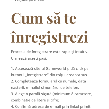
Cum să te
înregistrezi
Procesul de înregistrare este rapid și intuitiv.
Urmează acești pași:
Accesează site-ul Gameworld și dă click pe
butonul „Înregistrare” din colțul dreapta sus.
Completează formularul cu numele, data
nașterii, e-mailul și numărul de telefon.
Alege o parolă sigură (minimum 8 caractere,
combinație de litere și cifre).
Confirmă adresa de e-mail prin linkul primit.