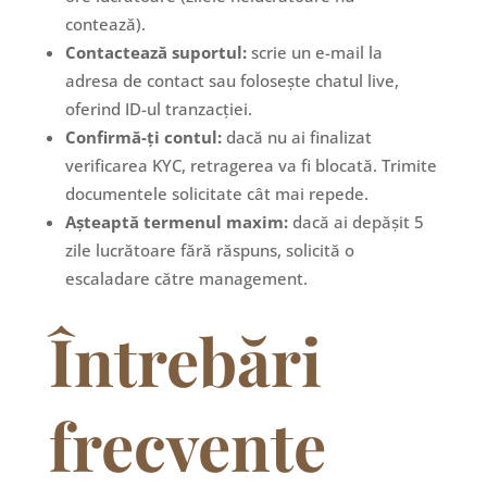
contează).
Contactează suportul:
scrie un e-mail la
adresa de contact sau folosește chatul live,
oferind ID-ul tranzacției.
Confirmă-ți contul:
dacă nu ai finalizat
verificarea KYC, retragerea va fi blocată. Trimite
documentele solicitate cât mai repede.
Așteaptă termenul maxim:
dacă ai depășit 5
zile lucrătoare fără răspuns, solicită o
escaladare către management.
Întrebări
frecvente