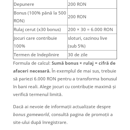
Depunere
200 RON
Bonus (100% până la 500
200 RON
RON)
Rulaj cerut (x30 bonus)
200 × 30 = 6.000 RON
Jocuri care contribuie
sloturi, cazinou live
100%
(sub 5%)
Termen de îndeplinire
30 de zile
Formula de calcul:
Sumă bonus × rulaj = cifră de
afaceri necesară.
În exemplul de mai sus, trebuie
să pariezi 6.000 RON pentru a transforma bonusul
în bani reali. Alege jocuri cu contribuție maximă și
verifică termenul limită.
Dacă ai nevoie de informații actualizate despre
bonus gameworld
, consultă pagina de promoții a
site-ului după înregistrare.