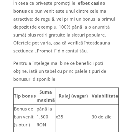
În ceea ce privește promoțiile,
efbet casino
bonus
de bun venit este unul dintre cele mai
atractive: de regulă, vei primi un bonus la primul
depozit (de exemplu, 100% până la o anumită
sumă) plus rotiri gratuite la sloturi populare.
Ofertele pot varia, așa că verifică întotdeauna
secțiunea „Promoții” din contul tău.
Pentru a înțelege mai bine ce beneficii poți
obține, iată un tabel cu principalele tipuri de
bonusuri disponibile:
Suma
Tip bonus
Rulaj (wager)
Valabilitate
maximă
Bonus de
până la
bun venit
1.500
x35
30 de zile
(sloturi)
RON