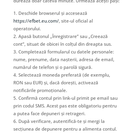
durează doar câteva minute. Urmează acești pași:
Deschide browserul și accesează
https://efbet.eu.com/
, site-ul oficial al
operatorului.
Apasă butonul „Înregistrare” sau „Creează
cont”, situat de obicei în colțul din dreapta sus.
Completează formularul cu datele personale:
nume, prenume, data nașterii, adresa de email,
numărul de telefon și o parolă sigură.
Selectează moneda preferată (de exemplu,
RON sau EUR) și, dacă dorești, activează
notificările promoționale.
Confirmă contul prin link-ul primit pe email sau
prin codul SMS. Acest pas este obligatoriu pentru
a putea face depuneri și retrageri.
După verificare, autentifică-te și mergi la
secțiunea de depunere pentru a alimenta contul.