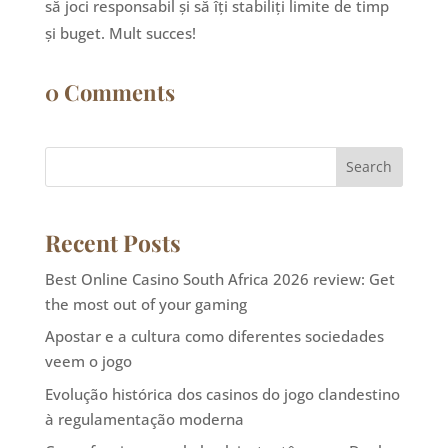
să joci responsabil și să îți stabiliți limite de timp
și buget. Mult succes!
0 Comments
Search
Recent Posts
Best Online Casino South Africa 2026 review: Get
the most out of your gaming
Apostar e a cultura como diferentes sociedades
veem o jogo
Evolução histórica dos casinos do jogo clandestino
à regulamentação moderna