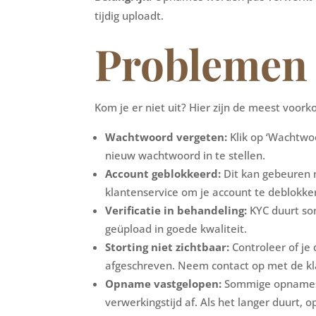
tijdig uploadt.
Problemen 
Kom je er niet uit? Hier zijn de meest voo
Wachtwoord vergeten:
Klik op ‘Wachtwoo
nieuw wachtwoord in te stellen.
Account geblokkeerd:
Dit kan gebeuren 
klantenservice om je account te deblokke
Verificatie in behandeling:
KYC duurt som
geüpload in goede kwaliteit.
Storting niet zichtbaar:
Controleer of je 
afgeschreven. Neem contact op met de kla
Opname vastgelopen:
Sommige opnames 
verwerkingstijd af. Als het langer duurt, o