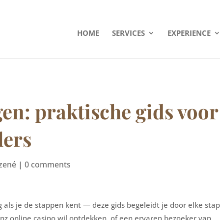
HOME
SERVICES
EXPERIENCE
en: praktische gids voor
lers
zené
|
0 comments
 als je de stappen kent — deze gids begeleidt je door elke stap
inz online casino wil ontdekken, of een ervaren bezoeker van