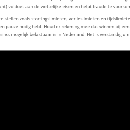
ant) voldoet aan de wettelijke eisen en helpt fraude te voorko
e stellen zoals stortingslimieten, verlieslimieten en tijdslimiet
e een pauze nodig hebt. Houd er rekening mee dat winnen bij een
asino, mogelijk belastbaar is in Nederland. Het is verstandig om