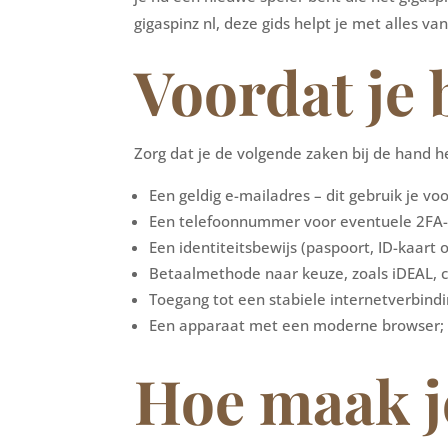
gigaspinz nl, deze gids helpt je met alles van
Voordat je 
Zorg dat je de volgende zaken bij de hand h
Een geldig e-mailadres – dit gebruik je voor
Een telefoonnummer voor eventuele 2FA-i
Een identiteitsbewijs (paspoort, ID-kaart o
Betaalmethode naar keuze, zoals iDEAL, cr
Toegang tot een stabiele internetverbindi
Een apparaat met een moderne browser; d
Hoe maak j