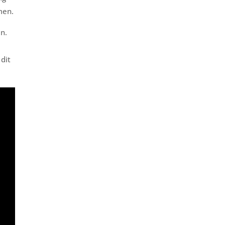
men.
en.
 dit