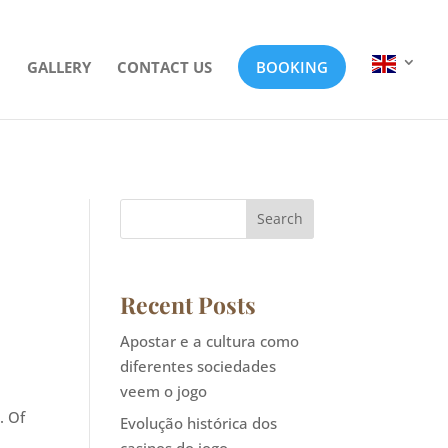
GALLERY
CONTACT US
BOOKING
Search
Recent Posts
Apostar e a cultura como
diferentes sociedades
veem o jogo
. Of
Evolução histórica dos