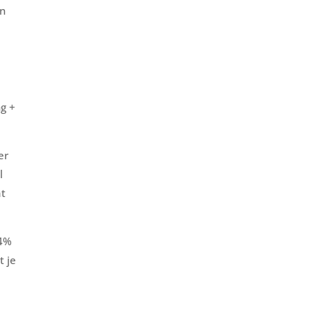
en
ng +
er
l
at
 4%
t je