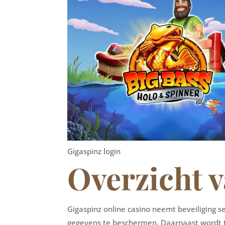
Gigaspinz login
Overzicht v
Gigaspinz online casino neemt beveiliging se
gegevens te beschermen. Daarnaast wordt t