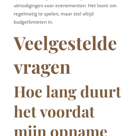
uitnodigingen voor evenementen. Het loont om
regelmatig te spelen, maar stel altijd
budgetlimieten in.
Veelgestelde
vragen
Hoe lang duurt
het voordat
mijn opname