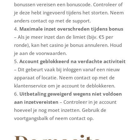
bonussen vereisen een bonuscode. Controleer of
je deze hebt ingevoerd tijdens het storten. Neem
anders contact op met de support.
Maximale inzet overschreden tijdens bonus
– Als je meer inzet dan de limiet (bijv. €5 per
ronde), kan het casino je bonus annuleren. Houd
je aan de voorwaarden.
Account geblokkeerd na verdachte activiteit
– Dit gebeurt vaak bij inloggen vanaf een nieuw
apparaat of locatie. Neem contact op met de
klantenservice om je account te deblokkeren.
Uitbetaling geweigerd wegens niet voldoen
aan inzetvereisten
– Controleer in je account
hoeveel je nog moet inzetten. Gebruik de
voortgangsbalk of neem contact op.