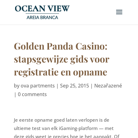
Golden Panda Casino:
stapsgewijze gids voor
registratie en opname
by
ova partments
|
Sep 25, 2015
|
Nezařazené
|
0 comments
Je eerste opname goed laten verlopen is de
ultieme test van elk iGaming-platform — met
deze gids weet je precies hoe je het aanpakt. Of