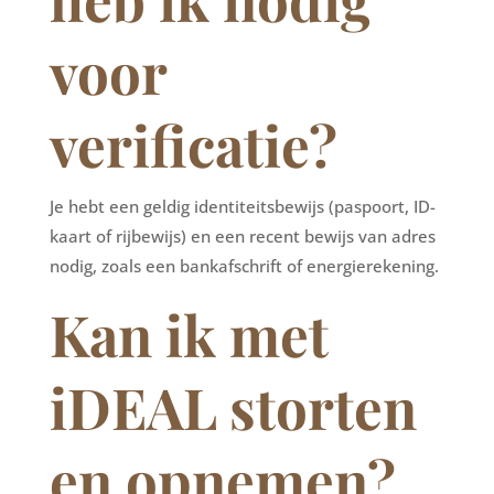
voor
verificatie?
Je hebt een geldig identiteitsbewijs (paspoort, ID-
kaart of rijbewijs) en een recent bewijs van adres
nodig, zoals een bankafschrift of energierekening.
Kan ik met
iDEAL storten
en opnemen?