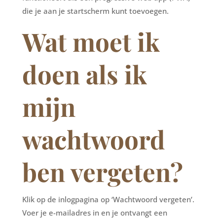
die je aan je startscherm kunt toevoegen.
Wat moet ik
doen als ik
mijn
wachtwoord
ben vergeten?
Klik op de inlogpagina op ‘Wachtwoord vergeten’.
Voer je e-mailadres in en je ontvangt een