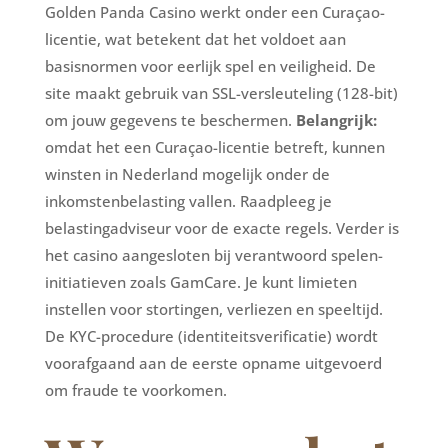
Golden Panda Casino werkt onder een Curaçao-
licentie, wat betekent dat het voldoet aan
basisnormen voor eerlijk spel en veiligheid. De
site maakt gebruik van SSL-versleuteling (128-bit)
om jouw gegevens te beschermen.
Belangrijk:
omdat het een Curaçao-licentie betreft, kunnen
winsten in Nederland mogelijk onder de
inkomstenbelasting vallen. Raadpleeg je
belastingadviseur voor de exacte regels. Verder is
het casino aangesloten bij verantwoord spelen-
initiatieven zoals GamCare. Je kunt limieten
instellen voor stortingen, verliezen en speeltijd.
De KYC-procedure (identiteitsverificatie) wordt
voorafgaand aan de eerste opname uitgevoerd
om fraude te voorkomen.