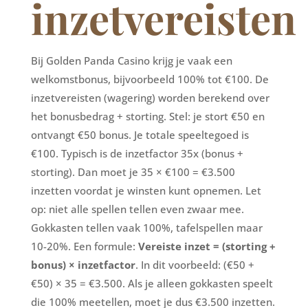
inzetvereisten
Bij Golden Panda Casino krijg je vaak een
welkomstbonus, bijvoorbeeld 100% tot €100. De
inzetvereisten (wagering) worden berekend over
het bonusbedrag + storting. Stel: je stort €50 en
ontvangt €50 bonus. Je totale speeltegoed is
€100. Typisch is de inzetfactor 35x (bonus +
storting). Dan moet je 35 × €100 = €3.500
inzetten voordat je winsten kunt opnemen. Let
op: niet alle spellen tellen even zwaar mee.
Gokkasten tellen vaak 100%, tafelspellen maar
10-20%. Een formule:
Vereiste inzet = (storting +
bonus) × inzetfactor
. In dit voorbeeld: (€50 +
€50) × 35 = €3.500. Als je alleen gokkasten speelt
die 100% meetellen, moet je dus €3.500 inzetten.