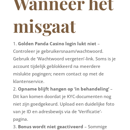
Wanneer het
misgaat
Golden Panda Casino login lukt niet
–
Controleer je gebruikersnaam/wachtwoord.
Gebruik de ‘Wachtwoord vergeten’-link. Soms is je
account tijdelijk geblokkeerd na meerdere
mislukte pogingen; neem contact op met de
klantenservice.
Opname blijft hangen op ‘in behandeling’
–
Dit kan komen doordat je KYC-documenten nog
niet zijn goedgekeurd. Upload een duidelijke foto
van je ID en adresbewijs via de ‘Verificatie’-
pagina.
Bonus wordt niet geactiveerd
– Sommige