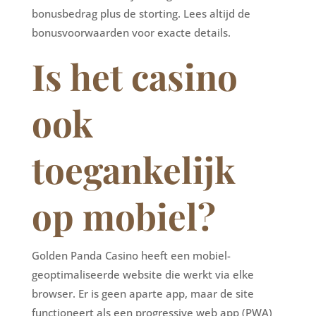
bonusbedrag plus de storting. Lees altijd de
bonusvoorwaarden voor exacte details.
Is het casino
ook
toegankelijk
op mobiel?
Golden Panda Casino heeft een mobiel-
geoptimaliseerde website die werkt via elke
browser. Er is geen aparte app, maar de site
functioneert als een progressive web app (PWA)