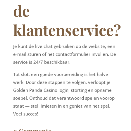
de
klantenservice?
Je kunt de live chat gebruiken op de website, een
e-mail sturen of het contactformulier invullen. De
service is 24/7 beschikbaar.
Tot slot: een goede voorbereiding is het halve
werk. Door deze stappen te volgen, verloopt je
Golden Panda Casino login, storting en opname
soepel. Onthoud dat verantwoord spelen voorop
staat — stel limieten in en geniet van het spel.
Veel succes!
0 Comments