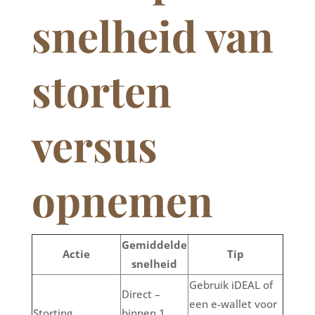
snelheid van
storten
versus
opnemen
Gemiddelde
Actie
Tip
snelheid
Gebruik iDEAL of
Direct –
een e-wallet voor
Storting
binnen 1