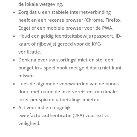
de lokale wetgeving.
Zorg dat u een stabiele internetverbinding
heeft en een recente browser (Chrome, Firefox,
Edge) of een mobiele browser voor de PWA.
Houd een geldig identiteitsbewijs (paspoort, ID-
kaart of rijbewijs) gereed voor de KYC-
verificatie.
Denk na over uw stortingslimiet en stel een
budget in – speel nooit met geld dat u niet kunt
missen.
Lees de algemene voorwaarden van de bonus
door, met name de inzetvereisten, maximale
inzet per spin en uitbetalingslimieten.
Activeer indien mogelijk
tweefactorauthenticatie (2FA) voor extra
veiligheid.