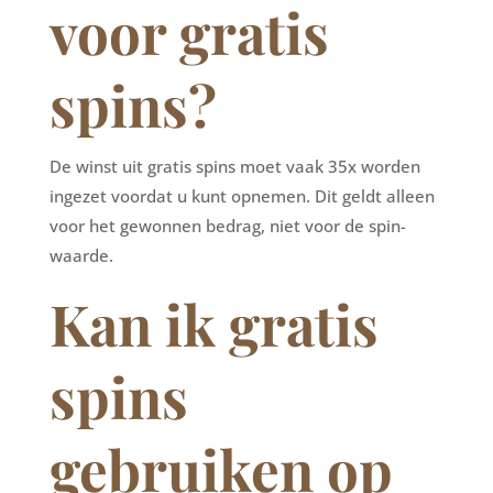
voor gratis
spins?
De winst uit gratis spins moet vaak 35x worden
ingezet voordat u kunt opnemen. Dit geldt alleen
voor het gewonnen bedrag, niet voor de spin-
waarde.
Kan ik gratis
spins
gebruiken op