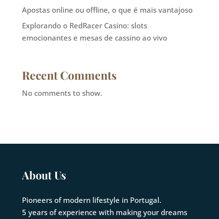
Apostas online ou offline, o que é mais vantajoso
Explorando o RedRacer Casino: slots
emocionantes e mesas de cassino ao vivo
Recent Comments
No comments to show.
About Us
Pioneers of modern lifestyle in Portugal.
5 years of experience with making your dreams