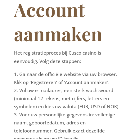
Account
aanmaken
Het registratieproces bij Cusco casino is
eenvoudig. Volg deze stappen:
Ga naar de officiële website via uw browser.
Klik op ‘Registreren’ of ‘Account aanmaken’.
Vul uw e-mailadres, een sterk wachtwoord
(minimaal 12 tekens, met cijfers, letters en
symbolen) en kies uw valuta (EUR, USD of NOK).
Voer uw persoonlijke gegevens in: volledige
naam, geboortedatum, adres en
telefoonnummer. Gebruik exact dezelfde
gegevens als op uw ID-bewijs.