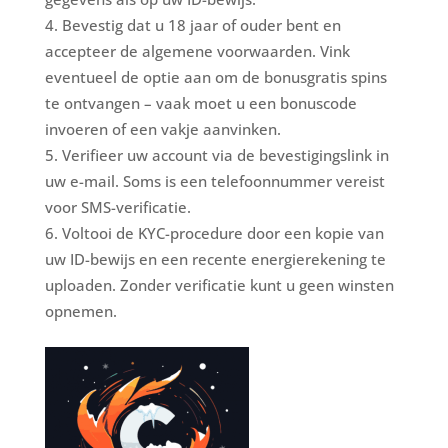
Bevestig dat u 18 jaar of ouder bent en
accepteer de algemene voorwaarden. Vink
eventueel de optie aan om de bonusgratis spins
te ontvangen – vaak moet u een bonuscode
invoeren of een vakje aanvinken.
Verifieer uw account via de bevestigingslink in
uw e-mail. Soms is een telefoonnummer vereist
voor SMS-verificatie.
Voltooi de KYC-procedure door een kopie van
uw ID-bewijs en een recente energierekening te
uploaden. Zonder verificatie kunt u geen winsten
opnemen.