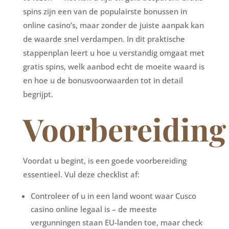
spins zijn een van de populairste bonussen in
online casino’s, maar zonder de juiste aanpak kan
de waarde snel verdampen. In dit praktische
stappenplan leert u hoe u verstandig omgaat met
gratis spins, welk aanbod echt de moeite waard is
en hoe u de bonusvoorwaarden tot in detail
begrijpt.
Voorbereiding
Voordat u begint, is een goede voorbereiding
essentieel. Vul deze checklist af:
Controleer of u in een land woont waar Cusco
casino online legaal is – de meeste
vergunningen staan EU-landen toe, maar check