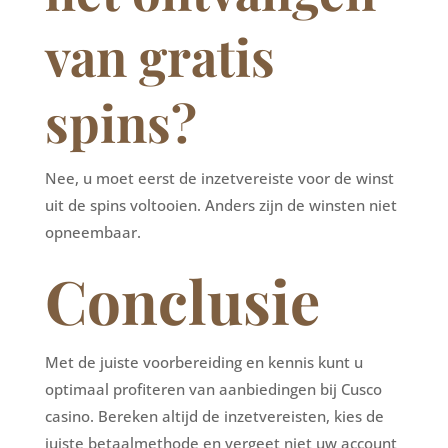
van gratis
spins?
Nee, u moet eerst de inzetvereiste voor de winst
uit de spins voltooien. Anders zijn de winsten niet
opneembaar.
Conclusie
Met de juiste voorbereiding en kennis kunt u
optimaal profiteren van aanbiedingen bij Cusco
casino. Bereken altijd de inzetvereisten, kies de
juiste betaalmethode en vergeet niet uw account