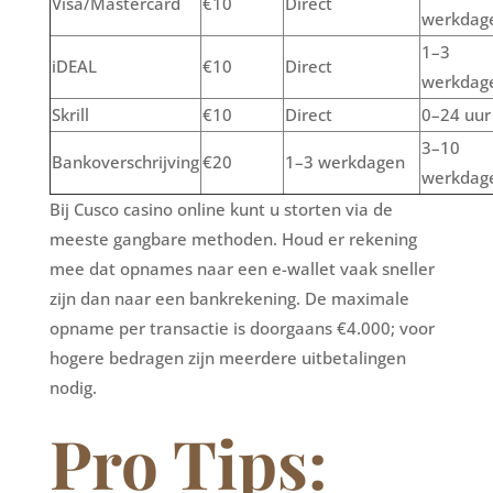
Visa/Mastercard
€10
Direct
werkdag
1–3
iDEAL
€10
Direct
werkdag
Skrill
€10
Direct
0–24 uur
3–10
Bankoverschrijving
€20
1–3 werkdagen
werkdag
Bij Cusco casino online kunt u storten via de
meeste gangbare methoden. Houd er rekening
mee dat opnames naar een e-wallet vaak sneller
zijn dan naar een bankrekening. De maximale
opname per transactie is doorgaans €4.000; voor
hogere bedragen zijn meerdere uitbetalingen
nodig.
Pro Tips: