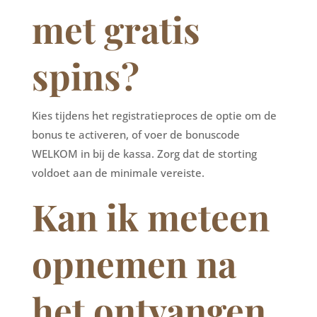
met gratis
spins?
Kies tijdens het registratieproces de optie om de
bonus te activeren, of voer de bonuscode
WELKOM in bij de kassa. Zorg dat de storting
voldoet aan de minimale vereiste.
Kan ik meteen
opnemen na
het ontvangen