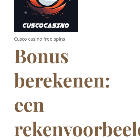
Cusco casino free spins
Bonus
berekenen:
een
rekenvoorbeel