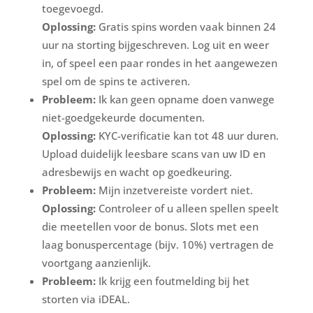
toegevoegd.
Oplossing:
Gratis spins worden vaak binnen 24
uur na storting bijgeschreven. Log uit en weer
in, of speel een paar rondes in het aangewezen
spel om de spins te activeren.
Probleem:
Ik kan geen opname doen vanwege
niet-goedgekeurde documenten.
Oplossing:
KYC-verificatie kan tot 48 uur duren.
Upload duidelijk leesbare scans van uw ID en
adresbewijs en wacht op goedkeuring.
Probleem:
Mijn inzetvereiste vordert niet.
Oplossing:
Controleer of u alleen spellen speelt
die meetellen voor de bonus. Slots met een
laag bonuspercentage (bijv. 10%) vertragen de
voortgang aanzienlijk.
Probleem:
Ik krijg een foutmelding bij het
storten via iDEAL.