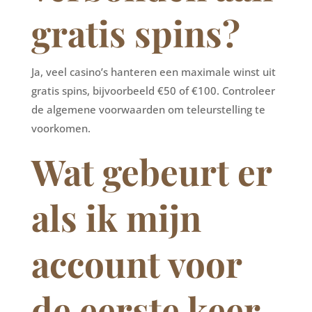
gratis spins?
Ja, veel casino’s hanteren een maximale winst uit
gratis spins, bijvoorbeeld €50 of €100. Controleer
de algemene voorwaarden om teleurstelling te
voorkomen.
Wat gebeurt er
als ik mijn
account voor
de eerste keer