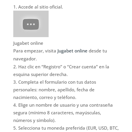
Accede al sitio oficial.
Jugabet online
Para empezar, visita
Jugabet online
desde tu
navegador.
Haz clic en “Registro” o “Crear cuenta” en la
esquina superior derecha.
Completa el formulario con tus datos
personales: nombre, apellido, fecha de
nacimiento, correo y teléfono.
Elige un nombre de usuario y una contraseña
segura (mínimo 8 caracteres, mayúsculas,
números y símbolo).
Selecciona tu moneda preferida (EUR, USD, BTC,