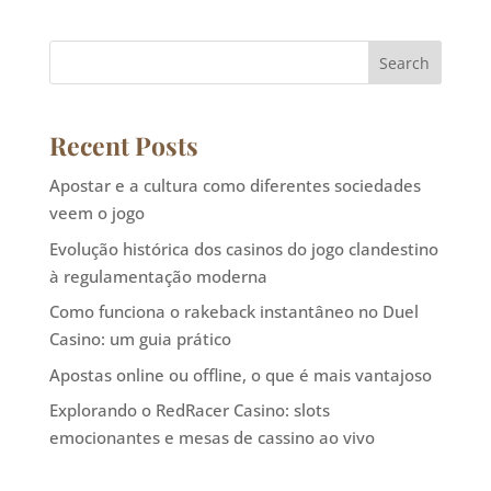
Search
Recent Posts
Apostar e a cultura como diferentes sociedades
veem o jogo
Evolução histórica dos casinos do jogo clandestino
à regulamentação moderna
Como funciona o rakeback instantâneo no Duel
Casino: um guia prático
Apostas online ou offline, o que é mais vantajoso
Explorando o RedRacer Casino: slots
emocionantes e mesas de cassino ao vivo