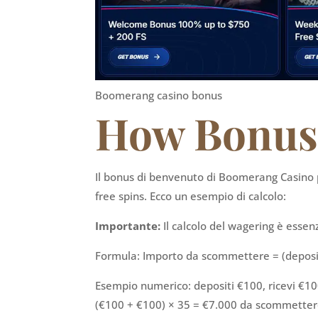
Boomerang casino bonus
How Bonus
Il bonus di benvenuto di Boomerang Casino 
free spins. Ecco un esempio di calcolo:
Importante:
Il calcolo del wagering è essen
Formula: Importo da scommettere = (deposi
Esempio numerico: depositi €100, ricevi €10
(€100 + €100) × 35 = €7.000 da scommettere