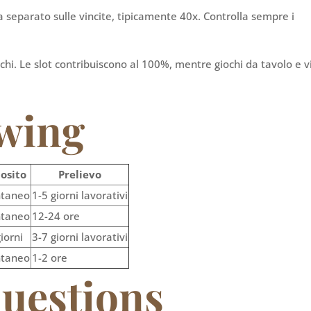
 separato sulle vincite, tipicamente 40x. Controlla sempre i
ochi. Le slot contribuiscono al 100%, mentre giochi da tavolo e 
wing
osito
Prelievo
ntaneo
1-5 giorni lavorativi
ntaneo
12-24 ore
iorni
3-7 giorni lavorativi
ntaneo
1-2 ore
estions