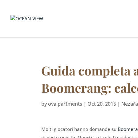
Guida completa a
Boomerang: calco
by
ova partments
|
Oct 20, 2015
|
Nezař
Molti giocatori hanno domande su
Boomeran
risposte oneste. Questo articolo ti guiderà a