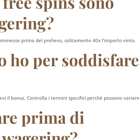
i free spins sono
agering?
scommesse prima del prelievo, solitamente 40x l’importo vinto.
 ho per soddisfare
evi il bonus. Controlla i termini specifici perché possono variare
are prima di
l wagering?