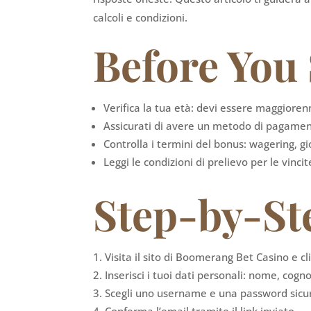
calcoli e condizioni.
Before You 
Verifica la tua età: devi essere maggioren
Assicurati di avere un metodo di pagamento
Controlla i termini del bonus: wagering, gi
Leggi le condizioni di prelievo per le vinci
Step-by-St
Visita il sito di Boomerang Bet Casino e cli
Inserisci i tuoi dati personali: nome, cogn
Scegli uno username e una password sicura.