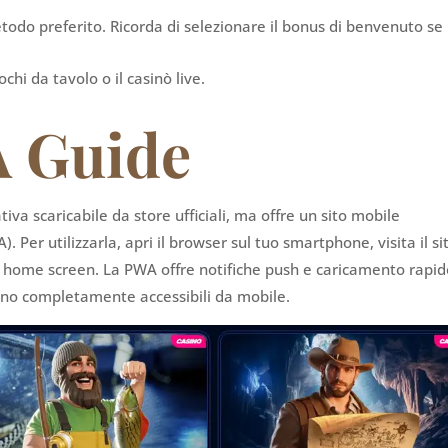
etodo preferito. Ricorda di selezionare il bonus di benvenuto se
ochi da tavolo o il casinò live.
 Guide
a scaricabile da store ufficiali, ma offre un sito mobile
Per utilizzarla, apri il browser sul tuo smartphone, visita il si
lla home screen. La PWA offre notifiche push e caricamento rapid
ono completamente accessibili da mobile.