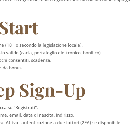
Start
ne (18+ o secondo la legislazione locale).
 valido (carta, portafoglio elettronico, bonifico).
ochi consentiti, scadenza.
te da bonus.
ep Sign-Up
cca su “Registrati”.
ome, email, data di nascita, indirizzo.
 Attiva l’autenticazione a due fattori (2FA) se disponibile.