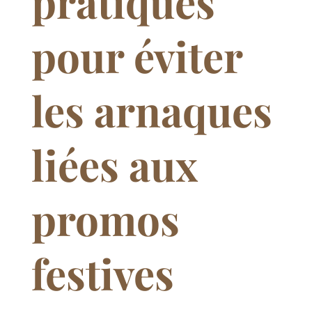
pratiques
pour éviter
les arnaques
liées aux
promos
festives