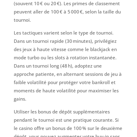
(souvent 10 € ou 20 €). Les primes de classement
peuvent aller de 100 € à 5 000 €, selon la taille du
tournoi.
Les tactiques varient selon le type de tournoi.
Dans un tournoi rapide (30 minutes), privilégiez
des jeux à haute vitesse comme le blackjack en
mode turbo ou les slots à rotation instantanée.
Dans un tournoi long (48 h), adoptez une
approche patiente, en alternant sessions de jeu à
faible volatilité pour protéger votre bankroll et
moments de haute volatilité pour maximiser les
gains.
Utiliser les bonus de dépôt supplémentaires
pendant le tournoi est une pratique courante. Si
le casino offre un bonus de 100 % sur le deuxième
dépôt, vous pouvez augmenter votre buy‑in sans