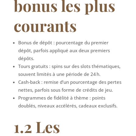
bonus les plus
courants
Bonus de dépôt : pourcentage du premier
dépôt, parfois appliqué aux deux premiers
dépôts.
Tours gratuits : spins sur des slots thématiques,
souvent limités à une période de 24 h.
Cash‑back : remise d’un pourcentage des pertes
nettes, parfois sous forme de crédits de jeu.
Programmes de fidélité à thème : points
doublés, niveaux accélérés, cadeaux exclusifs.
1.2 Les