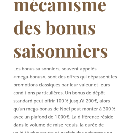
mécanisme
des bonus
saisonniers
Les bonus saisonniers, souvent appelés
« mega‑bonus », sont des offres qui dépassent les
promotions classiques par leur valeur et leurs
conditions particulières. Un bonus de dépôt
standard peut offrir 100 % jusqu’à 200 €, alors
qu’un mega‑bonus de Noël peut monter à 300 %
avec un plafond de 1 000 €. La différence réside
dans le volume de mise requis, la durée de
validité plus courte et parfois des exigences de