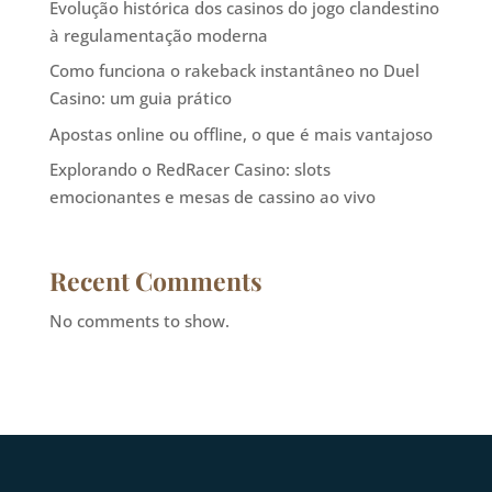
Evolução histórica dos casinos do jogo clandestino
à regulamentação moderna
Como funciona o rakeback instantâneo no Duel
Casino: um guia prático
Apostas online ou offline, o que é mais vantajoso
Explorando o RedRacer Casino: slots
emocionantes e mesas de cassino ao vivo
Recent Comments
No comments to show.