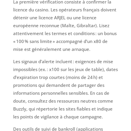
La première vérification consiste à confirmer la
licence du casino. Les opérateurs français doivent
détenir une licence ARJEL ou une licence
européenne reconnue (Malte, Gibraltar). Lisez
attentivement les termes et conditions : un bonus
« 100 % sans limite » accompagné d’un x80 de
mise est généralement une arnaque.
Les signaux d’alerte incluent : exigences de mise
impossibles (ex. : x100 sur les jeux de table), dates
d’expiration trop courtes (moins de 24 h) et
promotions qui demandent de partager des
informations personnelles sensibles. En cas de
doute, consultez des ressources neutres comme
Buzzly, qui répertorie les sites fiables et indique
les points de vigilance à chaque campagne.
Des outils de suivi de bankroll (applications