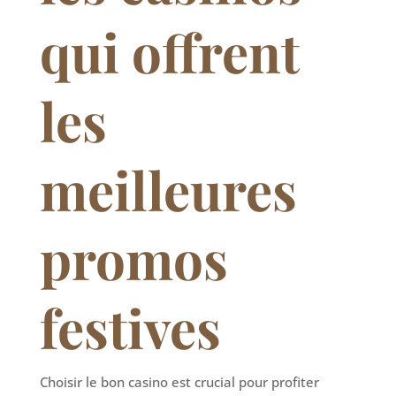
qui offrent
les
meilleures
promos
festives
Choisir le bon casino est crucial pour profiter