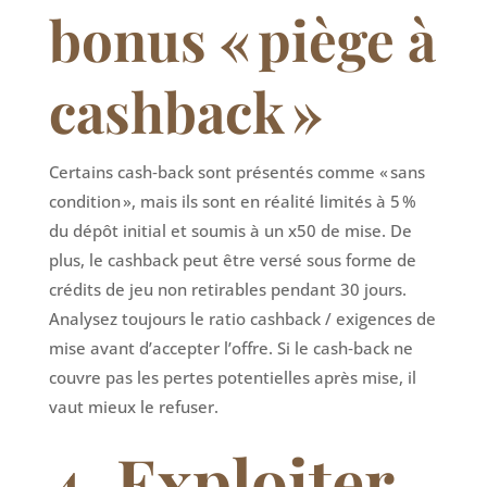
bonus « piège à
cashback »
Certains cash‑back sont présentés comme « sans
condition », mais ils sont en réalité limités à 5 %
du dépôt initial et soumis à un x50 de mise. De
plus, le cashback peut être versé sous forme de
crédits de jeu non retirables pendant 30 jours.
Analysez toujours le ratio cashback / exigences de
mise avant d’accepter l’offre. Si le cash‑back ne
couvre pas les pertes potentielles après mise, il
vaut mieux le refuser.
4. Exploiter