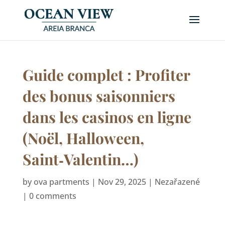
Guide complet : Profiter
des bonus saisonniers
dans les casinos en ligne
(Noël, Halloween,
Saint‑Valentin…)
by
ova partments
|
Nov 29, 2025
|
Nezařazené
|
0 comments