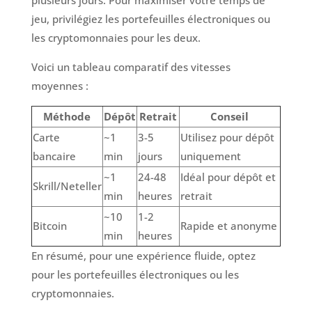
plusieurs jours. Pour maximiser votre temps de
jeu, privilégiez les portefeuilles électroniques ou
les cryptomonnaies pour les deux.
Voici un tableau comparatif des vitesses
moyennes :
Méthode
Dépôt
Retrait
Conseil
Carte
~1
3-5
Utilisez pour dépôt
bancaire
min
jours
uniquement
~1
24-48
Idéal pour dépôt et
Skrill/Neteller
min
heures
retrait
~10
1-2
Bitcoin
Rapide et anonyme
min
heures
En résumé, pour une expérience fluide, optez
pour les portefeuilles électroniques ou les
cryptomonnaies.