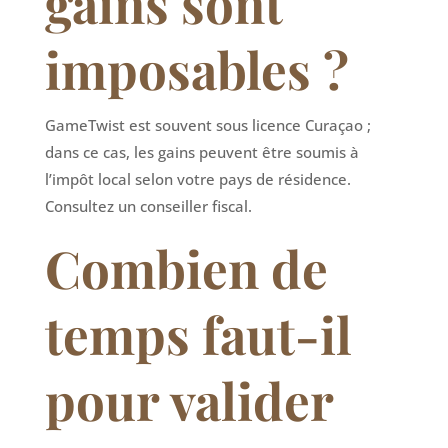
gains sont
imposables ?
GameTwist est souvent sous licence Curaçao ;
dans ce cas, les gains peuvent être soumis à
l’impôt local selon votre pays de résidence.
Consultez un conseiller fiscal.
Combien de
temps faut-il
pour valider