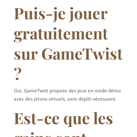
Puis-je jouer
gratuitement
sur GameTwist
?
Oui, GameTwist propose des jeux en mode démo
avec des jetons virtuels, sans dépôt nécessaire.
Est-ce que les