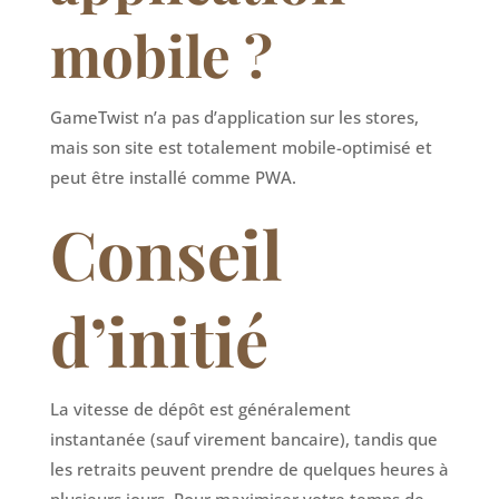
mobile ?
GameTwist n’a pas d’application sur les stores,
mais son site est totalement mobile-optimisé et
peut être installé comme PWA.
Conseil
d’initié
La vitesse de dépôt est généralement
instantanée (sauf virement bancaire), tandis que
les retraits peuvent prendre de quelques heures à