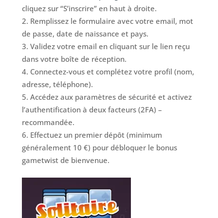
cliquez sur “S’inscrire” en haut à droite.
Remplissez le formulaire avec votre email, mot
de passe, date de naissance et pays.
Validez votre email en cliquant sur le lien reçu
dans votre boîte de réception.
Connectez-vous et complétez votre profil (nom,
adresse, téléphone).
Accédez aux paramètres de sécurité et activez
l’authentification à deux facteurs (2FA) –
recommandée.
Effectuez un premier dépôt (minimum
généralement 10 €) pour débloquer le bonus
gametwist de bienvenue.