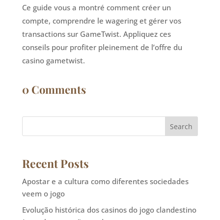
Ce guide vous a montré comment créer un
compte, comprendre le wagering et gérer vos
transactions sur GameTwist. Appliquez ces
conseils pour profiter pleinement de l’offre du
casino gametwist.
0 Comments
Search
Recent Posts
Apostar e a cultura como diferentes sociedades
veem o jogo
Evolução histórica dos casinos do jogo clandestino