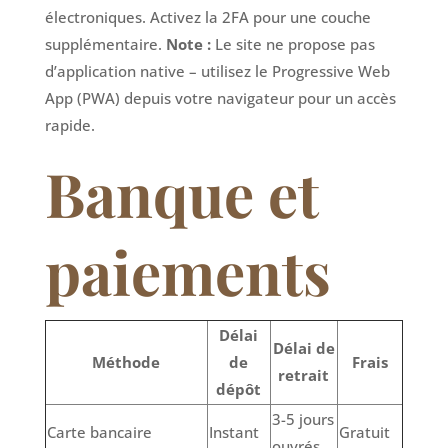
électroniques. Activez la 2FA pour une couche
supplémentaire.
Note :
Le site ne propose pas
d’application native – utilisez le Progressive Web
App (PWA) depuis votre navigateur pour un accès
rapide.
Banque et
paiements
Délai
Délai de
Méthode
de
Frais
retrait
dépôt
3-5 jours
Carte bancaire
Instant
Gratuit
ouvrés