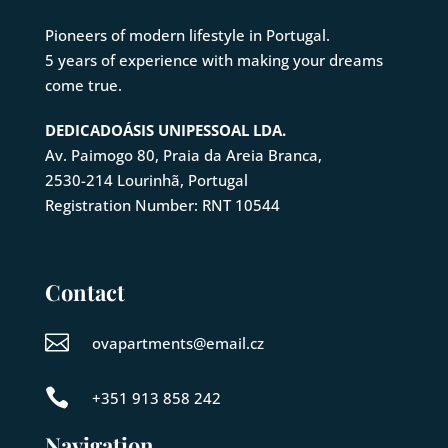
Pioneers of modern lifestyle in Portugal.
5 years of experience with making your dreams
come true.
DEDICADOÁSIS UNIPESSOAL LDA.
Av. Paimogo 80, Praia da Areia Branca,
2530-214
Lourinhã
, Portugal
Registration Number: RNT 10544
Contact

ovapartments@email.cz

+351 913 858 242
Navigation