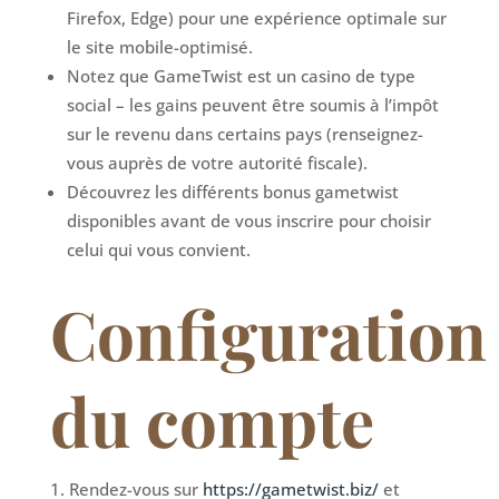
Firefox, Edge) pour une expérience optimale sur
le site mobile-optimisé.
Notez que GameTwist est un casino de type
social – les gains peuvent être soumis à l’impôt
sur le revenu dans certains pays (renseignez-
vous auprès de votre autorité fiscale).
Découvrez les différents bonus gametwist
disponibles avant de vous inscrire pour choisir
celui qui vous convient.
Configuration
du compte
Rendez-vous sur
https://gametwist.biz/
et