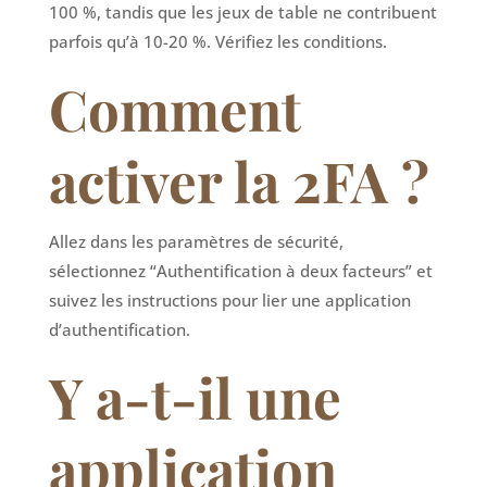
100 %, tandis que les jeux de table ne contribuent
parfois qu’à 10-20 %. Vérifiez les conditions.
Comment
activer la 2FA ?
Allez dans les paramètres de sécurité,
sélectionnez “Authentification à deux facteurs” et
suivez les instructions pour lier une application
d’authentification.
Y a-t-il une
application