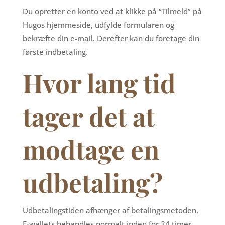
Du opretter en konto ved at klikke på “Tilmeld” på
Hugos hjemmeside, udfylde formularen og
bekræfte din e-mail. Derefter kan du foretage din
første indbetaling.
Hvor lang tid
tager det at
modtage en
udbetaling?
Udbetalingstiden afhænger af betalingsmetoden.
E-wallets behandles normalt inden for 24 timer,