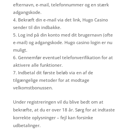
efternavn, e-mail, telefonnummer og en stærk
adgangskode.
Bekræft din e-mail via det link, Hugo Casino
sender til din indbakke.
Log ind på din konto med dit brugernavn (ofte
e-mail) og adgangskode. Hugo casino login er nu
muligt.
Gennemfør eventuel telefonverifikation for at
aktivere alle funktioner.
Indbetal dit første beløb via en af de
tilgængelige metoder for at modtage
velkomstbonussen.
Under registreringen vil du blive bedt om at
bekræfte, at du er over 18 år. Sørg for at indtaste
korrekte oplysninger – fejl kan forsinke
udbetalinger.