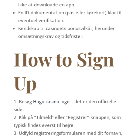
ikke at downloade en app.
En ID-dokumentation (pas eller kørekort) klar til
eventuel verifikation.
Kendskab til casinoets bonusvilkår, herunder
omsætningskrav og tidsfrister.
How to Sign
Up
Besøg
Hugo casino logo
– det er den officielle
side.
Klik på “Tilmeld” eller “Registrer”-knappen, som
typisk findes øverst til højre.
Udfyld registreringsformularen med dit fornavn,