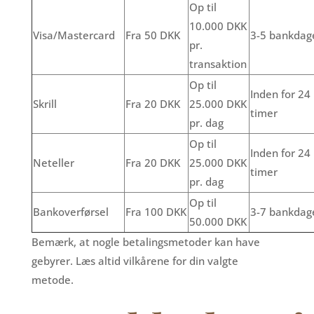
Op til
10.000 DKK
Visa/Mastercard
Fra 50 DKK
3-5 bankdag
pr.
transaktion
Op til
Inden for 24
Skrill
Fra 20 DKK
25.000 DKK
timer
pr. dag
Op til
Inden for 24
Neteller
Fra 20 DKK
25.000 DKK
timer
pr. dag
Op til
Bankoverførsel
Fra 100 DKK
3-7 bankdag
50.000 DKK
Bemærk, at nogle betalingsmetoder kan have
gebyrer. Læs altid vilkårene for din valgte
metode.