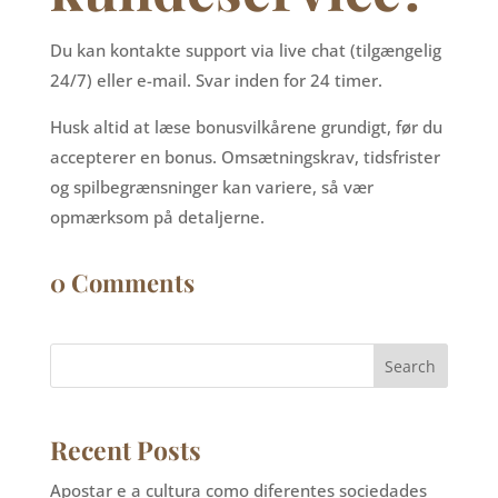
Du kan kontakte support via live chat (tilgængelig
24/7) eller e-mail. Svar inden for 24 timer.
Husk altid at læse bonusvilkårene grundigt, før du
accepterer en bonus. Omsætningskrav, tidsfrister
og spilbegrænsninger kan variere, så vær
opmærksom på detaljerne.
0 Comments
Search
Recent Posts
Apostar e a cultura como diferentes sociedades