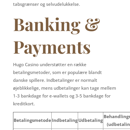
tabsgrænser og selvudelukkelse.
Banking &
Payments
Hugo Casino understøtter en række
betalingsmetoder, som er populære blandt
danske spillere. Indbetalinger er normalt
øjeblikkelige, mens udbetalinger kan tage mellem
1-3 bankdage for e-wallets og 3-5 bankdage for
kreditkort.
Behandlings
Betalingsmetode
Indbetaling
Udbetaling
(udbetalin