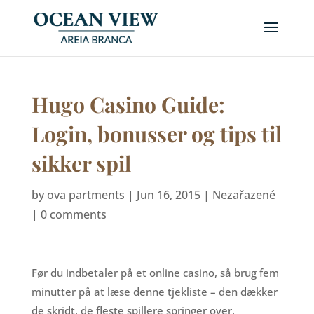
Hugo Casino Guide:
Login, bonusser og tips til
sikker spil
by
ova partments
|
Jun 16, 2015
|
Nezařazené
|
0 comments
Før du indbetaler på et online casino, så brug fem
minutter på at læse denne tjekliste – den dækker
de skridt, de fleste spillere springer over.