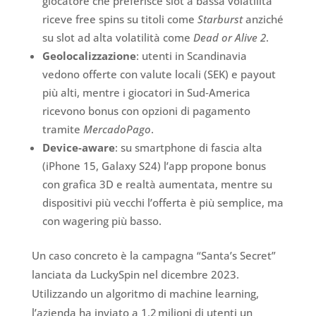
giocatore che preferisce slot a bassa volatilità
riceve free spins su titoli come
Starburst
anziché
su slot ad alta volatilità come
Dead or Alive 2
.
Geolocalizzazione
: utenti in Scandinavia
vedono offerte con valute locali (SEK) e payout
più alti, mentre i giocatori in Sud‑America
ricevono bonus con opzioni di pagamento
tramite
MercadoPago
.
Device‑aware
: su smartphone di fascia alta
(iPhone 15, Galaxy S24) l’app propone bonus
con grafica 3D e realtà aumentata, mentre su
dispositivi più vecchi l’offerta è più semplice, ma
con wagering più basso.
Un caso concreto è la campagna “Santa’s Secret”
lanciata da LuckySpin nel dicembre 2023.
Utilizzando un algoritmo di machine learning,
l’azienda ha inviato a 1,2 milioni di utenti un