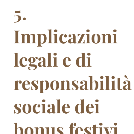
5.
Implicazioni
legali e di
responsabilità
sociale dei
bonus festivi