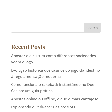
Search
Recent Posts
Apostar e a cultura como diferentes sociedades
veem o jogo
Evolução histórica dos casinos do jogo clandestino
à regulamentação moderna
Como funciona o rakeback instantâneo no Duel
Casino: um guia prático
Apostas online ou offline, o que é mais vantajoso
Explorando o RedRacer Casino: slots