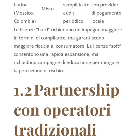
Latina
semplificato,
con provider
Misto
(Messico,
audit
di pagamento
Colombia)
periodico
locale
Le licenze “hard” richiedono un impegno maggiore
in termini di compliance, ma garantiscono
maggiore fiducia al consumatore. Le licenze “soft”
consentono una rapida espansione, ma
richiedono campagne di educazione per mitigare
la percezione di rischio.
1.2 Partnership
con operatori
tradizionali