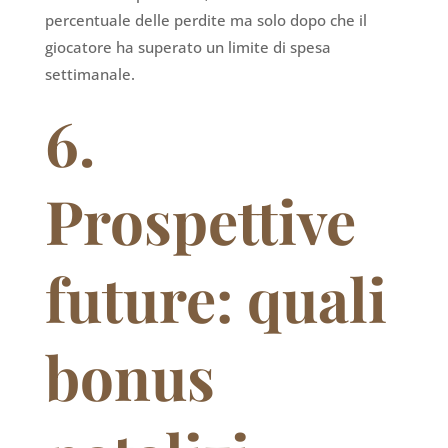
percentuale delle perdite ma solo dopo che il
giocatore ha superato un limite di spesa
settimanale.
6.
Prospettive
future: quali
bonus