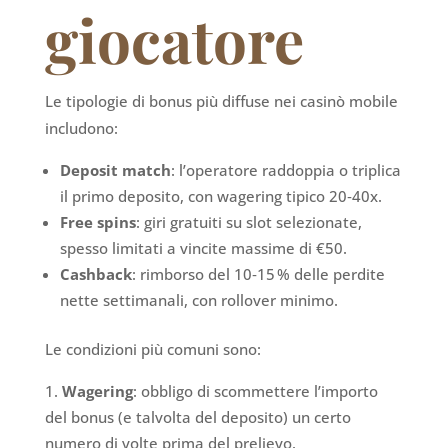
giocatore
Le tipologie di bonus più diffuse nei casinò mobile
includono:
Deposit match
: l’operatore raddoppia o triplica
il primo deposito, con wagering tipico 20‑40x.
Free spins
: giri gratuiti su slot selezionate,
spesso limitati a vincite massime di €50.
Cashback
: rimborso del 10‑15 % delle perdite
nette settimanali, con rollover minimo.
Le condizioni più comuni sono:
Wagering
: obbligo di scommettere l’importo
del bonus (e talvolta del deposito) un certo
numero di volte prima del prelievo.