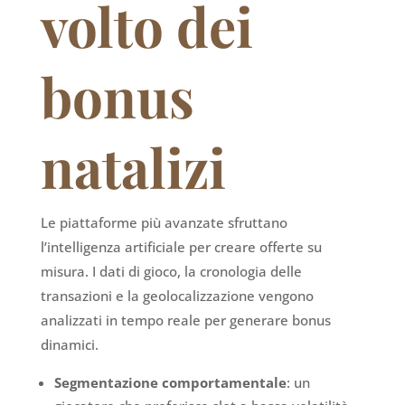
volto dei
bonus
natalizi
Le piattaforme più avanzate sfruttano
l’intelligenza artificiale per creare offerte su
misura. I dati di gioco, la cronologia delle
transazioni e la geolocalizzazione vengono
analizzati in tempo reale per generare bonus
dinamici.
Segmentazione comportamentale
: un