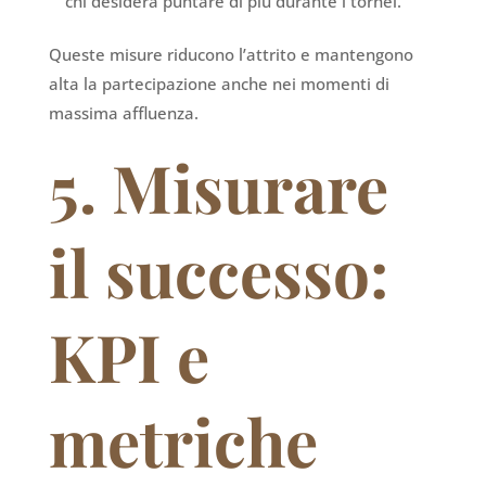
chi desidera puntare di più durante i tornei.
Queste misure riducono l’attrito e mantengono
alta la partecipazione anche nei momenti di
massima affluenza.
5. Misurare
il successo:
KPI e
metriche