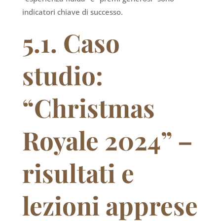
indicatori chiave di successo.
5.1. Caso
studio:
“Christmas
Royale 2024” –
risultati e
lezioni apprese