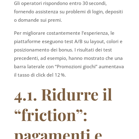
Gli operatori rispondono entro 30 secondi,
fornendo assistenza su problemi di login, depositi
o domande sui premi.
Per migliorare costantemente l’esperienza, le
piattaforme eseguono test A/B su layout, colori e
posizionamento dei bonus. I risultati dei test
precedenti, ad esempio, hanno mostrato che una
barra laterale con “Promozioni giochi” aumentava
il tasso di click del 12 %.
4.1. Ridurre il
“friction”:
pagamenti e