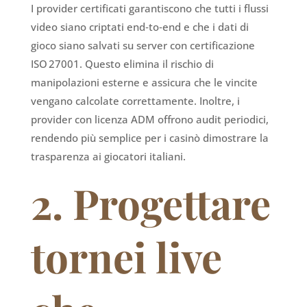
I provider certificati garantiscono che tutti i flussi
video siano criptati end‑to‑end e che i dati di
gioco siano salvati su server con certificazione
ISO 27001. Questo elimina il rischio di
manipolazioni esterne e assicura che le vincite
vengano calcolate correttamente. Inoltre, i
provider con licenza ADM offrono audit periodici,
rendendo più semplice per i casinò dimostrare la
trasparenza ai giocatori italiani.
2. Progettare
tornei live