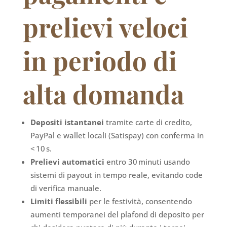
prelievi veloci
in periodo di
alta domanda
Depositi istantanei
tramite carte di credito,
PayPal e wallet locali (Satispay) con conferma in
< 10 s.
Prelievi automatici
entro 30 minuti usando
sistemi di payout in tempo reale, evitando code
di verifica manuale.
Limiti flessibili
per le festività, consentendo
aumenti temporanei del plafond di deposito per