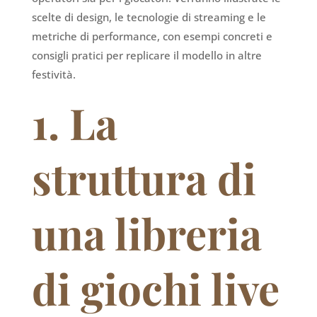
scelte di design, le tecnologie di streaming e le
metriche di performance, con esempi concreti e
consigli pratici per replicare il modello in altre
festività.
1. La
struttura di
una libreria
di giochi live