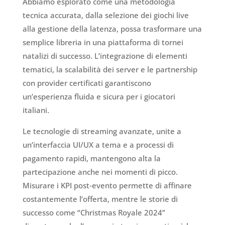
Abbiamo esplorato come una metodologia
tecnica accurata, dalla selezione dei giochi live
alla gestione della latenza, possa trasformare una
semplice libreria in una piattaforma di tornei
natalizi di successo. L’integrazione di elementi
tematici, la scalabilità dei server e le partnership
con provider certificati garantiscono
un’esperienza fluida e sicura per i giocatori
italiani.
Le tecnologie di streaming avanzate, unite a
un’interfaccia UI/UX a tema e a processi di
pagamento rapidi, mantengono alta la
partecipazione anche nei momenti di picco.
Misurare i KPI post‑evento permette di affinare
costantemente l’offerta, mentre le storie di
successo come “Christmas Royale 2024”