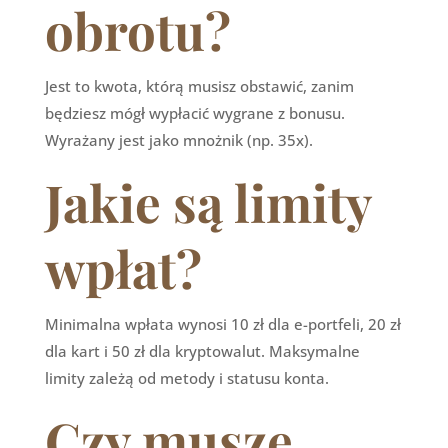
obrotu?
Jest to kwota, którą musisz obstawić, zanim
będziesz mógł wypłacić wygrane z bonusu.
Wyrażany jest jako mnożnik (np. 35x).
Jakie są limity
wpłat?
Minimalna wpłata wynosi 10 zł dla e-portfeli, 20 zł
dla kart i 50 zł dla kryptowalut. Maksymalne
limity zależą od metody i statusu konta.
Czy muszę