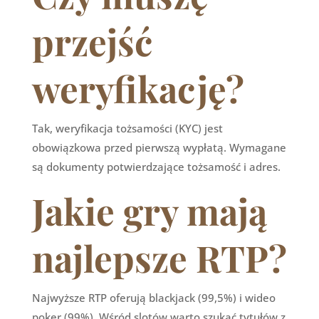
przejść
weryfikację?
Tak, weryfikacja tożsamości (KYC) jest
obowiązkowa przed pierwszą wypłatą. Wymagane
są dokumenty potwierdzające tożsamość i adres.
Jakie gry mają
najlepsze RTP?
Najwyższe RTP oferują blackjack (99,5%) i wideo
poker (99%). Wśród slotów warto szukać tytułów z