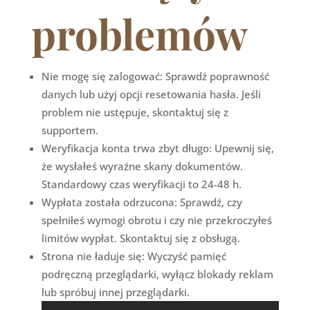
problemów
Nie mogę się zalogować: Sprawdź poprawność
danych lub użyj opcji resetowania hasła. Jeśli
problem nie ustępuje, skontaktuj się z
supportem.
Weryfikacja konta trwa zbyt długo: Upewnij się,
że wysłałeś wyraźne skany dokumentów.
Standardowy czas weryfikacji to 24-48 h.
Wypłata została odrzucona: Sprawdź, czy
spełniłeś wymogi obrotu i czy nie przekroczyłeś
limitów wypłat. Skontaktuj się z obsługą.
Strona nie ładuje się: Wyczyść pamięć
podręczną przeglądarki, wyłącz blokady reklam
lub spróbuj innej przeglądarki.