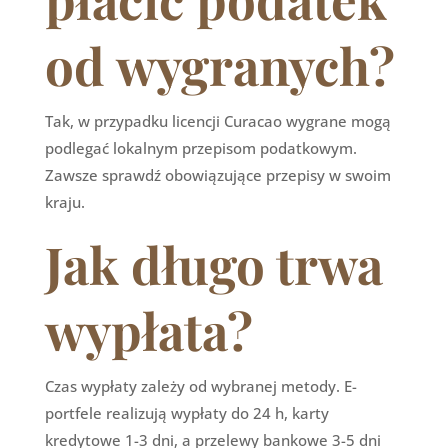
od wygranych?
Tak, w przypadku licencji Curacao wygrane mogą
podlegać lokalnym przepisom podatkowym.
Zawsze sprawdź obowiązujące przepisy w swoim
kraju.
Jak długo trwa
wypłata?
Czas wypłaty zależy od wybranej metody. E-
portfele realizują wypłaty do 24 h, karty
kredytowe 1-3 dni, a przelewy bankowe 3-5 dni