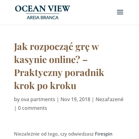
Jak rozpocząć grę w
kasynie online? –
Praktyczny poradnik
krok po kroku
by
ova partments
|
Nov 19, 2018
|
Nezařazené
|
0 comments
Niezależnie od tego, czy odwiedzasz
Firespin