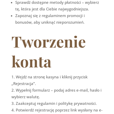
Sprawdź dostępne metody płatności – wybierz
tę, która jest dla Ciebie najwygodniejsza.
Zapoznaj się z regulaminem promocji i
bonusów, aby uniknąć nieporozumień.
Tworzenie
konta
Wejdź na stronę kasyna i kliknij przycisk
„Rejestracja”.
Wypełnij formularz – podaj adres e-mail, hasło i
wybierz walutę.
Zaakceptuj regulamin i politykę prywatności.
Potwierdź rejestrację poprzez link wysłany na e-