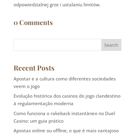
odpowiedzialnej grze i ustalaniu limitów.
0 Comments
Search
Recent Posts
Apostar e a cultura como diferentes sociedades
veem o jogo
Evolução histórica dos casinos do jogo clandestino
à regulamentação moderna
Como funciona o rakeback instantâneo no Duel
Casino: um guia prático
Apostas online ou offline, o que é mais vantajoso