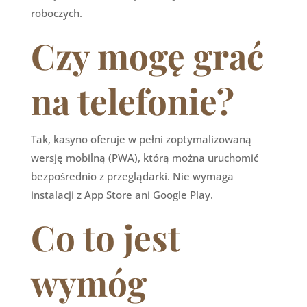
roboczych.
Czy mogę grać
na telefonie?
Tak, kasyno oferuje w pełni zoptymalizowaną
wersję mobilną (PWA), którą można uruchomić
bezpośrednio z przeglądarki. Nie wymaga
instalacji z App Store ani Google Play.
Co to jest
wymóg