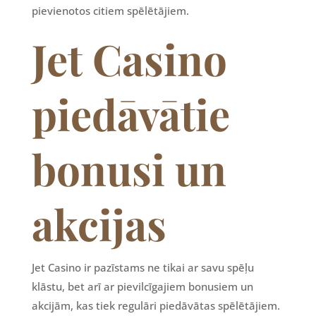
pievienotos citiem spēlētājiem.
Jet Casino
piedāvātie
bonusi un
akcijas
Jet Casino ir pazīstams ne tikai ar savu spēļu
klāstu, bet arī ar pievilcīgajiem bonusiem un
akcijām, kas tiek regulāri piedāvātas spēlētājiem.