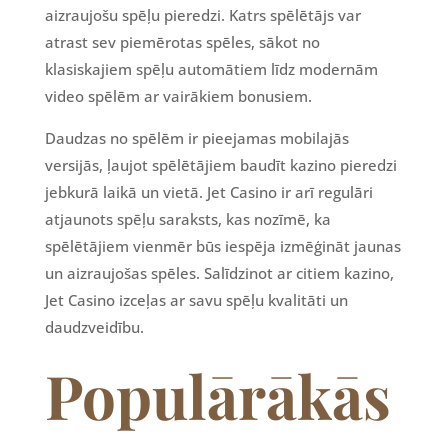
aizraujošu spēļu pieredzi. Katrs spēlētājs var
atrast sev piemērotas spēles, sākot no
klasiskajiem spēļu automātiem līdz modernām
video spēlēm ar vairākiem bonusiem.
Daudzas no spēlēm ir pieejamas mobilajās
versijās, ļaujot spēlētājiem baudīt kazino pieredzi
jebkurā laikā un vietā. Jet Casino ir arī regulāri
atjaunots spēļu saraksts, kas nozīmē, ka
spēlētājiem vienmēr būs iespēja izmēģināt jaunas
un aizraujošas spēles. Salīdzinot ar citiem kazino,
Jet Casino izceļas ar savu spēļu kvalitāti un
daudzveidību.
Populārākās