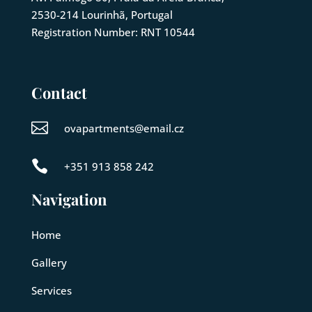
2530-214
Lourinhã
, Portugal
Registration Number: RNT 10544
Contact

ovapartments@email.cz

+351 913 858 242
Navigation
Home
Gallery
Service
s