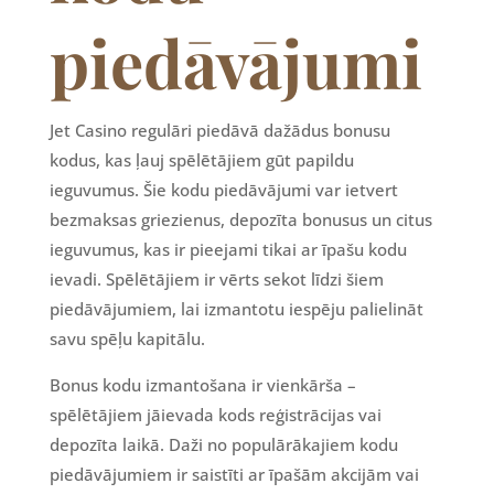
piedāvājumi
Jet Casino regulāri piedāvā dažādus bonusu
kodus, kas ļauj spēlētājiem gūt papildu
ieguvumus. Šie kodu piedāvājumi var ietvert
bezmaksas griezienus, depozīta bonusus un citus
ieguvumus, kas ir pieejami tikai ar īpašu kodu
ievadi. Spēlētājiem ir vērts sekot līdzi šiem
piedāvājumiem, lai izmantotu iespēju palielināt
savu spēļu kapitālu.
Bonus kodu izmantošana ir vienkārša –
spēlētājiem jāievada kods reģistrācijas vai
depozīta laikā. Daži no populārākajiem kodu
piedāvājumiem ir saistīti ar īpašām akcijām vai