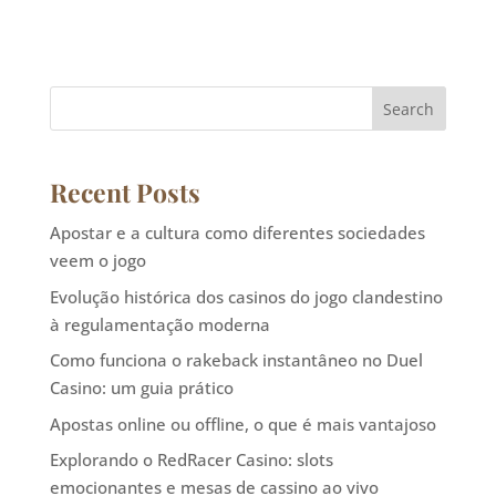
Search
Recent Posts
Apostar e a cultura como diferentes sociedades
veem o jogo
Evolução histórica dos casinos do jogo clandestino
à regulamentação moderna
Como funciona o rakeback instantâneo no Duel
Casino: um guia prático
Apostas online ou offline, o que é mais vantajoso
Explorando o RedRacer Casino: slots
emocionantes e mesas de cassino ao vivo