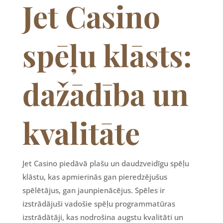
Jet Casino
spēļu klāsts:
dažādība un
kvalitāte
Jet Casino piedāvā plašu un daudzveidīgu spēļu
klāstu, kas apmierinās gan pieredzējušus
spēlētājus, gan jaunpienācējus. Spēles ir
izstrādājuši vadošie spēļu programmatūras
izstrādātāji, kas nodrošina augstu kvalitāti un