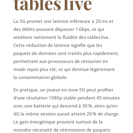
tables live
La 5G promet une latence inférieure à 20 ms et
des débits pouvant dépasser 1 Gbps, ce qui
améliore nettement la fluidité des tables live.
Cette réduction de latence signifie que les
paquets de données sont traités plus rapidement,
permettant aux processeurs de retourner en
mode repos plus tôt, ce qui diminue légèrement
la consommation globale.
En pratique, un joueur en zone 5G peut profiter
d’une résolution 1080p stable pendant 45 minutes
avec une batterie qui descend à 30 %, alors qu’en
4G la même session aurait atteint 20 % de charge.
Le gain énergétique provient surtout de la
moindre nécessité de réémissions de paquets