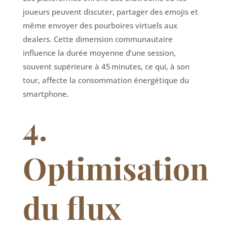
joueurs peuvent discuter, partager des emojis et
même envoyer des pourboires virtuels aux
dealers. Cette dimension communautaire
influence la durée moyenne d’une session,
souvent supérieure à 45 minutes, ce qui, à son
tour, affecte la consommation énergétique du
smartphone.
4.
Optimisation
du flux