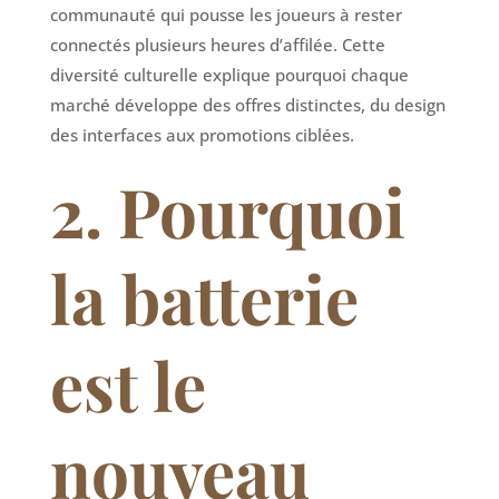
communauté qui pousse les joueurs à rester
connectés plusieurs heures d’affilée. Cette
diversité culturelle explique pourquoi chaque
marché développe des offres distinctes, du design
des interfaces aux promotions ciblées.
2. Pourquoi
la batterie
est le
nouveau