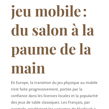
jeu mobile :
du salon à la
paume de la
main
En Europe, la transition du jeu physique au mobile
s’est faite progressivement, portée par la
confiance dans les licences locales et la popularité
des jeux de table classiques. Les Français, par
exemple, privilégient les variantes de blackjack à