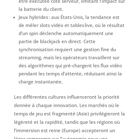
être exécutée côté serveur, limitant l’impact sur
la batterie du client.
Jeux hybrides : aux États‑Unis, la tendance est
de mêler slots vidéo et tables live, où le résultat
d’un spin déclenche automatiquement une
partie de blackjack en direct. Cette
synchronisation requiert une gestion fine du
streaming, mais les opérateurs travaillent sur
des algorithmes qui pré‑chargent les flux vidéo
pendant les temps d’attente, réduisant ainsi la
charge instantanée.
Les différentes cultures influenceront la priorité
donnée à chaque innovation. Les marchés où le
temps de jeu est fragmenté (Asie) privilégieront la
légèreté et la rapidité, tandis que les régions où
l’immersion est reine (Europe) accepteront un
léger compromis sur l’autonomie pour une