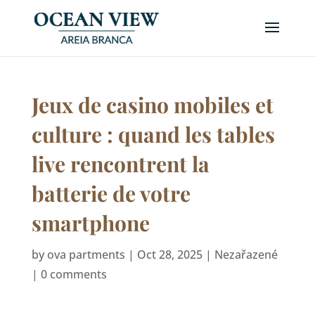
Jeux de casino mobiles et
culture : quand les tables
live rencontrent la
batterie de votre
smartphone
by
ova partments
|
Oct 28, 2025
|
Nezařazené
|
0 comments