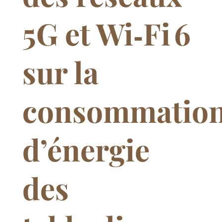
5G et Wi‑Fi 6
sur la
consommatio
d’énergie
des