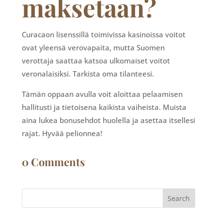
maksetaan?
Curacaon lisenssillä toimivissa kasinoissa voitot
ovat yleensä verovapaita, mutta Suomen
verottaja saattaa katsoa ulkomaiset voitot
veronalaisiksi. Tarkista oma tilanteesi.
Tämän oppaan avulla voit aloittaa pelaamisen
hallitusti ja tietoisena kaikista vaiheista. Muista
aina lukea bonusehdot huolella ja asettaa itsellesi
rajat. Hyvää pelionnea!
0 Comments
Search