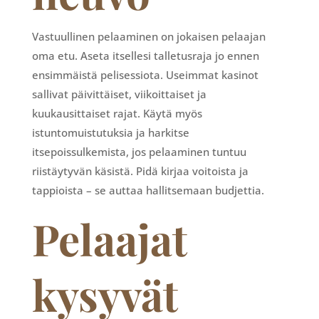
Vastuullinen pelaaminen on jokaisen pelaajan
oma etu. Aseta itsellesi talletusraja jo ennen
ensimmäistä pelisessiota. Useimmat kasinot
sallivat päivittäiset, viikoittaiset ja
kuukausittaiset rajat. Käytä myös
istuntomuistutuksia ja harkitse
itsepoissulkemista, jos pelaaminen tuntuu
riistäytyvän käsistä. Pidä kirjaa voitoista ja
tappioista – se auttaa hallitsemaan budjettia.
Pelaajat
kysyvät