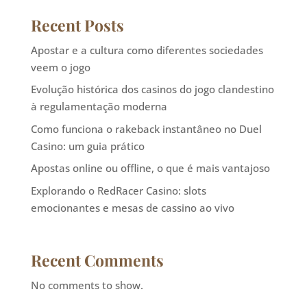
Recent Posts
Apostar e a cultura como diferentes sociedades
veem o jogo
Evolução histórica dos casinos do jogo clandestino
à regulamentação moderna
Como funciona o rakeback instantâneo no Duel
Casino: um guia prático
Apostas online ou offline, o que é mais vantajoso
Explorando o RedRacer Casino: slots
emocionantes e mesas de cassino ao vivo
Recent Comments
No comments to show.