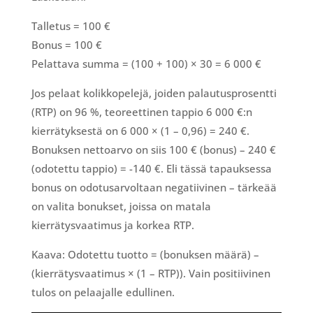
Talletus = 100 €
Bonus = 100 €
Pelattava summa = (100 + 100) × 30 = 6 000 €
Jos pelaat kolikkopelejä, joiden palautusprosentti
(RTP) on 96 %, teoreettinen tappio 6 000 €:n
kierrätyksestä on 6 000 × (1 – 0,96) = 240 €.
Bonuksen nettoarvo on siis 100 € (bonus) – 240 €
(odotettu tappio) = -140 €. Eli tässä tapauksessa
bonus on odotusarvoltaan negatiivinen – tärkeää
on valita bonukset, joissa on matala
kierrätysvaatimus ja korkea RTP.
Kaava: Odotettu tuotto = (bonuksen määrä) –
(kierrätysvaatimus × (1 – RTP)). Vain positiivinen
tulos on pelaajalle edullinen.