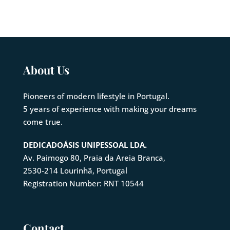
About Us
Pioneers of modern lifestyle in Portugal.
5 years of experience with making your dreams
come true.
DEDICADOÁSIS UNIPESSOAL LDA.
Av. Paimogo 80, Praia da Areia Branca,
2530-214
Lourinhã
, Portugal
Registration Number: RNT 10544
Contact