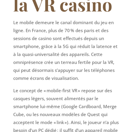
la VR casino
Le mobile demeure le canal dominant du jeu en
ligne. En France, plus de 70 % des paris et des
sessions de casino sont effectués depuis un
smartphone, grâce à la 5G qui réduit la latence et
à la quasi-universalité des appareils. Cette
omniprésence crée un terreau fertile pour la VR,
qui peut désormais s’appuyer sur les téléphones
comme écrans de visualisation.
Le concept de « mobile‑first VR » repose sur des
casques légers, souvent alimentés par le
smartphone lui‑même (Google Cardboard, Merge
Cube, ou les nouveaux modèles de Quest qui
acceptent le mode « link »). Ainsi, le joueur n’a plus
besoin d’un PC dédié ; il suffit d’un appareil mobile