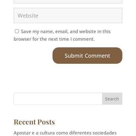
Save my name, email, and website in this
browser for the next time I comment.
Submit Comment
Search
Recent Posts
Apostar e a cultura como diferentes sociedades