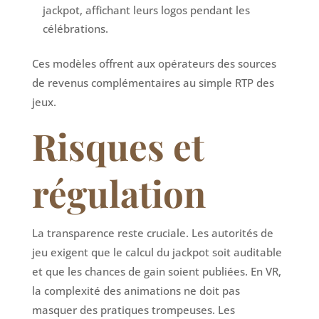
jackpot, affichant leurs logos pendant les
célébrations.
Ces modèles offrent aux opérateurs des sources
de revenus complémentaires au simple RTP des
jeux.
Risques et
régulation
La transparence reste cruciale. Les autorités de
jeu exigent que le calcul du jackpot soit auditable
et que les chances de gain soient publiées. En VR,
la complexité des animations ne doit pas
masquer des pratiques trompeuses. Les