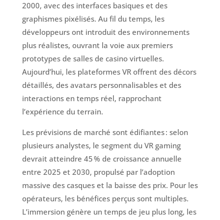
2000, avec des interfaces basiques et des
graphismes pixélisés. Au fil du temps, les
développeurs ont introduit des environnements
plus réalistes, ouvrant la voie aux premiers
prototypes de salles de casino virtuelles.
Aujourd’hui, les plateformes VR offrent des décors
détaillés, des avatars personnalisables et des
interactions en temps réel, rapprochant
l’expérience du terrain.
Les prévisions de marché sont édifiantes : selon
plusieurs analystes, le segment du VR gaming
devrait atteindre 45 % de croissance annuelle
entre 2025 et 2030, propulsé par l’adoption
massive des casques et la baisse des prix. Pour les
opérateurs, les bénéfices perçus sont multiples.
L’immersion génère un temps de jeu plus long, les