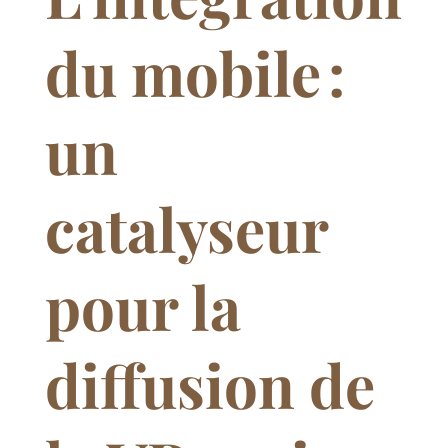
du mobile :
un
catalyseur
pour la
diffusion de