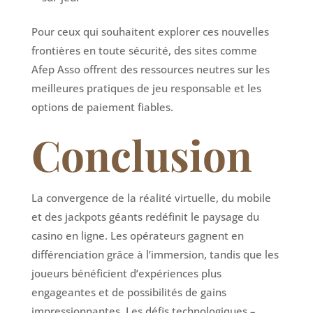
Pour ceux qui souhaitent explorer ces nouvelles
frontières en toute sécurité, des sites comme
Afep Asso offrent des ressources neutres sur les
meilleures pratiques de jeu responsable et les
options de paiement fiables.
Conclusion
La convergence de la réalité virtuelle, du mobile
et des jackpots géants redéfinit le paysage du
casino en ligne. Les opérateurs gagnent en
différenciation grâce à l’immersion, tandis que les
joueurs bénéficient d’expériences plus
engageantes et de possibilités de gains
impressionnantes. Les défis technologiques –