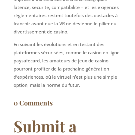
latence, sécurité, compatibilité – et les exigences
réglementaires restent toutefois des obstacles à
franchir avant que la VR ne devienne le pilier du
divertissement de casino.
En suivant les évolutions et en testant des
plateformes sécurisées, comme le casino en ligne
paysafecard, les amateurs de jeux de casino
pourront profiter de la prochaine génération
d’expériences, où le virtuel n’est plus une simple
option, mais la norme du futur.
0 Comments
Submit a