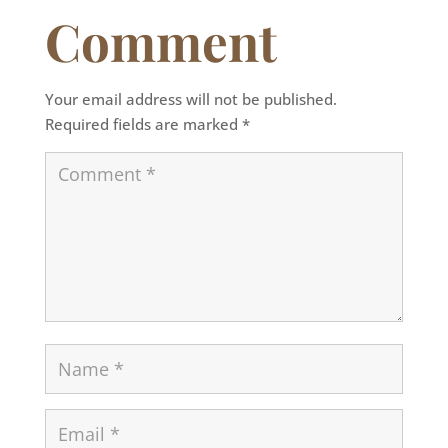
Comment
Your email address will not be published.
Required fields are marked
*