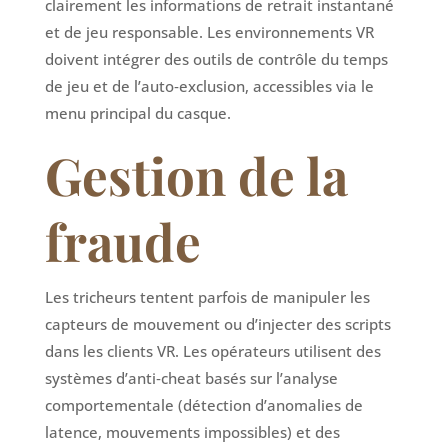
clairement les informations de retrait instantané
et de jeu responsable. Les environnements VR
doivent intégrer des outils de contrôle du temps
de jeu et de l’auto‑exclusion, accessibles via le
menu principal du casque.
Gestion de la
fraude
Les tricheurs tentent parfois de manipuler les
capteurs de mouvement ou d’injecter des scripts
dans les clients VR. Les opérateurs utilisent des
systèmes d’anti‑cheat basés sur l’analyse
comportementale (détection d’anomalies de
latence, mouvements impossibles) et des