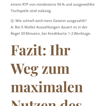
einem RTP von mindestens 96 % und ausgewählte
Tischspiele sind zulässig.
Q: Wie schnell wird mein Gewinn ausgezahlt?
A: Bei E‑Wallet‑Auszahlungen dauert es in der
Regel 30 Minuten, bei Kreditkarte 1‑2 Werktage.
Fazit: Ihr
Weg zum
maximalen
Nutzen des