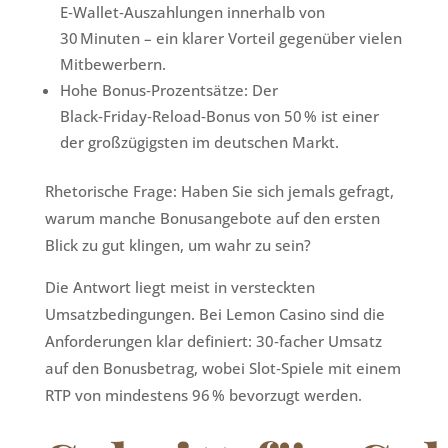
E‑Wallet‑Auszahlungen innerhalb von
30 Minuten – ein klarer Vorteil gegenüber vielen
Mitbewerbern.
Hohe Bonus‑Prozentsätze: Der
Black‑Friday‑Reload‑Bonus von 50 % ist einer
der großzügigsten im deutschen Markt.
Rhetorische Frage: Haben Sie sich jemals gefragt,
warum manche Bonusangebote auf den ersten
Blick zu gut klingen, um wahr zu sein?
Die Antwort liegt meist in versteckten
Umsatzbedingungen. Bei Lemon Casino sind die
Anforderungen klar definiert: 30‑facher Umsatz
auf den Bonusbetrag, wobei Slot‑Spiele mit einem
RTP von mindestens 96 % bevorzugt werden.