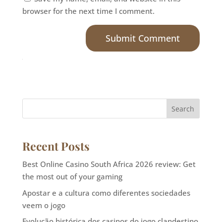
browser for the next time I comment.
Submit Comment
Search
Recent Posts
Best Online Casino South Africa 2026 review: Get
the most out of your gaming
Apostar e a cultura como diferentes sociedades
veem o jogo
Evolução histórica dos casinos do jogo clandestino