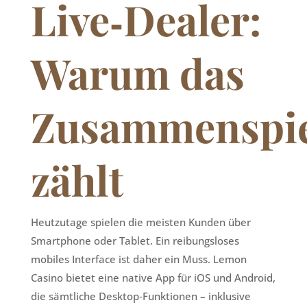
Live‑Dealer:
Warum das
Zusammenspi
zählt
Heutzutage spielen die meisten Kunden über
Smartphone oder Tablet. Ein reibungsloses
mobiles Interface ist daher ein Muss. Lemon
Casino bietet eine native App für iOS und Android,
die sämtliche Desktop‑Funktionen – inklusive