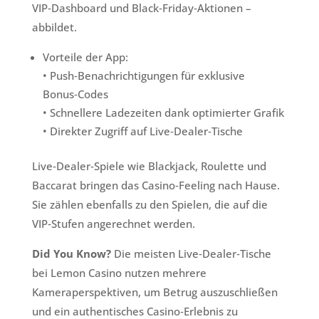
VIP‑Dashboard und Black‑Friday‑Aktionen –
abbildet.
Vorteile der App:
• Push‑Benachrichtigungen für exklusive
Bonus‑Codes
• Schnellere Ladezeiten dank optimierter Grafik
• Direkter Zugriff auf Live‑Dealer‑Tische
Live‑Dealer‑Spiele wie Blackjack, Roulette und
Baccarat bringen das Casino‑Feeling nach Hause.
Sie zählen ebenfalls zu den Spielen, die auf die
VIP‑Stufen angerechnet werden.
Did You Know?
Die meisten Live‑Dealer‑Tische
bei Lemon Casino nutzen mehrere
Kameraperspektiven, um Betrug auszuschließen
und ein authentisches Casino‑Erlebnis zu