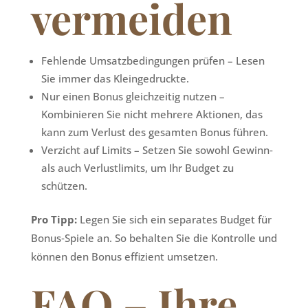
vermeiden
Fehlende Umsatzbedingungen prüfen – Lesen
Sie immer das Kleingedruckte.
Nur einen Bonus gleichzeitig nutzen –
Kombinieren Sie nicht mehrere Aktionen, das
kann zum Verlust des gesamten Bonus führen.
Verzicht auf Limits – Setzen Sie sowohl Gewinn‑
als auch Verlustlimits, um Ihr Budget zu
schützen.
Pro Tipp:
Legen Sie sich ein separates Budget für
Bonus‑Spiele an. So behalten Sie die Kontrolle und
können den Bonus effizient umsetzen.
FAQ – Ihre