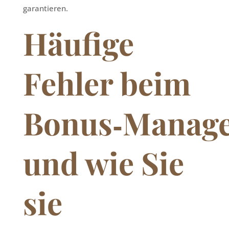
garantieren.
Häufige
Fehler beim
Bonus‑Manag
und wie Sie
sie