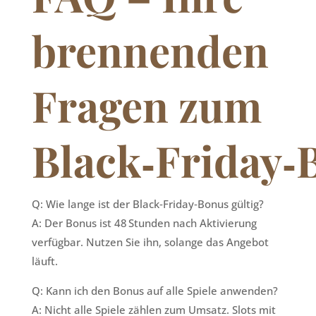
brennenden
Fragen zum
Black‑Friday‑
Q: Wie lange ist der Black‑Friday‑Bonus gültig?
A: Der Bonus ist 48 Stunden nach Aktivierung
verfügbar. Nutzen Sie ihn, solange das Angebot
läuft.
Q: Kann ich den Bonus auf alle Spiele anwenden?
A: Nicht alle Spiele zählen zum Umsatz. Slots mit